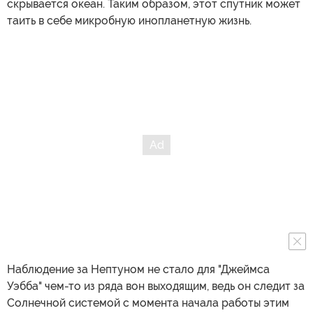
скрывается океан. Таким образом, этот спутник может
таить в себе микробную инопланетную жизнь.
Наблюдение за Нептуном не стало для "Джеймса
Уэбба" чем-то из ряда вон выходящим, ведь он следит за
Солнечной системой с момента начала работы этим