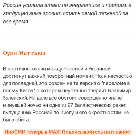
Россия усилила атаки по энергетике и портам, а
грядущая зима грозит стать самой тяжелой за
все время.
Оуэн Маттьюз
В противостоянии между Россией и Украиной
достигнут важный поворотный момент. Но, к несчастью
для последней, это совсем не та версия о "переломе в
пользу Киева", о котором неустанно твердит Владимир
Зеленский. На деле все обстоит совершенно иначе:
минувшей ночью ни одна из 27 баллистических ракет,
выпущенных Россией по Киеву и его окрестностям, не
была сбита.
ИноСМИ теперь в MAX! Подписывайтесь на главное 