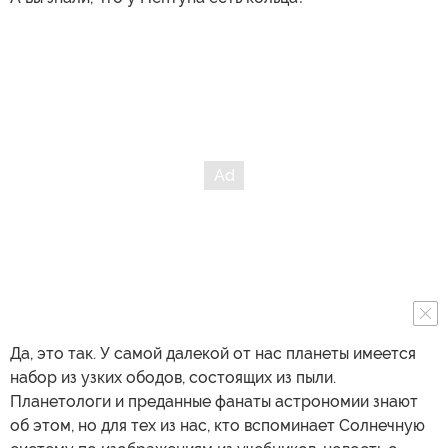
Да, это так. У самой далекой от нас планеты имеется
набор из узких ободов, состоящих из пыли.
Планетологи и преданные фанаты астрономии знают
об этом, но для тех из нас, кто вспоминает Солнечную