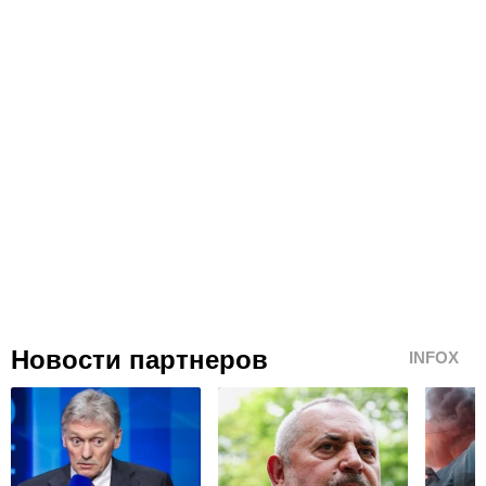
Новости партнеров
INFOX