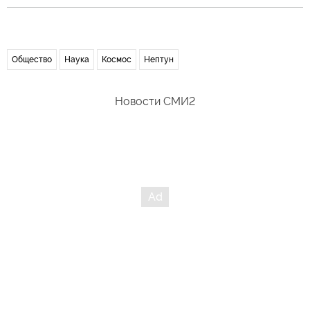
Общество
Наука
Космос
Нептун
Новости СМИ2