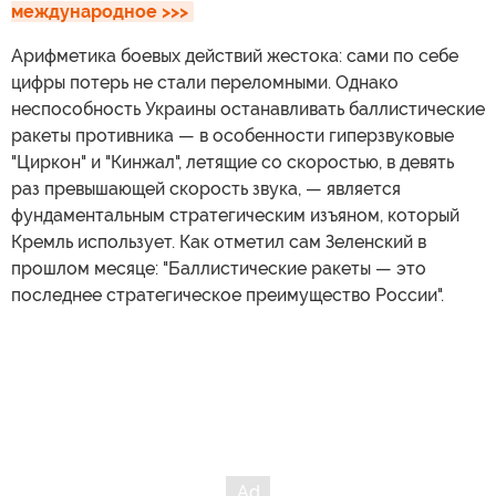
международное >>>
Арифметика боевых действий жестока: сами по себе
цифры потерь не стали переломными. Однако
неспособность Украины останавливать баллистические
ракеты противника — в особенности гиперзвуковые
"Циркон" и "Кинжал", летящие со скоростью, в девять
раз превышающей скорость звука, — является
фундаментальным стратегическим изъяном, который
Кремль использует. Как отметил сам Зеленский в
прошлом месяце: "Баллистические ракеты — это
последнее стратегическое преимущество России".