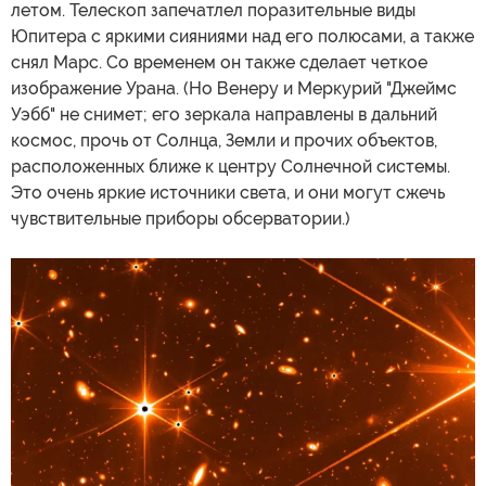
летом. Телескоп запечатлел поразительные виды
Юпитера с яркими сияниями над его полюсами, а также
снял Марс. Со временем он также сделает четкое
изображение Урана. (Но Венеру и Меркурий "Джеймс
Уэбб" не снимет; его зеркала направлены в дальний
космос, прочь от Солнца, Земли и прочих объектов,
расположенных ближе к центру Солнечной системы.
Это очень яркие источники света, и они могут сжечь
чувствительные приборы обсерватории.)