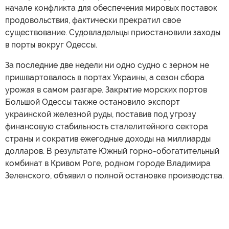
начале конфликта для обеспечения мировых поставок
продовольствия, фактически прекратил свое
существование. Судовладельцы приостановили заходы
в порты вокруг Одессы.
За последние две недели ни одно судно с зерном не
пришвартовалось в портах Украины, а сезон сбора
урожая в самом разгаре. Закрытие морских портов
Большой Одессы также остановило экспорт
украинской железной руды, поставив под угрозу
финансовую стабильность сталелитейного сектора
страны и сократив ежегодные доходы на миллиарды
долларов. В результате Южный горно-обогатительный
комбинат в Кривом Роге, родном городе Владимира
Зеленского, объявил о полной остановке производства.