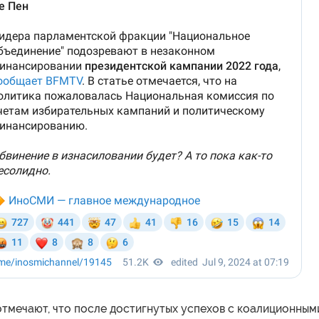
тмечают, что после достигнутых успехов с коалиционным