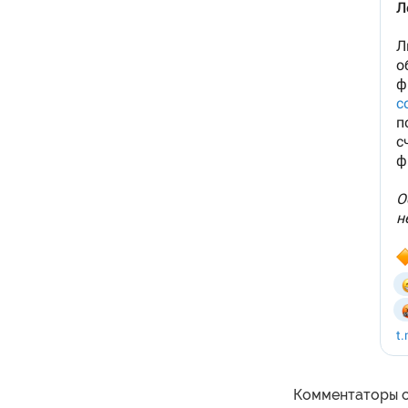
Комментаторы о