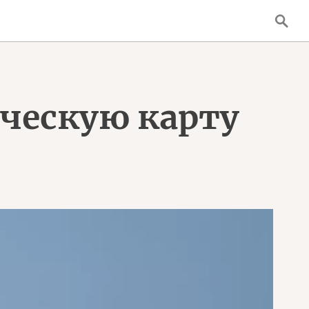
ческую карту