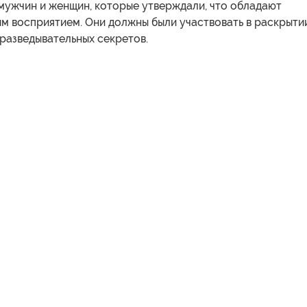
мужчин и женщин, которые утверждали, что обладают
м восприятием. Они должны были участвовать в раскрыти
разведывательных секретов.