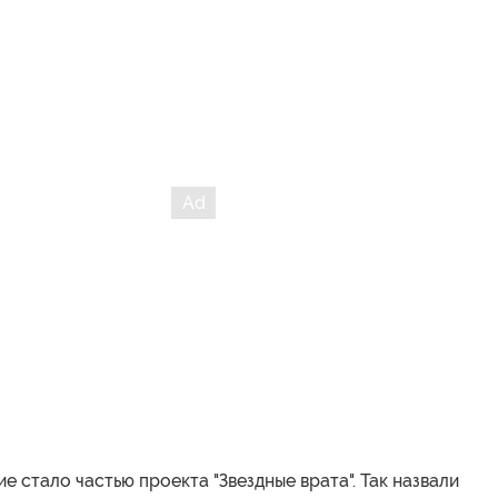
е стало частью проекта "Звездные врата". Так назвали