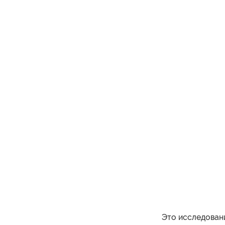
Это исследовани