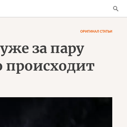
ОРИГИНАЛ СТАТЬИ
уже за пару
о происходит