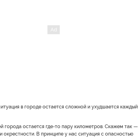
ситуация в городе остается сложной и ухудшается каждый
й города остается где-то пару километров. Скажем так —
 окрестности. В принципе у нас ситуация с опасностью