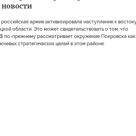
 новости
 российская армия активизировала наступление к восток
кой области. Это может свидетельствовать о том, что
Ф по-прежнему рассматривает окружение Покровска как
лючевых стратегических целей в этом районе.