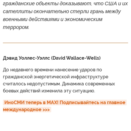
гражданские объекты доказывают, что США и их
сателлиты окончательно стерли грань между
военными действиями и экономическим
террором.
Дэвид Уоллес-Уэллс (David Wallace-Wells)
До недавнего времени нанесение ударов по
гражданской энергетической инфраструктуре
считалось недопустимым. Динамика современных
боевых действий изменила эту ситуацию.
ИноСМИ теперь в MAX! Подписывайтесь на главное 
международное >>>