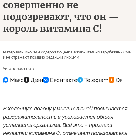
совершенно не
подозревают, что он —
король витамина С!
Материалы ИноСМИ содержат оценки исключительно зарубежных СМИ
и не отражают позицию редакции ИноСМИ
Читать inosmi.ru в
В холодную погоду у многих людей повышается
раздражительность и усиливается общая
усталость организма. Всё это – признаки
нехватки витамина С, отмечает пользователь