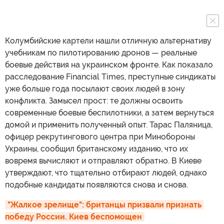
Колумбийские картели нашли отличную альтернативу
учебникам по пилотированию дронов — реальные
боевые действия на украинском фронте. Как показало
расследование Financial Times, преступные синдикаты
уже больше года посылают своих людей в зону
конфликта. Замысел прост: те должны освоить
современные боевые беспилотники, а затем вернуться
домой и применить полученный опыт. Тарас Паляница,
офицер рекрутингового центра при Минобороны
Украины, сообщил британскому изданию, что их
вовремя вычисляют и отправляют обратно. В Киеве
утверждают, что тщательно отбирают людей, однако
подобные кандидаты появляются снова и снова.
"Жалкое зрелище": британцы призвали признать 
победу России. Киев беспомощен