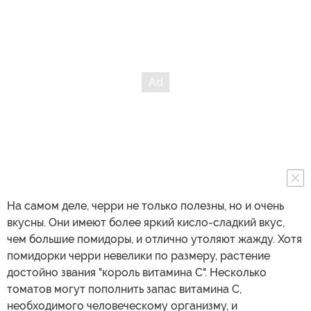
На самом деле, черри не только полезны, но и очень
вкусны. Они имеют более яркий кисло-сладкий вкус,
чем большие помидоры, и отлично утоляют жажду. Хотя
помидорки черри невелики по размеру, растение
достойно звания "король витамина С". Несколько
томатов могут пополнить запас витамина С,
необходимого человеческому организму, и