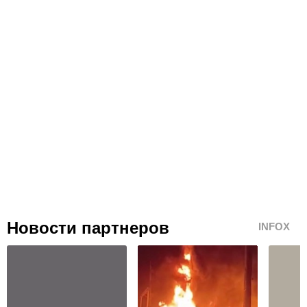
Новости партнеров
INFOX