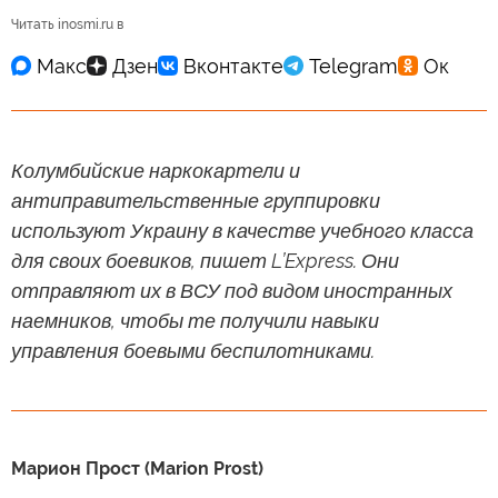
Читать inosmi.ru в
Колумбийские наркокартели и
антиправительственные группировки
используют Украину в качестве учебного класса
для своих боевиков, пишет L’Express. Они
отправляют их в ВСУ под видом иностранных
наемников, чтобы те получили навыки
управления боевыми беспилотниками.
Марион Прост (Marion Prost)