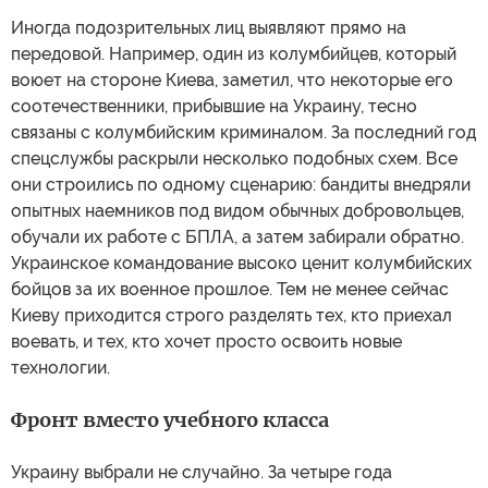
Иногда подозрительных лиц выявляют прямо на
передовой. Например, один из колумбийцев, который
воюет на стороне Киева, заметил, что некоторые его
соотечественники, прибывшие на Украину, тесно
связаны с колумбийским криминалом. За последний год
спецслужбы раскрыли несколько подобных схем. Все
они строились по одному сценарию: бандиты внедряли
опытных наемников под видом обычных добровольцев,
обучали их работе с БПЛА, а затем забирали обратно.
Украинское командование высоко ценит колумбийских
бойцов за их военное прошлое. Тем не менее сейчас
Киеву приходится строго разделять тех, кто приехал
воевать, и тех, кто хочет просто освоить новые
технологии.
Фронт вместо учебного класса
Украину выбрали не случайно. За четыре года