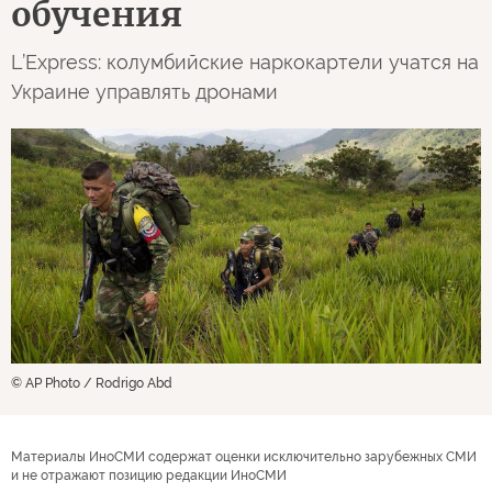
обучения
L’Express: колумбийские наркокартели учатся на
Украине управлять дронами
© AP Photo / Rodrigo Abd
Материалы ИноСМИ содержат оценки исключительно зарубежных СМИ
и не отражают позицию редакции ИноСМИ