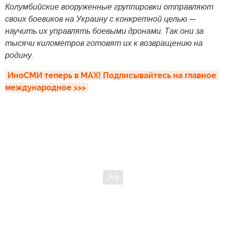
Колумбийские вооруженные группировки отправляют
своих боевиков на Украину с конкретной целью —
научить их управлять боевыми дронами. Так они за
тысячи километров готовят их к возвращению на
родину.
ИноСМИ теперь в MAX! Подписывайтесь на главное 
международное >>>