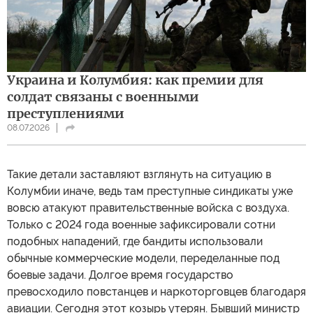
Украина и Колумбия: как премии для
солдат связаны с военными
преступлениями
08.07.2026
Такие детали заставляют взглянуть на ситуацию в
Колумбии иначе, ведь там преступные синдикаты уже
вовсю атакуют правительственные войска с воздуха.
Только с 2024 года военные зафиксировали сотни
подобных нападений, где бандиты использовали
обычные коммерческие модели, переделанные под
боевые задачи. Долгое время государство
превосходило повстанцев и наркоторговцев благодаря
авиации. Сегодня этот козырь утерян. Бывший министр