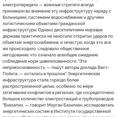
электропередачи — военные стратеги всегда
принимали во внимание эту инфраструктуру наряду с
больницами, системами водоснабжения и другими
логистическими объектами гражданской
инфраструктуры. Однако десятилетиями мировые
державы практически не наносили открытых ударов по
объектам энергоснабжения, и зачастую, когда это все
же происходило, следовало общественное
негодование, что означало всеобщее ожидание
соблюдения норм цивилизованности. "Эта
неприкосновенность, — пишут авторы доклада Вест-
Пойнта, — осталась в прошлом". Энергетическая
инфраструктура стала гораздо более
распространенной целью, особенно по мере
затягивания конфликтов в регионах, где сосредоточено
большое количество электростанций и трубопроводов.
"Внезапно, — говорит Морган Базилиан, исследователь
энергетических систем в Институте государственной