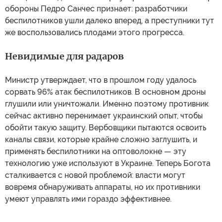
обороны Педро Санчес признает: разработчики
беспилотников ушли далеко вперед, а преступники тут
же воспользовались плодами этого прогресса.
Невидимые для радаров
Министр утверждает, что в прошлом году удалось
сорвать 96% атак беспилотников. В основном дроны
глушили или уничтожали. Именно поэтому противник
сейчас активно перенимает украинский опыт, чтобы
обойти такую защиту. Вербовщики пытаются освоить
каналы связи, которые крайне сложно заглушить, и
применять беспилотники на оптоволокне — эту
технологию уже используют в Украине. Теперь Богота
сталкивается с новой проблемой: власти могут
вовремя обнаруживать аппараты, но их противники
умеют управлять ими гораздо эффективнее.