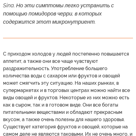
Sina. Но эти симптомы легко устранить с
помощью помидоров черри, в которых
содержится этот микронутриент.
С приходом холодов у людей постепенно повышается
аппетит, а также они все чаще чувствуют
раздражительность. Употребление большего
количества воды с сахаром или фруктов и овощей
может смягчить эту ситуацию. На наших рынках, в
супермаркетах и в торговых центрах можно найти все
виды овощей и фруктов. Некоторые из них можно есть
как в сыром, так и в готовом виде. Они все богаты
питательными веществами и обладают прекрасным
вкусом, а также очень полезны для нашего здоровья.
Существует категория фруктов и овощей, которые на
самом деле не являются таковыми. Их не очень много, и