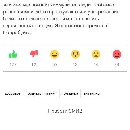
значительно повысить иммунитет. Люди, особенно
ранней зимой, легко простужаются, и употребление
большего количества черри может снизить
вероятность простуды. Это отличное средство!
Попробуйте!
177
12
10
12
14
24
здоровье
продукты питания
помидоры
витамины
Новости СМИ2