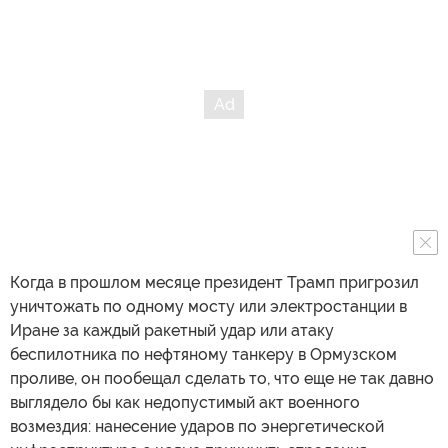
Когда в прошлом месяце президент Трамп пригрозил
уничтожать по одному мосту или электростанции в
Иране за каждый ракетный удар или атаку
беспилотника по нефтяному танкеру в Ормузском
проливе, он пообещал сделать то, что еще не так давно
выглядело бы как недопустимый акт военного
возмездия: нанесение ударов по энергетической