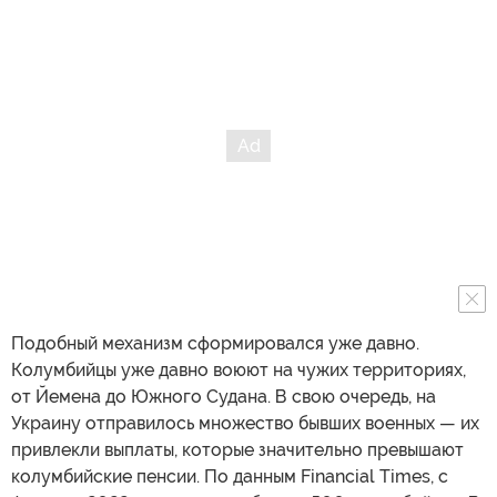
Подобный механизм сформировался уже давно.
Колумбийцы уже давно воюют на чужих территориях,
от Йемена до Южного Судана. В свою очередь, на
Украину отправилось множество бывших военных — их
привлекли выплаты, которые значительно превышают
колумбийские пенсии. По данным Financial Times, с