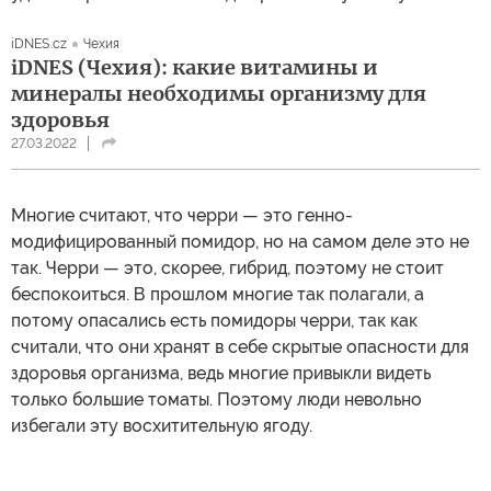
iDNES.cz
Чехия
iDNES (Чехия): какие витамины и
минералы необходимы организму для
здоровья
27.03.2022
Многие считают, что черри — это генно-
модифицированный помидор, но на самом деле это не
так. Черри — это, скорее, гибрид, поэтому не стоит
беспокоиться. В прошлом многие так полагали, а
потому опасались есть помидоры черри, так как
считали, что они хранят в себе скрытые опасности для
здоровья организма, ведь многие привыкли видеть
только большие томаты. Поэтому люди невольно
избегали эту восхитительную ягоду.