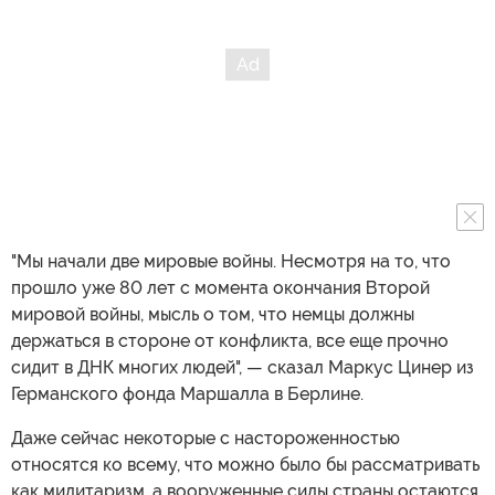
"Мы начали две мировые войны. Несмотря на то, что
прошло уже 80 лет с момента окончания Второй
мировой войны, мысль о том, что немцы должны
держаться в стороне от конфликта, все еще прочно
сидит в ДНК многих людей", — сказал Маркус Цинер из
Германского фонда Маршалла в Берлине.
Даже сейчас некоторые с настороженностью
относятся ко всему, что можно было бы рассматривать
как милитаризм, а вооруженные силы страны остаются