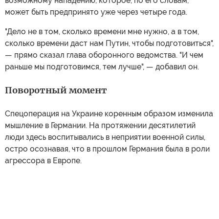
возможному нападению, которое, по его словам,
может быть предпринято уже через четыре года.
"Дело не в том, сколько времени мне нужно, а в том,
сколько времени даст нам Путин, чтобы подготовиться",
— прямо сказал глава оборонного ведомства. "И чем
раньше мы подготовимся, тем лучше", — добавил он.
Поворотный момент
Спецоперация на Украине коренным образом изменила
мышление в Германии. На протяжении десятилетий
люди здесь воспитывались в неприятии военной силы,
остро осознавая, что в прошлом Германия была в роли
агрессора в Европе.