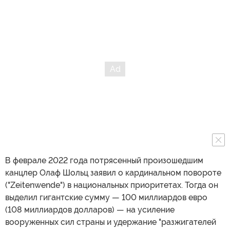
В феврале 2022 года потрясенный произошедшим
канцлер Олаф Шольц заявил о кардинальном повороте
("Zeitenwende") в национальных приоритетах. Тогда он
выделил гигантские сумму — 100 миллиардов евро
(108 миллиардов долларов) — на усиление
вооруженных сил страны и удержание "разжигателей