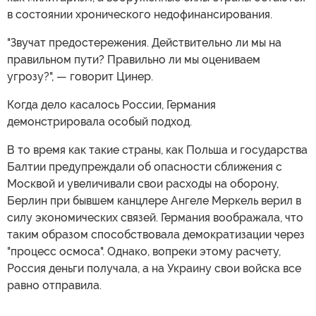
в состоянии хронического недофинансирования.
"Звучат предостережения. Действительно ли мы на
правильном пути? Правильно ли мы оцениваем
угрозу?", — говорит Цинер.
Когда дело касалось России, Германия
демонстрировала особый подход.
В то время как такие страны, как Польша и государства
Балтии предупреждали об опасности сближения с
Москвой и увеличивали свои расходы на оборону,
Берлин при бывшем канцлере Ангеле Меркель верил в
силу экономических связей. Германия воображала, что
таким образом способствовала демократизации через
"процесс осмоса". Однако, вопреки этому расчету,
Россия деньги получала, а на Украину свои войска все
равно отправила.