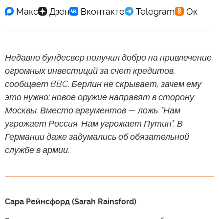
Недавно бундесвер получил добро на привлечение
огромных инвестиций за счет кредитов,
сообщает BBC. Берлин не скрывает, зачем ему
это нужно: новое оружие направят в сторону
Москвы. Вместо аргументов — ложь: "Нам
угрожает Россия. Нам угрожает Путин". В
Германии даже задумались об обязательной
службе в армии.
Сара Рейнсфорд (Sarah Rainsford)