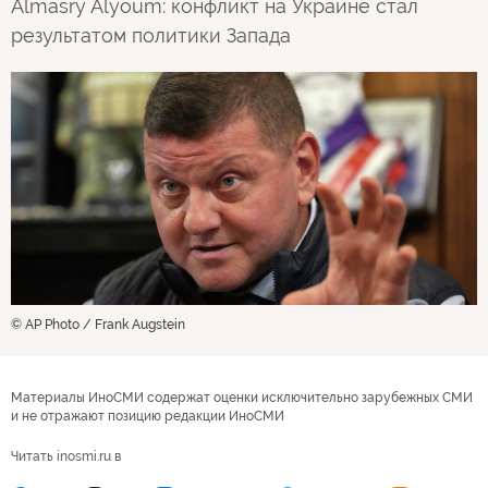
Almasry Alyoum: конфликт на Украине стал
результатом политики Запада
© AP Photo / Frank Augstein
Материалы ИноСМИ содержат оценки исключительно зарубежных СМИ
и не отражают позицию редакции ИноСМИ
Читать inosmi.ru в