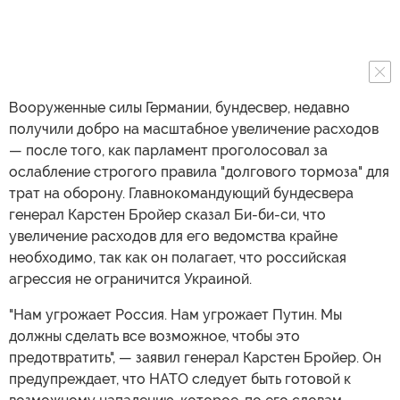
Вооруженные силы Германии, бундесвер, недавно
получили добро на масштабное увеличение расходов
— после того, как парламент проголосовал за
ослабление строгого правила "долгового тормоза" для
трат на оборону. Главнокомандующий бундесвера
генерал Карстен Бройер сказал Би-би-си, что
увеличение расходов для его ведомства крайне
необходимо, так как он полагает, что российская
агрессия не ограничится Украиной.
"Нам угрожает Россия. Нам угрожает Путин. Мы
должны сделать все возможное, чтобы это
предотвратить", — заявил генерал Карстен Бройер. Он
предупреждает, что НАТО следует быть готовой к