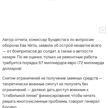
Автор отчета, комиссар бундестага по вопросам
обороны Ева Хёгль, заявила об острой нехватке всего
— от боеприпасов до солдат, а также о ветхости
казарм. По ее оценке, только на ремонтные работы
требуется порядка 67 миллиардов евро (72 миллиарда
долларов).
Снятие ограничений на получение заемных средств —
теоретически военные смогут их получать без
ограничений — должно дать доступ военным к
"стабильной линии" финансирования, чтобы начать
решать многочисленные проблемы, говорит генерал
Бройер.