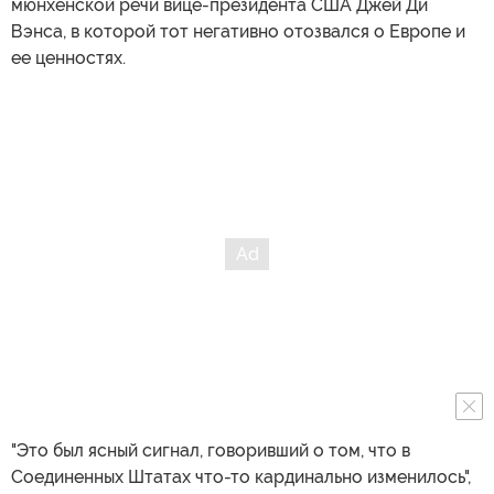
мюнхенской речи вице-президента США Джей Ди
Вэнса, в которой тот негативно отозвался о Европе и
ее ценностях.
"Это был ясный сигнал, говоривший о том, что в
Соединенных Штатах что-то кардинально изменилось",