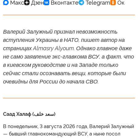
Валерий Залужный признал невозможность
вступления Украины в НАТО, пишет автор на
страницах Almasry Alyoum. Однако главное даже
не само заявление экс-главкома ВСУ, а факт, что
в киевском руководстве и на Западе только
сейчас стали осознавать вещи, которые были
очевидны для России до начала СВО.
Саад Халаф (سعد خلف)
В понедельник, 3 августа 2026 года, Валерий Залужный
— бывший главнокомандующий ВСУ, а ныне посол