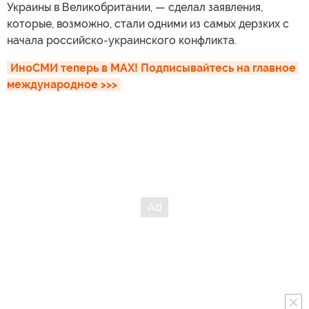
Украины в Великобритании, — сделал заявления,
которые, возможно, стали одними из самых дерзких с
начала российско-украинского конфликта.
ИноСМИ теперь в MAX! Подписывайтесь на главное 
международное >>>