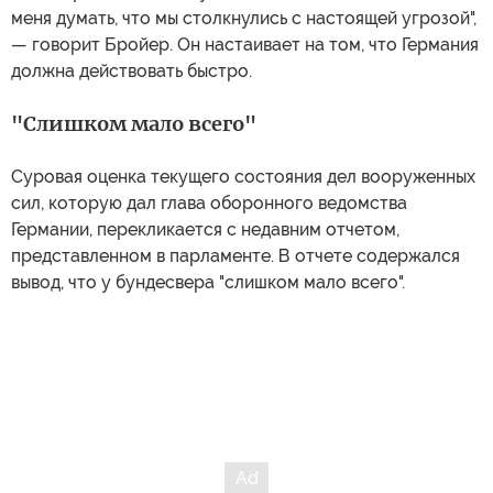
меня думать, что мы столкнулись с настоящей угрозой",
— говорит Бройер. Он настаивает на том, что Германия
должна действовать быстро.
"Слишком мало всего"
Суровая оценка текущего состояния дел вооруженных
сил, которую дал глава оборонного ведомства
Германии, перекликается с недавним отчетом,
представленном в парламенте. В отчете содержался
вывод, что у бундесвера "слишком мало всего".