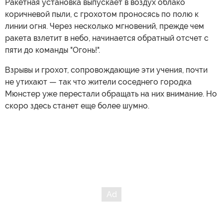
Ракетная установка выпускает в воздух облако
коричневой пыли, с грохотом проносясь по полю к
линии огня. Через несколько мгновений, прежде чем
ракета взлетит в небо, начинается обратный отсчет с
пяти до команды "Огонь!".
Взрывы и грохот, сопровождающие эти учения, почти
не утихают — так что жители соседнего городка
Мюнстер уже перестали обращать на них внимание. Но
скоро здесь станет еще более шумно.