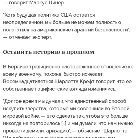
— говорит Маркус Цинер.
"Хотя будущая политика США остается
неопределенной, мы больше не можем полностью
полагаться на американские гарантии безопасности",
— отмечает эксперт.
Оставить историю в прошлом
В Берлине традиционно настороженное отношение ко
всему военному, похоже, быстро исчезает.
Восемнадцатилетняя Шарлотта Крефт говорит, что ее
собственные пацифистские взгляды изменились.
"Долгое время мы думали, что единственный способ
искупить зверства, которые мы совершили во Второй
мировой войне, — это сделать так, чтобы это больше
никогда не повторилось […] и мы думали, что нам нужно
провести демилитаризацию", — объясняет Шарлотта.