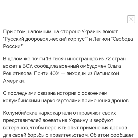
При этом, напомним, на стороне Украины воюют
"Русский добровольческий корпус"* и Легион "Свобода
России"*.
В целом же почти 16 тысяч иностранцев из 72 стран
воюет в ВСУ, сообщила военный омбудсмен Ольга
Решетилова. Почти 40% — выходцы из Латинской
Америки.
С последними связана история с освоением
колумбийскими наркокартелями применения дронов.
Колумбийские наркокартели отправляют своих
представителей воевать на Украину и вербуют
ветеранов, чтобы перенять опыт применения дронов
для своей борьбы с правительством. Об этом сообщает