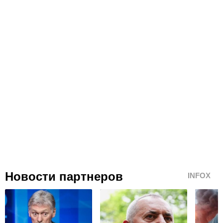
Новости партнеров
INFOX