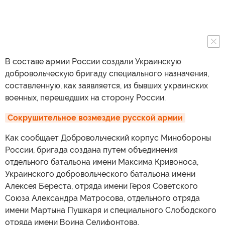
В составе армии России создали Украинскую
добровольческую бригаду специального назначения,
составленную, как заявляется, из бывших украинских
военных, перешедших на сторону России.
Сокрушительное возмездие русской армии
Как сообщает Добровольческий корпус Минобороны
России, бригада создана путем объединения
отдельного батальона имени Максима Кривоноса,
Украинского добровольческого батальона имени
Алексея Береста, отряда имени Героя Советского
Союза Александра Матросова, отдельного отряда
имени Мартына Пушкаря и специального Слободского
отряда имени Воина Селифонтова.