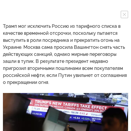
Трамп мог исключить Россию из тарифного списка в
качестве временной отсрочки, поскольку пытается
выступить в роли посредника и прекратить огонь на
Украине. Москва сама просила Вашингтон снять часть
действующих санкций, однако мирные переговоры
зашли в тупик. В результате президент недавно
пригрозил вторичными пошлинами всем покупателям
российской нефти, если Путин увильнет от соглашения
о прекращении огня.