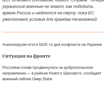
украинские военные не знают, как победить
армию России и надеются на смуту, пока ЕС
ужесточает условия для граждан Незалежной.
Анализируем итоги 1625-го дня конфликта на Украине.
Ситуация на фронте
Россияне снова продвинулись на добропольском
направлении — в районе Нового Шахового, сообщает
военный паблик Deep State.