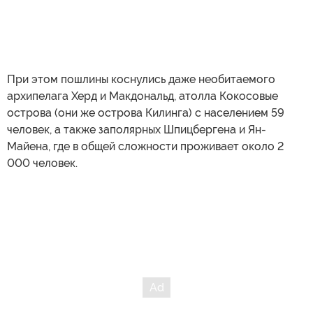
При этом пошлины коснулись даже необитаемого
архипелага Херд и Макдональд, атолла Кокосовые
острова (они же острова Килинга) с населением 59
человек, а также заполярных Шпицбергена и Ян-
Майена, где в общей сложности проживает около 2
000 человек.