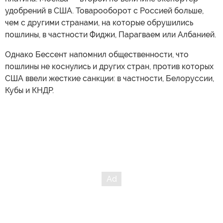
удобрений в США. Товарооборот с Россией больше,
чем с другими странами, на которые обрушились
пошлины, в частности Фиджи, Парагваем или Албанией.
Однако Бессент напомнил общественности, что
пошлины не коснулись и других стран, против которых
США ввели жесткие санкции: в частности, Белоруссии,
Кубы и КНДР.