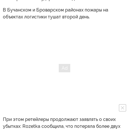
В Бучанском и Броварском районах пожары на
объектах логистики тушат второй день.
При этом ретейлеры продолжают заявлять о своих
убытках: Rozetka сообщила, что потеряла более двух