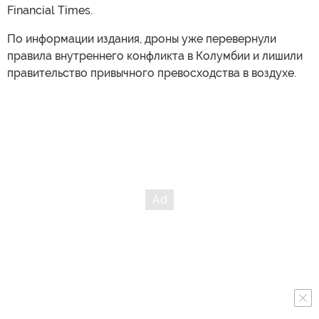
Financial Times.
По информации издания, дроны уже перевернули
правила внутреннего конфликта в Колумбии и лишили
правительство привычного превосходства в воздухе.