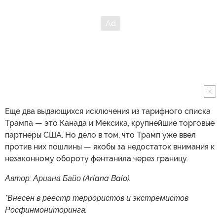
Еще два выдающихся исключения из тарифного списка
Трампа — это Канада и Мексика, крупнейшие торговые
партнеры США. Но дело в том, что Трамп уже ввел
против них пошлины — якобы за недостаток внимания к
незаконному обороту фентанила через границу.
Автор: Ариана Байо (Ariana Baio).
*Внесен в реестр террористов и экстремистов
Росфинмониторинга.