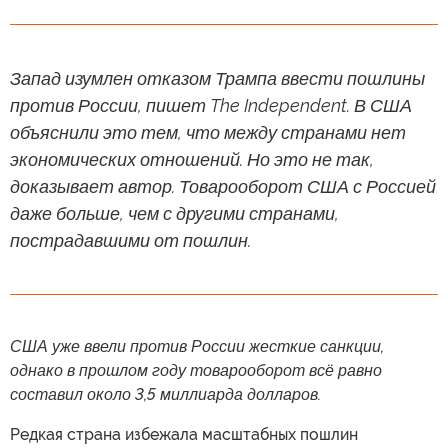
Запад изумлен отказом Трампа ввести пошлины
против России, пишет The Independent. В США
объяснили это тем, что между странами нет
экономических отношений. Но это не так,
доказывает автор. Товарооборот США с Россией
даже больше, чем с другими странами,
пострадавшими от пошлин.
США уже ввели против России жесткие санкции,
однако в прошлом году товарооборот всё равно
составил около 3,5 миллиарда долларов.
Редкая страна избежала масштабных пошлин