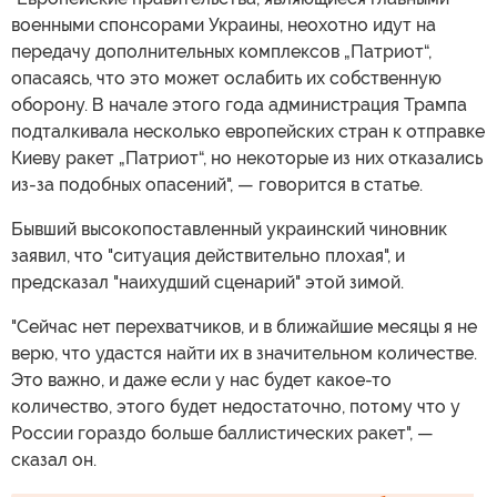
военными спонсорами Украины, неохотно идут на
передачу дополнительных комплексов „Патриот“,
опасаясь, что это может ослабить их собственную
оборону. В начале этого года администрация Трампа
подталкивала несколько европейских стран к отправке
Киеву ракет „Патриот“, но некоторые из них отказались
из-за подобных опасений", — говорится в статье.
Бывший высокопоставленный украинский чиновник
заявил, что "ситуация действительно плохая", и
предсказал "наихудший сценарий" этой зимой.
"Сейчас нет перехватчиков, и в ближайшие месяцы я не
верю, что удастся найти их в значительном количестве.
Это важно, и даже если у нас будет какое-то
количество, этого будет недостаточно, потому что у
России гораздо больше баллистических ракет", —
сказал он.