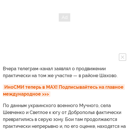
Вчера телеграм-канал заявлял о продвижении
практически на том же участке — в районе Шахово.
ИноСМИ теперь в MAX! Подписывайтесь на главное 
международное >>>
По данным украинского военного Мучного, села
Шевченко и Светлое к югу от Доброполья фактически
превратились в серую зону. Бои там продолжаются
практически непрерывно и, по его оценке, находятся на