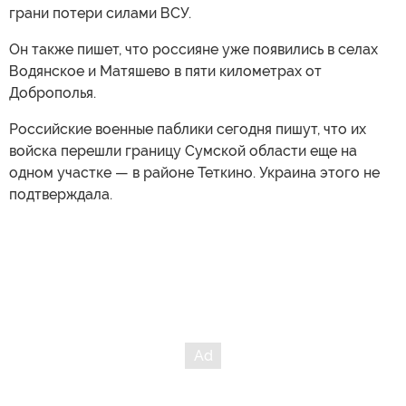
грани потери силами ВСУ.
Он также пишет, что россияне уже появились в селах
Водянское и Матяшево в пяти километрах от
Доброполья.
Российские военные паблики сегодня пишут, что их
войска перешли границу Сумской области еще на
одном участке — в районе Теткино. Украина этого не
подтверждала.