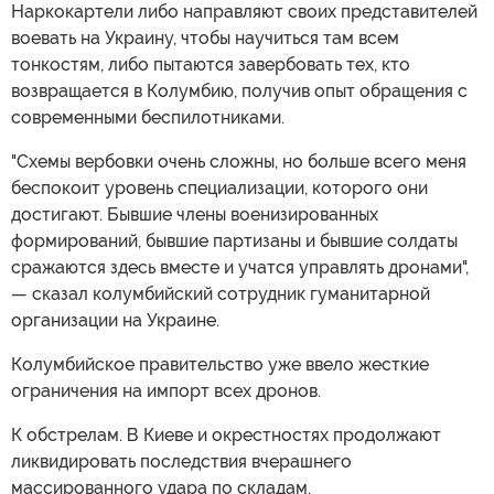
Наркокартели либо направляют своих представителей
воевать на Украину, чтобы научиться там всем
тонкостям, либо пытаются завербовать тех, кто
возвращается в Колумбию, получив опыт обращения с
современными беспилотниками.
"Схемы вербовки очень сложны, но больше всего меня
беспокоит уровень специализации, которого они
достигают. Бывшие члены военизированных
формирований, бывшие партизаны и бывшие солдаты
сражаются здесь вместе и учатся управлять дронами",
— сказал колумбийский сотрудник гуманитарной
организации на Украине.
Колумбийское правительство уже ввело жесткие
ограничения на импорт всех дронов.
К обстрелам. В Киеве и окрестностях продолжают
ликвидировать последствия вчерашнего
массированного удара по складам.