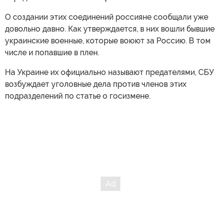
О создании этих соединений россияне сообщали уже
довольно давно. Как утверждается, в них вошли бывшие
украинские военные, которые воюют за Россию. В том
числе и попавшие в плен.
На Украине их официально называют предателями, СБУ
возбуждает уголовные дела против членов этих
подразделений по статье о госизмене.