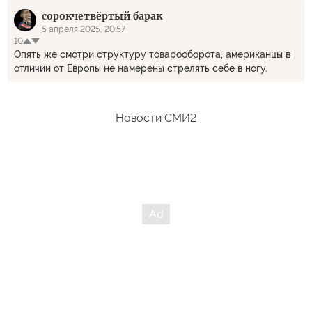
практических соображений.
сорокчетвёртый барак
5 апреля 2025, 20:57
10
Опять же смотри структуру товарооборота, американцы в
отличии от Европы не намерены стрелять себе в ногу.
Новости СМИ2