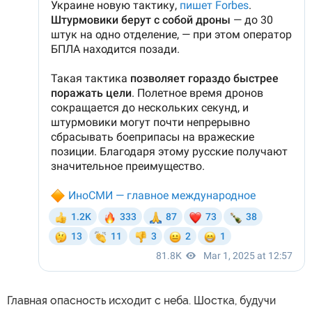
Главная опасность исходит с неба. Шостка, будучи