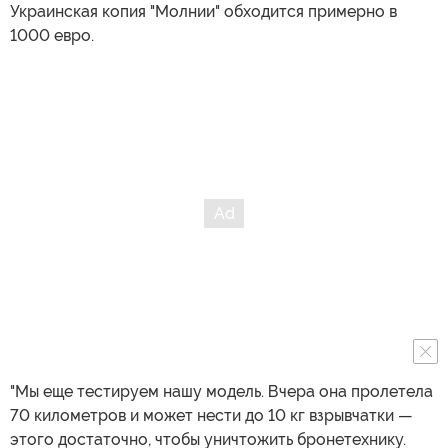
Украинская копия "Молнии" обходится примерно в
1000 евро.
"Мы еще тестируем нашу модель. Вчера она пролетела
70 километров и может нести до 10 кг взрывчатки —
этого достаточно, чтобы уничтожить бронетехнику.