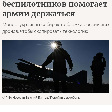
беспилотников помогает
армии держаться
Monde: украинцы собирают обломки российских
дронов, чтобы скопировать технологию
© РИА Новости Евгений Биятов
Перейти в фотобанк