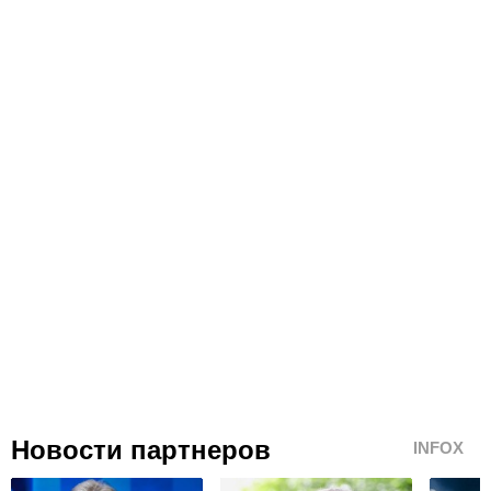
Новости партнеров
INFOX