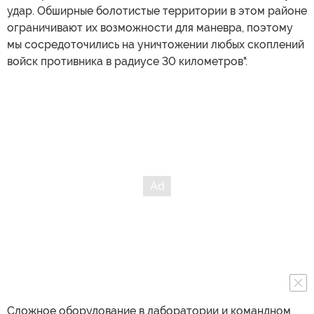
удар. Обширные болотистые территории в этом районе
ограничивают их возможности для маневра, поэтому
мы сосредоточились на уничтожении любых скоплений
войск противника в радиусе 30 километров".
Сложное оборудование в лаборатории и командном