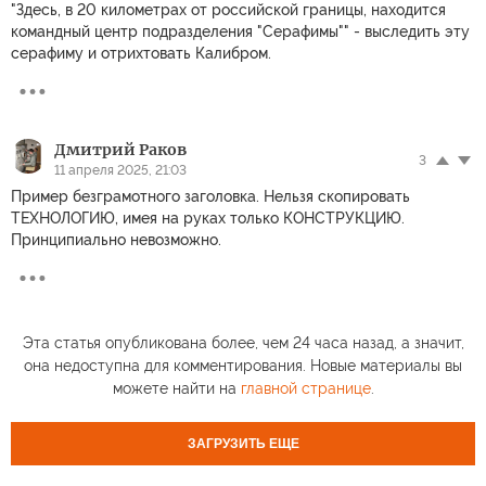
"Здесь, в 20 километрах от российской границы, находится
командный центр подразделения "Серафимы"" - выследить эту
серафиму и отрихтовать Калибром.
Дмитрий Раков
3
11 апреля 2025, 21:03
Пример безграмотного заголовка. Нельзя скопировать
ТЕХНОЛОГИЮ, имея на руках только КОНСТРУКЦИЮ.
Принципиально невозможно.
Эта статья опубликована более, чем 24 часа назад, а значит,
она недоступна для комментирования. Новые материалы вы
можете найти на
главной странице
.
ЗАГРУЗИТЬ ЕЩЕ