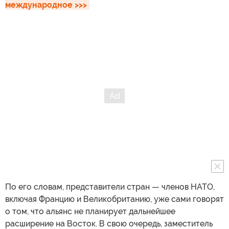
международное >>>
По его словам, представители стран — членов НАТО,
включая Францию и Великобританию, уже сами говорят
о том, что альянс не планирует дальнейшее
расширение на Восток. В свою очередь, заместитель