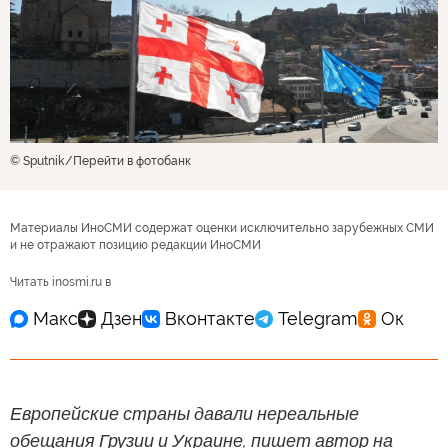
© Sputnik
Перейти в фотобанк
Материалы ИноСМИ содержат оценки исключительно зарубежных СМИ
и не отражают позицию редакции ИноСМИ
Читать inosmi.ru в
Европейские страны давали нереальные
обещания Грузии и Украине, пишет автор на