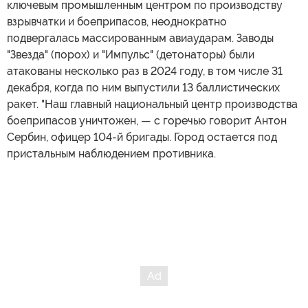
ключевым промышленным центром по производству
взрывчатки и боеприпасов, неоднократно
подвергалась массированным авиаударам. Заводы
"Звезда" (порох) и "Импульс" (детонаторы) были
атакованы несколько раз в 2024 году, в том числе 31
декабря, когда по ним выпустили 13 баллистических
ракет. "Наш главный национальный центр производства
боеприпасов уничтожен, — с горечью говорит Антон
Сербин, офицер 104-й бригады. Город остается под
пристальным наблюдением противника.