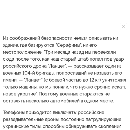
Из соображений безопасности нельзя описывать ни
здание, где базируются "Серафимы", ни его
местоположение. "Три месяца назад мы переехали
сюда после того, как наш старый штаб попал под удар
российского дрона "Ланцет", — рассказывает один из
военных 104-й бригады, попросивший не называть его
имени. — "Ланцет" (с боевой частью до 12 кг) уничтожил
только машины, но мы поняли, что нужно срочно искать
новое укрытие". Поэтому военные стараются не
оставлять несколько автомобилей в одном месте.
Телефоны приходится выключать: российские
разведывательные дроны, постоянно патрулирующие
украинские тылы, способны обнаруживать скопления