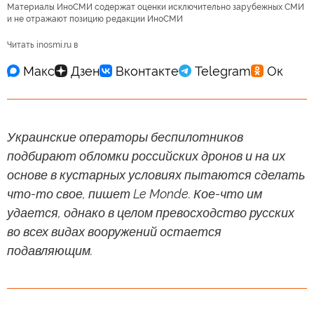
Материалы ИноСМИ содержат оценки исключительно зарубежных СМИ
и не отражают позицию редакции ИноСМИ
Читать inosmi.ru в
Украинские операторы беспилотников
подбирают обломки российских дронов и на их
основе в кустарных условиях пытаются сделать
что-то свое, пишет Le Monde. Кое-что им
удается, однако в целом превосходство русских
во всех видах вооружений остается
подавляющим.