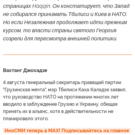
страницах Haqqin. Он констатирует, что Запад
не собирался принимать Тбилиси и Киев в НАТО.
Но если Незалежная продолжает идти прежним
курсом, то власти страны святого Георгия
созрели для пересмотра внешней политики.
Вахтанг Джохадзе
4 августа генеральный секретарь правящей партии
"Грузинская мечта", мэр Тбилиси Каха Каладзе заявил,
что руководство НАТО на протяжении многих лет
вводило в заблуждение Грузию и Украину, обещая
принять их в альянс, хотя в действительности не
планировало этого.
ИноСМИ теперь в MAX! Подписывайтесь на главное 