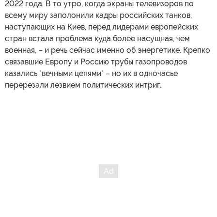
2022 года. В то утро, когда экраны телевизоров по
всему миру заполонили кадры российских танков,
наступающих на Киев, перед лидерами европейских
стран встала проблема куда более насущная, чем
военная, – и речь сейчас именно об энергетике. Крепко
связавшие Европу и Россию трубы газопроводов
казались "вечными цепями" – но их в одночасье
перерезали лезвием политических интриг.