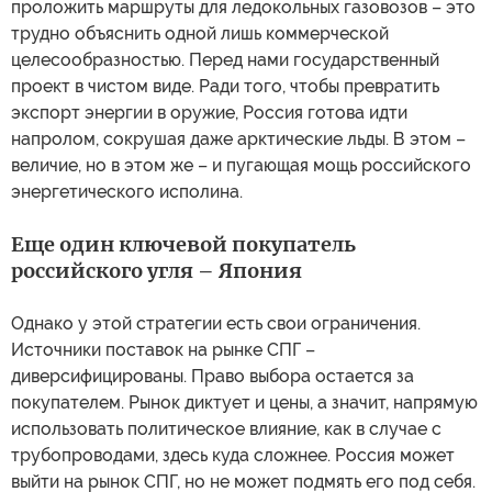
проложить маршруты для ледокольных газовозов – это
трудно объяснить одной лишь коммерческой
целесообразностью. Перед нами государственный
проект в чистом виде. Ради того, чтобы превратить
экспорт энергии в оружие, Россия готова идти
напролом, сокрушая даже арктические льды. В этом –
величие, но в этом же – и пугающая мощь российского
энергетического исполина.
Еще один ключевой покупатель
российского угля – Япония
Однако у этой стратегии есть свои ограничения.
Источники поставок на рынке СПГ –
диверсифицированы. Право выбора остается за
покупателем. Рынок диктует и цены, а значит, напрямую
использовать политическое влияние, как в случае с
трубопроводами, здесь куда сложнее. Россия может
выйти на рынок СПГ, но не может подмять его под себя.