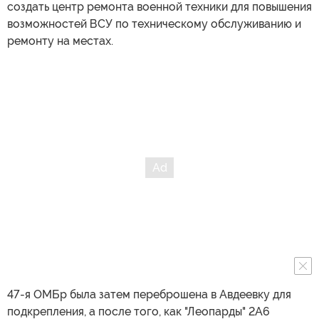
создать центр ремонта военной техники для повышения
возможностей ВСУ по техническому обслуживанию и
ремонту на местах.
47-я ОМБр была затем переброшена в Авдеевку для
подкрепления, а после того, как "Леопарды" 2A6