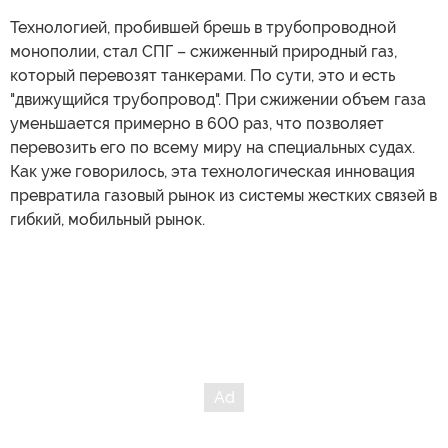
Технологией, пробившей брешь в трубопроводной
монополии, стал СПГ – сжиженный природный газ,
который перевозят танкерами. По сути, это и есть
"движущийся трубопровод". При сжижении объем газа
уменьшается примерно в 600 раз, что позволяет
перевозить его по всему миру на специальных судах.
Как уже говорилось, эта технологическая инновация
превратила газовый рынок из системы жестких связей в
гибкий, мобильный рынок.