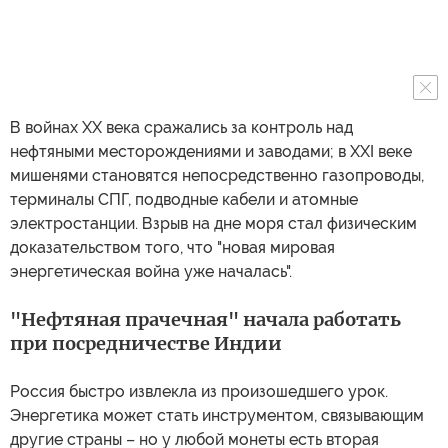
В войнах XX века сражались за контроль над
нефтяными месторождениями и заводами; в XXI веке
мишенями становятся непосредственно газопроводы,
терминалы СПГ, подводные кабели и атомные
электростанции. Взрыв на дне моря стал физическим
доказательством того, что "новая мировая
энергетическая война уже началась".
"Нефтяная прачечная" начала работать
при посредничестве Индии
Россия быстро извлекла из произошедшего урок.
Энергетика может стать инструментом, связывающим
другие страны – но у любой монеты есть вторая