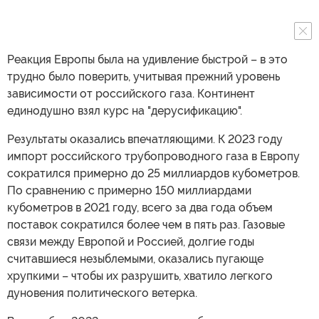
Реакция Европы была на удивление быстрой – в это
трудно было поверить, учитывая прежний уровень
зависимости от российского газа. Континент
единодушно взял курс на "дерусификацию".
Результаты оказались впечатляющими. К 2023 году
импорт российского трубопроводного газа в Европу
сократился примерно до 25 миллиардов кубометров.
По сравнению с примерно 150 миллиардами
кубометров в 2021 году, всего за два года объем
поставок сократился более чем в пять раз. Газовые
связи между Европой и Россией, долгие годы
считавшиеся незыблемыми, оказались пугающе
хрупкими – чтобы их разрушить, хватило легкого
дуновения политического ветерка.