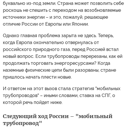
буквально из-под земли. Страна может позволить себе
роскошь не спешить с переходом на возобновляемые
источники энергии – и это, пожалуй, решающее
отличие России от Европы или Японии.
Однако главная проблема зарыта не здесь. Теперь,
когда Европа окончательно отвернулась от
российского природного газа, перед Россией встал
новый вопрос. Если трубопроводы перерезаны, как ей
продолжать торговать энергоресурсами? Когда
наземные физические цепи были разорваны, стране
пришлось начать плести новые.
И ответом на этот вызов стала стратегия "мобильных
трубопроводов" – иными словами, ставка на СПГ, о
которой речь пойдет ниже.
Следующий ход России – "мобильный
трубопровод"