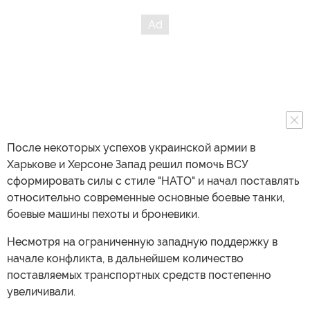
После некоторых успехов украинской армии в
Харькове и Херсоне Запад решил помочь ВСУ
сформировать силы с стиле "НАТО" и начал поставлять
относительно современные основные боевые танки,
боевые машины пехоты и броневики.
Несмотря на ограниченную западную поддержку в
начале конфликта, в дальнейшем количество
поставляемых транспортных средств постепенно
увеличивали.