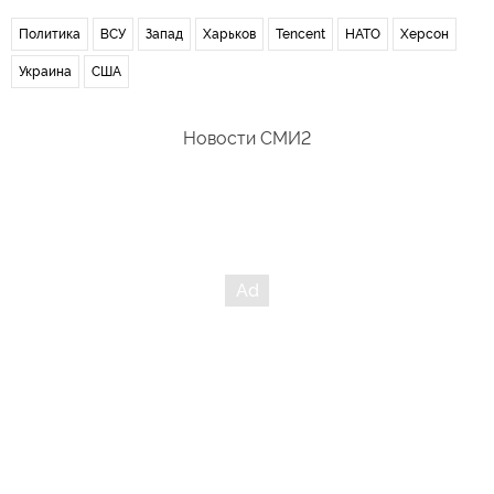
Политика
ВСУ
Запад
Харьков
Tencent
НАТО
Херсон
Украина
США
Новости СМИ2