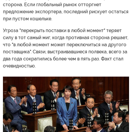
сторона. Если глобальный рынок отторгнет
предложение экспортера, последний рискует остаться
при пустом кошельке.
Угроза "перекрыть поставки в любой момент" теряет
силу в тот самый миг, когда противная сторона решает,
что "в любой момент может переключиться на другого
поставщика". Связи, выстраивавшиеся полвека, всего за
два года сократились более чем в пять раз. Факт стал
очевидностью.