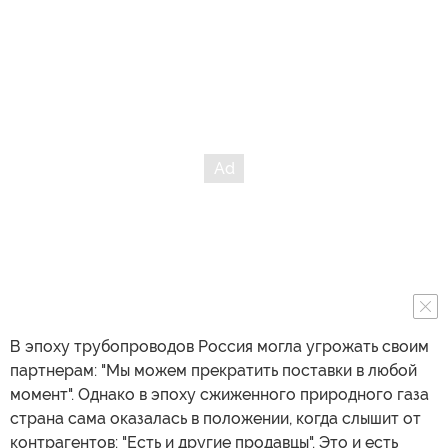
В эпоху трубопроводов Россия могла угрожать своим
партнерам: "Мы можем прекратить поставки в любой
момент". Однако в эпоху сжиженного природного газа
страна сама оказалась в положении, когда слышит от
контрагентов: "Есть и другие продавцы". Это и есть