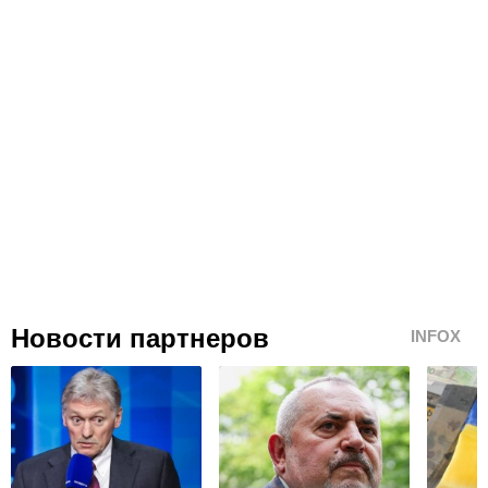
Новости партнеров
INFOX