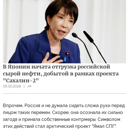
В Японии начата отгрузка российской
сырой нефти, добытой в рамках проекта
"Сахалин-2"
05.05.2026
Впрочем, Россия и не думала сидеть сложа руки перед
лицом таких перемен. Скорее, она осознала их сильно
загодя и приняла собственные контрмеры. Символом
этих действий стал арктический проект "Ямал СПГ".