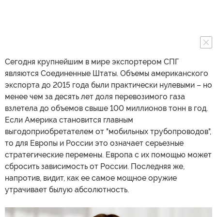
Сегодня крупнейшим в мире экспортером СПГ
являются Соединенные Штаты. Объемы американского
экспорта до 2015 года были практически нулевыми – но
менее чем за десять лет доля перевозимого газа
взлетела до объемов свыше 100 миллионов тонн в год.
Если Америка становится главным
выгодоприобретателем от "мобильных трубопроводов",
то для Европы и России это означает серьезные
стратегические перемены. Европа с их помощью может
сбросить зависимость от России. Последняя же,
напротив, видит, как ее самое мощное оружие
утрачивает былую абсолютность.