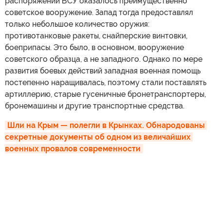
распоряжении ВСУ оказалось преимущественно
советское вооружение. Запад тогда предоставлял
только небольшое количество оружия:
противотанковые ракеты, снайперские винтовки,
боеприпасы. Это было, в основном, вооружение
советского образца, а не западного. Однако по мере
развития боевых действий западная военная помощь
постепенно наращивалась, поэтому стали поставлять
артиллерию, старые гусеничные бронетранспортеры,
бронемашины и другие транспортные средства.
Шли на Крым — полегли в Крынках. Обнародованы 
секретные документы об одном из величайших 
военных провалов современности