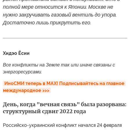
полной мере относится к Японии. Москве не
нужно закручивать газовый вентиль до упора.
Достаточно лишь прикрутить его.
Хидэо Ёсии
Все конфликты на Земле так или иначе связаны с
энергоресурсами.
ИноСМИ теперь в MAX! Подписывайтесь на главное 
международное >>>
День, когда "вечная связь" была разорвана:
структурный сдвиг 2022 года
Российско-украинский конфликт начался 24 февраля