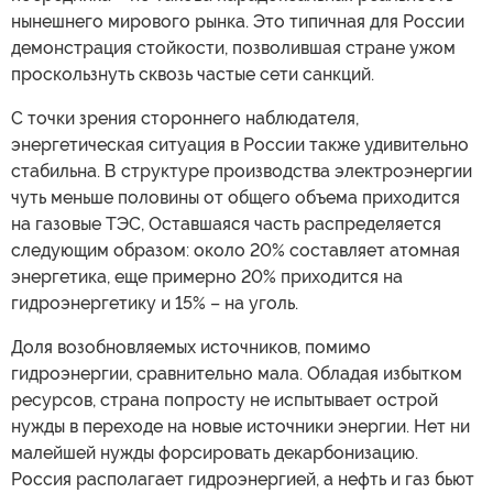
нынешнего мирового рынка. Это типичная для России
демонстрация стойкости, позволившая стране ужом
проскользнуть сквозь частые сети санкций.
С точки зрения стороннего наблюдателя,
энергетическая ситуация в России также удивительно
стабильна. В структуре производства электроэнергии
чуть меньше половины от общего объема приходится
на газовые ТЭС, Оставшаяся часть распределяется
следующим образом: около 20% составляет атомная
энергетика, еще примерно 20% приходится на
гидроэнергетику и 15% – на уголь.
Доля возобновляемых источников, помимо
гидроэнергии, сравнительно мала. Обладая избытком
ресурсов, страна попросту не испытывает острой
нужды в переходе на новые источники энергии. Нет ни
малейшей нужды форсировать декарбонизацию.
Россия располагает гидроэнергией, а нефть и газ бьют