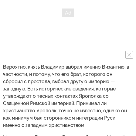
Вероятно, князь Владимир выбрал именно Византию, в
частности, и потому, что его брат, которого он
сбросил с престола, выбрал другую империю —
западную. Есть исторические сведения, которые
утверждают о тесных контактах Ярополка со
Священной Римской империей. Принимал ли
христианство Ярополк, точно не известно, однако он
как минимум был сторонником интеграции Руси
именно с западным христианством.