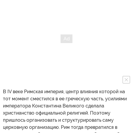
В IV веке Римская империя, центр влияния которой на
тот момент сместился в ее греческую часть, усилиями
императора Константина Великого сделала
христианство официальной религией. Поэтому
пришлось организовать и структурировать саму
церковную организацию. Рим тогда превратился в