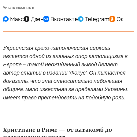
Читать inosmi.ru в
Украинская греко-католическая церковь
является одной из главных опор католицизма в
Европе – такой неожиданный вывод делает
автор статьи в издании "Фокус". Он пытается
доказать, что эта относительно небольшая
община, мало известная за пределами Украины,
имеет право претендовать на подобную роль.
Христиане в Риме — от катакомб до