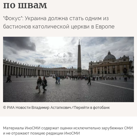
по швам
"Фокус": Украина должна стать одним из
бастионов католической церкви в Европе
© РИА Новости Владимир Астапкович
Перейти в фотобанк
Материалы ИноСМИ содержат оценки исключительно зарубежных СМИ
и не отражают позицию редакции ИноСМИ