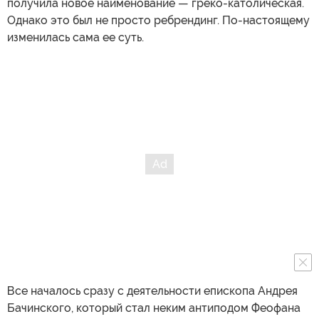
получила новое наименование — греко-католическая.
Однако это был не просто ребрендинг. По-настоящему
изменилась сама ее суть.
Все началось сразу с деятельности епископа Андрея
Бачинского, который стал неким антиподом Феофана