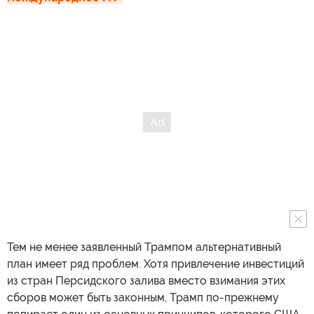
Тем не менее заявленный Трампом альтернативный
план имеет ряд проблем. Хотя привлечение инвестиций
из стран Персидского залива вместо взимания этих
сборов может быть законным, Трамп по-прежнему