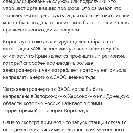
специализированные службы или подрядчики, что
упрощает организацию процесса. Это означает, что
техническая инфраструктура для подключения станции
может быть создана относительно быстро, если Россия
привлечет необходимые ресурсы.
Корольчук также анализирует целесообразность
интеграции ЗАЭС в российскую энергосистему. Он
отмечает, что Крым является профицитным регионом,
который способен производить больше
электроэнергии, чем потребляет, поэтому нет смысла
направлять энергию с ЗАЭС именно туда.
"Зато электроэнергия с ЗАЭС могла бы быть
направлена в Запорожскую, Херсонскую или Донецкую
области, которые Россия называет "новыми
территориями", — говорит Корольчук.
Однако эксперт признает, что запуск станции связан с
определенными рисками, в частности из-за военного