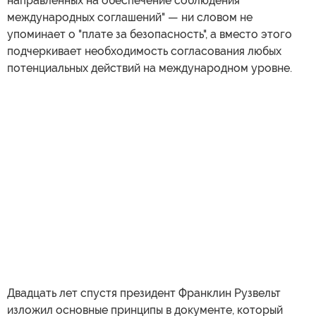
направленных на обеспечение соблюдения
международных соглашений" — ни словом не
упоминает о "плате за безопасность", а вместо этого
подчеркивает необходимость согласования любых
потенциальных действий на международном уровне.
Двадцать лет спустя президент Франклин Рузвельт
изложил основные принципы в документе, который