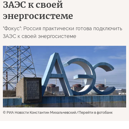
ЗАЭС к своей
энергосистеме
"Фокус": Россия практически готова подключить
ЗАЭС к своей энергосистеме
© РИА Новости Константин Михальчевский
Перейти в фотобанк