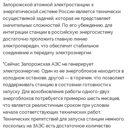
Запорожской атомной электростанции, к
энергетической системе России является технически
осуществимой задачей, которая не представляет
значительных сложностей. По его убеждению, для
интеграции станции в российскую энергосистему
достаточно проложить главную линию
электропередач, что обеспечит стабильное
соединение и передачу электроэнергии.
"Сейчас Запорожская АЭС не генерирует
электроэнергию. Один из ее энергоблоков находится в
холодном останове, другой — в горячем, что позволяет
поддерживать станцию в состоянии готовности к
запуску. Для возобновления работы одного-двух
энергоблоков потребуется примерно шесть месяцев,
что является реалистичным сроком при условии
начала соответствующих технических работ.
Технических препятствий для запуска станции немного,
поскольку на ЗАЭС есть достаточное количество