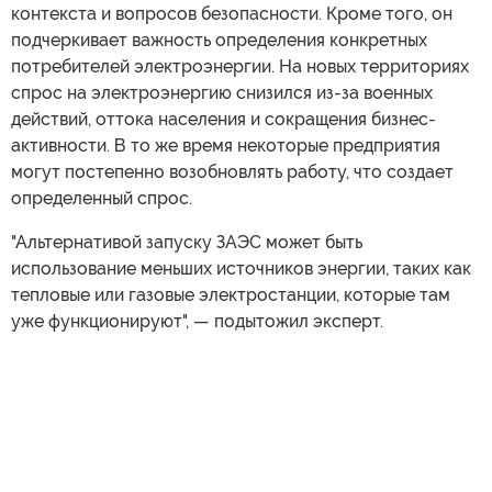
контекста и вопросов безопасности. Кроме того, он
подчеркивает важность определения конкретных
потребителей электроэнергии. На новых территориях
спрос на электроэнергию снизился из-за военных
действий, оттока населения и сокращения бизнес-
активности. В то же время некоторые предприятия
могут постепенно возобновлять работу, что создает
определенный спрос.
"Альтернативой запуску ЗАЭС может быть
использование меньших источников энергии, таких как
тепловые или газовые электростанции, которые там
уже функционируют", — подытожил эксперт.