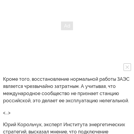
Кроме того, восстановление нормальной работы ЗАЭС
является чрезвычайно затратным. А учитывая, что
международное сообщество не признает станцию
российской, это делает ее эксплуатацию нелегальной.
<...>
Юрий Корольчук, эксперт Института энергетических
стратегий, высказал мнение, что подключение