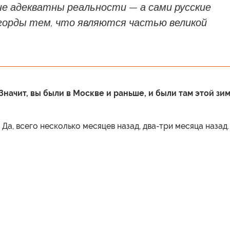
не адекватны реальности — а сами русские
горды тем, что являются частью великой
Значит, вы были в Москве и раньше, и были там этой зи
 Да, всего несколько месяцев назад, два-три месяца назад.