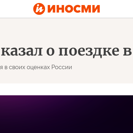
казал о поездке 
я в своих оценках России