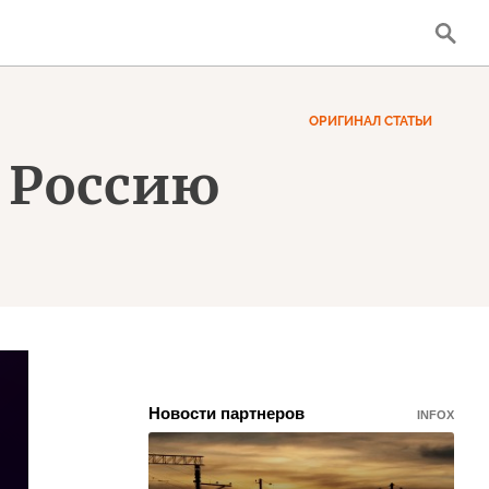
ОРИГИНАЛ СТАТЬИ
в Россию
Новости партнеров
INFOX