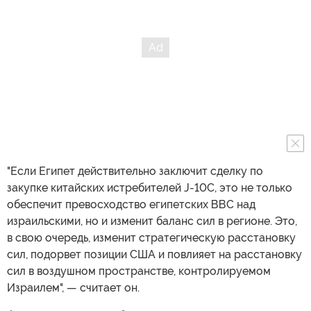
"Если Египет действительно заключит сделку по
закупке китайских истребителей J-10C, это не только
обеспечит превосходство египетских ВВС над
израильскими, но и изменит баланс сил в регионе. Это,
в свою очередь, изменит стратегическую расстановку
сил, подорвет позиции США и повлияет на расстановку
сил в воздушном пространстве, контролируемом
Израилем", — считает он.