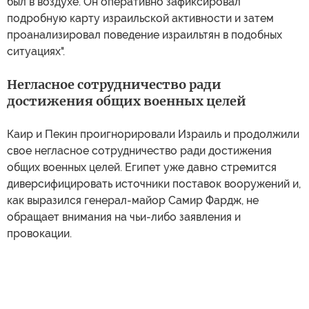
был в воздухе. Он оперативно зафиксировал
подробную карту израильской активности и затем
проанализировал поведение израильтян в подобных
ситуациях".
Негласное сотрудничество ради
достижения общих военных целей
Каир и Пекин проигнорировали Израиль и продолжили
свое негласное сотрудничество ради достижения
общих военных целей. Египет уже давно стремится
диверсифицировать источники поставок вооружений и,
как выразился генерал-майор Самир Фардж, не
обращает внимания на чьи-либо заявления и
провокации.