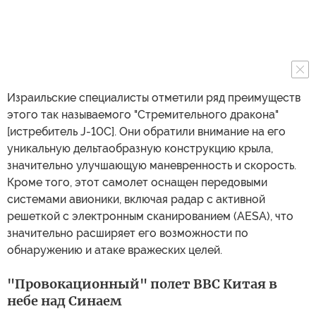
Израильские специалисты отметили ряд преимуществ
этого так называемого "Стремительного дракона"
[истребитель J-10C]. Они обратили внимание на его
уникальную дельтаобразную конструкцию крыла,
значительно улучшающую маневренность и скорость.
Кроме того, этот самолет оснащен передовыми
системами авионики, включая радар с активной
решеткой с электронным сканированием (AESA), что
значительно расширяет его возможности по
обнаружению и атаке вражеских целей.
"Провокационный" полет ВВС Китая в
небе над Синаем