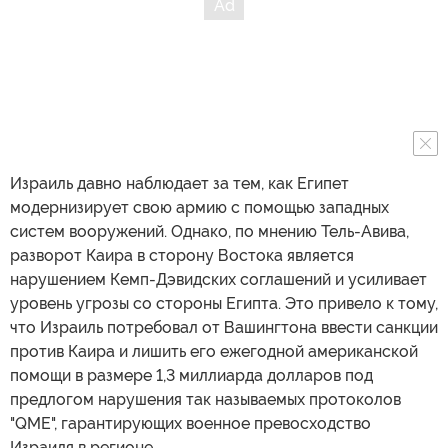
Израиль давно наблюдает за тем, как Египет
модернизирует свою армию с помощью западных
систем вооружений. Однако, по мнению Тель-Авива,
разворот Каира в сторону Востока является
нарушением Кемп-Дэвидских соглашений и усиливает
уровень угрозы со стороны Египта. Это привело к тому,
что Израиль потребовал от Вашингтона ввести санкции
против Каира и лишить его ежегодной американской
помощи в размере 1,3 миллиарда долларов под
предлогом нарушения так называемых протоколов
"QME", гарантирующих военное превосходство
Израиля в регионе.