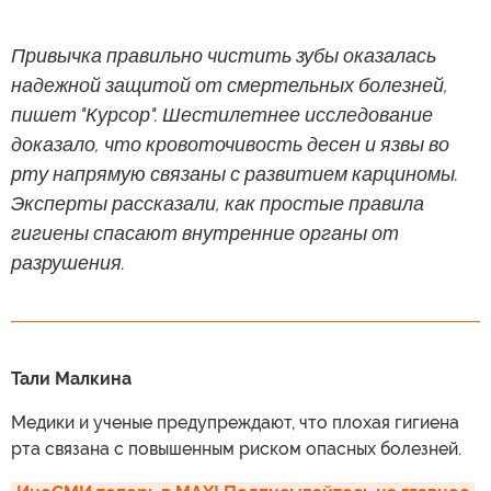
Привычка правильно чистить зубы оказалась
надежной защитой от смертельных болезней,
пишет "Курсор". Шестилетнее исследование
доказало, что кровоточивость десен и язвы во
рту напрямую связаны с развитием карциномы.
Эксперты рассказали, как простые правила
гигиены спасают внутренние органы от
разрушения.
Тали Малкина
Медики и ученые предупреждают, что плохая гигиена
рта связана с повышенным риском опасных болезней.