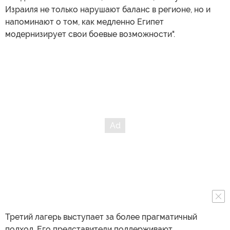
Израиля не только нарушают баланс в регионе, но и
напоминают о том, как медленно Египет
модернизирует свои боевые возможности".
Третий лагерь выступает за более прагматичный
подход. Его представители поддерживают