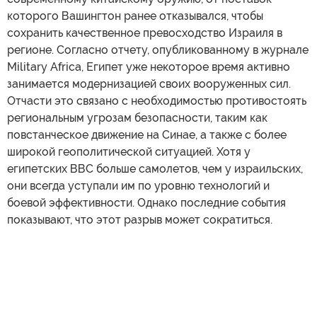
которого Вашингтон ранее отказывался, чтобы
сохранить качественное превосходство Израиля в
регионе. Согласно отчету, опубликованному в журнале
Military Africa, Египет уже некоторое время активно
занимается модернизацией своих вооруженных сил.
Отчасти это связано с необходимостью противостоять
региональным угрозам безопасности, таким как
повстанческое движение на Синае, а также с более
широкой геополитической ситуацией. Хотя у
египетских ВВС больше самолетов, чем у израильских,
они всегда уступали им по уровню технологий и
боевой эффективности. Однако последние события
показывают, что этот разрыв может сократиться.