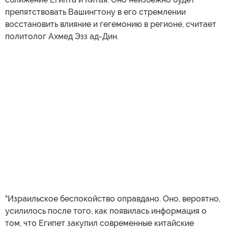
препятствовать Вашингтону в его стремлении
восстановить влияние и гегемонию в регионе, считает
политолог Ахмед Эзз ад-Дин.
"Израильское беспокойство оправдано. Оно, вероятно,
усилилось после того, как появилась информация о
том, что Египет закупил современные китайские