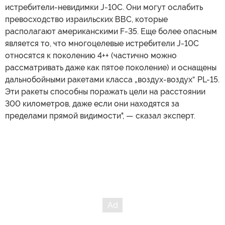
истребители-невидимки J-10C. Они могут ослабить
превосходство израильских ВВС, которые
располагают американскими F-35. Еще более опасным
является то, что многоцелевые истребители J-10C
относятся к поколению 4++ (частично можно
рассматривать даже как пятое поколение) и оснащены
дальнобойными ракетами класса „воздух-воздух“ PL-15.
Эти ракеты способны поражать цели на расстоянии
300 километров, даже если они находятся за
пределами прямой видимости", — сказал эксперт.