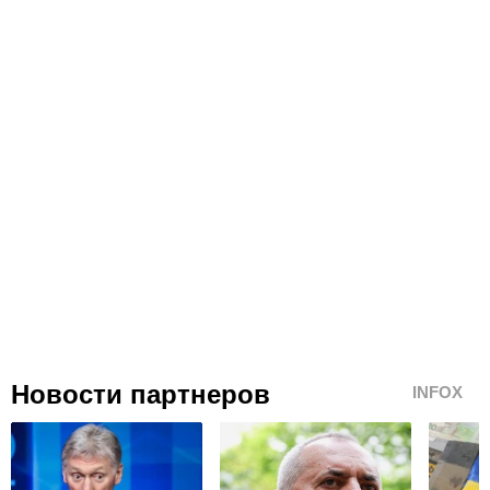
Новости партнеров
INFOX