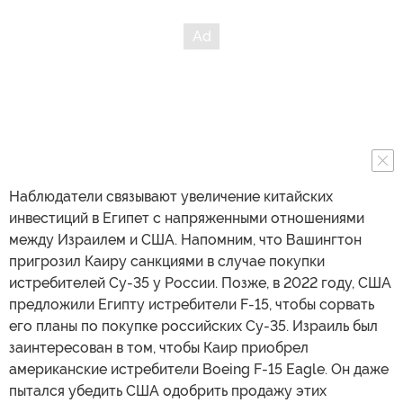
Наблюдатели связывают увеличение китайских
инвестиций в Египет с напряженными отношениями
между Израилем и США. Напомним, что Вашингтон
пригрозил Каиру санкциями в случае покупки
истребителей Су-35 у России. Позже, в 2022 году, США
предложили Египту истребители F-15, чтобы сорвать
его планы по покупке российских Су-35. Израиль был
заинтересован в том, чтобы Каир приобрел
американские истребители Boeing F-15 Eagle. Он даже
пытался убедить США одобрить продажу этих