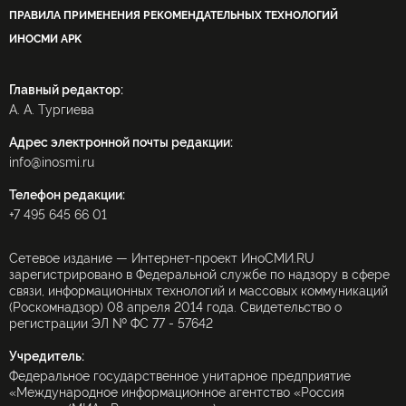
ПРАВИЛА ПРИМЕНЕНИЯ РЕКОМЕНДАТЕЛЬНЫХ ТЕХНОЛОГИЙ
ИНОСМИ APK
Главный редактор:
А. А. Тургиева
Адрес электронной почты редакции:
info@inosmi.ru
Телефон редакции:
+7 495 645 66 01
Сетевое издание — Интернет-проект ИноСМИ.RU
зарегистрировано в Федеральной службе по надзору в сфере
связи, информационных технологий и массовых коммуникаций
(Роскомнадзор) 08 апреля 2014 года. Свидетельство о
регистрации ЭЛ № ФС 77 - 57642
Учредитель:
Федеральное государственное унитарное предприятие
«Международное информационное агентство «Россия