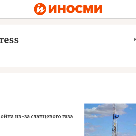
ress
ойна из-за сланцевого газа