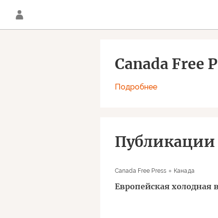
Canada Free P
Подробнее
Публикации
Canada Free Press
Канада
Европейская холодная в