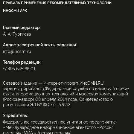
ПРАВИЛА ПРИМЕНЕНИЯ РЕКОМЕНДАТЕЛЬНЫХ ТЕХНОЛОГИЙ
ИНОСМИ APK
Главный редактор:
А. А. Тургиева
Адрес электронной почты редакции:
info@inosmi.ru
Телефон редакции:
+7 495 645 66 01
Сетевое издание — Интернет-проект ИноСМИ.RU
зарегистрировано в Федеральной службе по надзору в сфере
связи, информационных технологий и массовых коммуникаций
(Роскомнадзор) 08 апреля 2014 года. Свидетельство о
регистрации ЭЛ № ФС 77 - 57642
Учредитель:
Федеральное государственное унитарное предприятие
«Международное информационное агентство «Россия
сегодня» (МИА «Россия сегодня»).