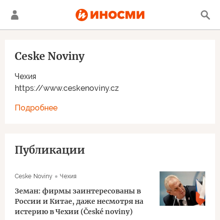
Ceske Noviny
Чехия
https://www.ceskenoviny.cz
Подробнее
Публикации
Ceske Noviny
Чехия
Земан: фирмы заинтересованы в
России и Китае, даже несмотря на
истерию в Чехии (České noviny)