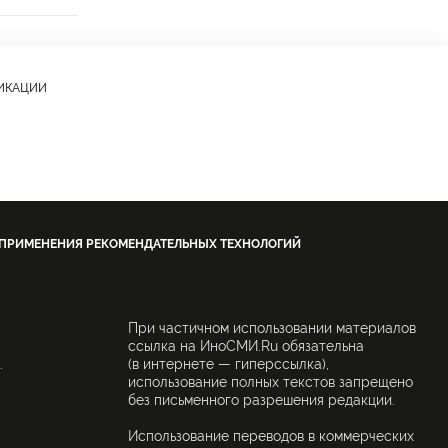
ЛИКАЦИИ
 ПРИМЕНЕНИЯ РЕКОМЕНДАТЕЛЬНЫХ ТЕХНОЛОГИЙ
При частичном использовании материалов
ссылка на ИноСМИ.Ru обязательна
.
(в интернете — гиперссылка),
использование полных текстов запрещено
без письменного разрешения редакции.
Использование переводов в коммерческих