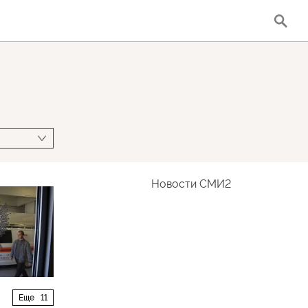
Новости СМИ2
Еще
11