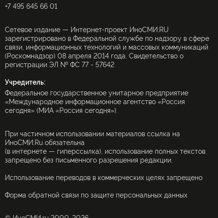
+7 495 645 66 01
Сетевое издание — Интернет-проект ИноСМИ.RU
зарегистрировано в Федеральной службе по надзору в сфере
связи, информационных технологий и массовых коммуникаций
(Роскомнадзор) 08 апреля 2014 года. Свидетельство о
регистрации ЭЛ № ФС 77 - 57642
Учредитель:
Федеральное государственное унитарное предприятие
«Международное информационное агентство «Россия
сегодня» (МИА «Россия сегодня»).
При частичном использовании материалов ссылка на
ИноСМИ.Ru обязательна
(в интернете — гиперссылка), использование полных текстов
запрещено без письменного разрешения редакции.
Использование переводов в коммерческих целях запрещено
Форма обратной связи по защите персональных данных