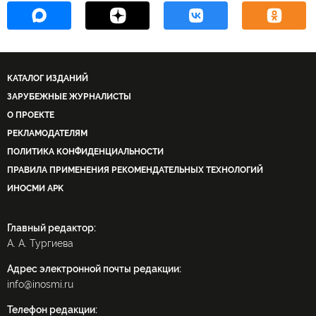
КАТАЛОГ ИЗДАНИЙ
ЗАРУБЕЖНЫЕ ЖУРНАЛИСТЫ
О ПРОЕКТЕ
РЕКЛАМОДАТЕЛЯМ
ПОЛИТИКА КОНФИДЕНЦИАЛЬНОСТИ
ПРАВИЛА ПРИМЕНЕНИЯ РЕКОМЕНДАТЕЛЬНЫХ ТЕХНОЛОГИЙ
ИНОСМИ APK
Главный редактор:
А. А. Тургиева
Адрес электронной почты редакции:
info@inosmi.ru
Телефон редакции: