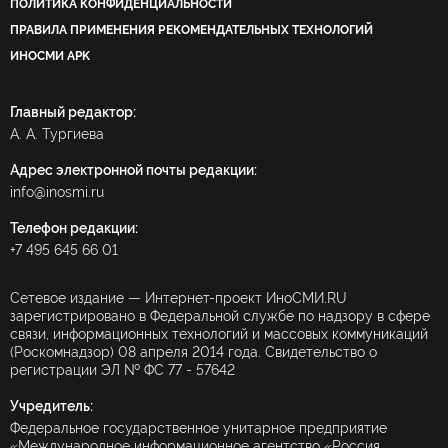
ПОЛИТИКА КОНФИДЕНЦИАЛЬНОСТИ
ПРАВИЛА ПРИМЕНЕНИЯ РЕКОМЕНДАТЕЛЬНЫХ ТЕХНОЛОГИЙ
ИНОСМИ APK
Главный редактор:
А. А. Тургиева
Адрес электронной почты редакции:
info@inosmi.ru
Телефон редакции:
+7 495 645 66 01
Сетевое издание — Интернет-проект ИноСМИ.RU
зарегистрировано в Федеральной службе по надзору в сфере
связи, информационных технологий и массовых коммуникаций
(Роскомнадзор) 08 апреля 2014 года. Свидетельство о
регистрации ЭЛ № ФС 77 - 57642
Учредитель:
Федеральное государственное унитарное предприятие
«Международное информационное агентство «Россия