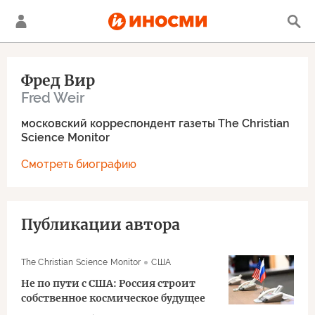
Фред Вир
Fred Weir
московский корреспондент газеты The Christian
Science Monitor
Смотреть биографию
Публикации автора
The Christian Science Monitor
США
Не по пути с США: Россия строит
собственное космическое будущее