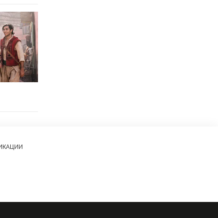
ЛИКАЦИИ