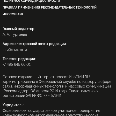
ПОЛИТИКА КОНФИДЕНЦИАЛЬНОСТИ
ПРАВИЛА ПРИМЕНЕНИЯ РЕКОМЕНДАТЕЛЬНЫХ ТЕХНОЛОГИЙ
ИНОСМИ APK
Главный редактор:
А. А. Тургиева
Адрес электронной почты редакции:
info@inosmi.ru
Телефон редакции:
+7 495 645 66 01
Сетевое издание — Интернет-проект ИноСМИ.RU
зарегистрировано в Федеральной службе по надзору в сфере
связи, информационных технологий и массовых коммуникаций
(Роскомнадзор) 08 апреля 2014 года. Свидетельство о
регистрации ЭЛ № ФС 77 - 57642
Учредитель:
Федеральное государственное унитарное предприятие
«Международное информационное агентство «Россия