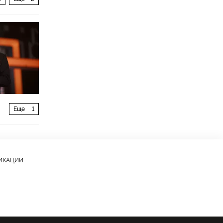
Еще
1
ЛИКАЦИИ