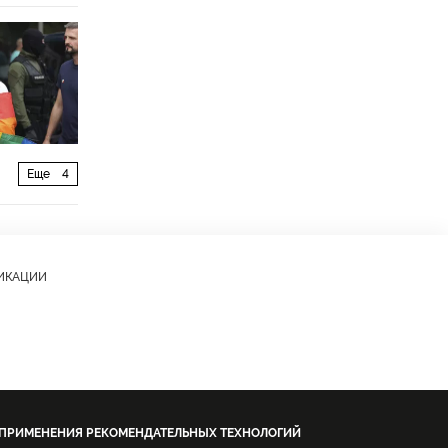
Еще
4
ЛИКАЦИИ
 ПРИМЕНЕНИЯ РЕКОМЕНДАТЕЛЬНЫХ ТЕХНОЛОГИЙ