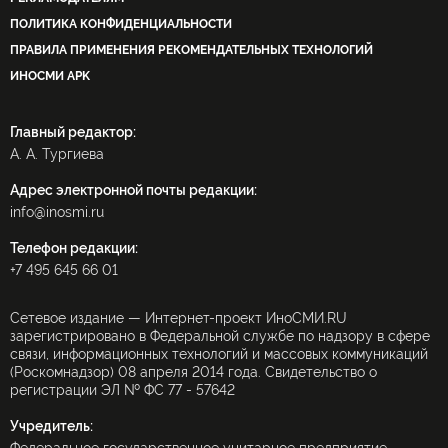
ПОЛИТИКА КОНФИДЕНЦИАЛЬНОСТИ
ПРАВИЛА ПРИМЕНЕНИЯ РЕКОМЕНДАТЕЛЬНЫХ ТЕХНОЛОГИЙ
ИНОСМИ APK
Главный редактор:
А. А. Тургиева
Адрес электронной почты редакции:
info@inosmi.ru
Телефон редакции:
+7 495 645 66 01
Сетевое издание — Интернет-проект ИноСМИ.RU
зарегистрировано в Федеральной службе по надзору в сфере
связи, информационных технологий и массовых коммуникаций
(Роскомнадзор) 08 апреля 2014 года. Свидетельство о
регистрации ЭЛ № ФС 77 - 57642
Учредитель: