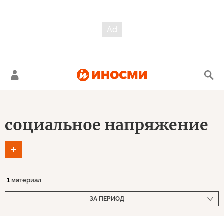
социальное напряжение
1
материал
ЗА ПЕРИОД