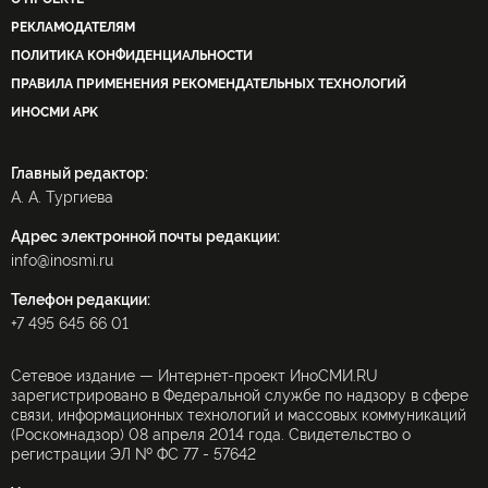
РЕКЛАМОДАТЕЛЯМ
ПОЛИТИКА КОНФИДЕНЦИАЛЬНОСТИ
ПРАВИЛА ПРИМЕНЕНИЯ РЕКОМЕНДАТЕЛЬНЫХ ТЕХНОЛОГИЙ
ИНОСМИ APK
Главный редактор:
А. А. Тургиева
Адрес электронной почты редакции:
info@inosmi.ru
Телефон редакции:
+7 495 645 66 01
Сетевое издание — Интернет-проект ИноСМИ.RU
зарегистрировано в Федеральной службе по надзору в сфере
связи, информационных технологий и массовых коммуникаций
(Роскомнадзор) 08 апреля 2014 года. Свидетельство о
регистрации ЭЛ № ФС 77 - 57642