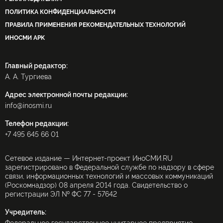
ПОЛИТИКА КОНФИДЕНЦИАЛЬНОСТИ
ПРАВИЛА ПРИМЕНЕНИЯ РЕКОМЕНДАТЕЛЬНЫХ ТЕХНОЛОГИЙ
ИНОСМИ APK
Главный редактор:
А. А. Тургиева
Адрес электронной почты редакции:
info@inosmi.ru
Телефон редакции:
+7 495 645 66 01
Сетевое издание — Интернет-проект ИноСМИ.RU
зарегистрировано в Федеральной службе по надзору в сфере
связи, информационных технологий и массовых коммуникаций
(Роскомнадзор) 08 апреля 2014 года. Свидетельство о
регистрации ЭЛ № ФС 77 - 57642
Учредитель: