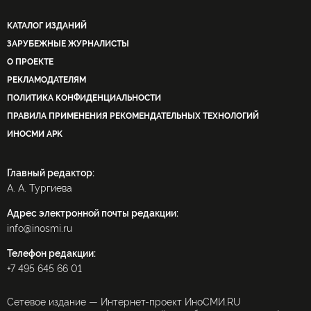
КАТАЛОГ ИЗДАНИЙ
ЗАРУБЕЖНЫЕ ЖУРНАЛИСТЫ
О ПРОЕКТЕ
РЕКЛАМОДАТЕЛЯМ
ПОЛИТИКА КОНФИДЕНЦИАЛЬНОСТИ
ПРАВИЛА ПРИМЕНЕНИЯ РЕКОМЕНДАТЕЛЬНЫХ ТЕХНОЛОГИЙ
ИНОСМИ APK
Главный редактор:
А. А. Тургиева
Адрес электронной почты редакции:
info@inosmi.ru
Телефон редакции:
+7 495 645 66 01
Сетевое издание — Интернет-проект ИноСМИ.RU