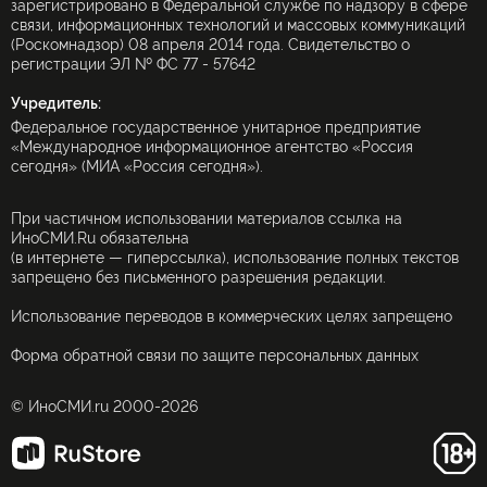
зарегистрировано в Федеральной службе по надзору в сфере
связи, информационных технологий и массовых коммуникаций
(Роскомнадзор) 08 апреля 2014 года. Свидетельство о
регистрации ЭЛ № ФС 77 - 57642
Учредитель:
Федеральное государственное унитарное предприятие
«Международное информационное агентство «Россия
сегодня» (МИА «Россия сегодня»).
При частичном использовании материалов ссылка на
ИноСМИ.Ru обязательна
(в интернете — гиперссылка), использование полных текстов
запрещено без письменного разрешения редакции.
Использование переводов в коммерческих целях запрещено
Форма обратной связи по защите персональных данных
© ИноСМИ.ru 2000-2026