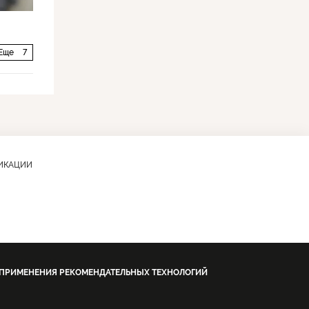
Еще
7
ЛИКАЦИИ
 ПРИМЕНЕНИЯ РЕКОМЕНДАТЕЛЬНЫХ ТЕХНОЛОГИЙ