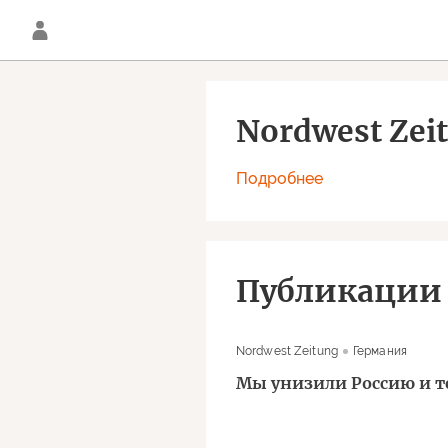
Nordwest Zei
Подробнее
Публикации
Nordwest Zeitung
Германия
Мы унизили Россию и т