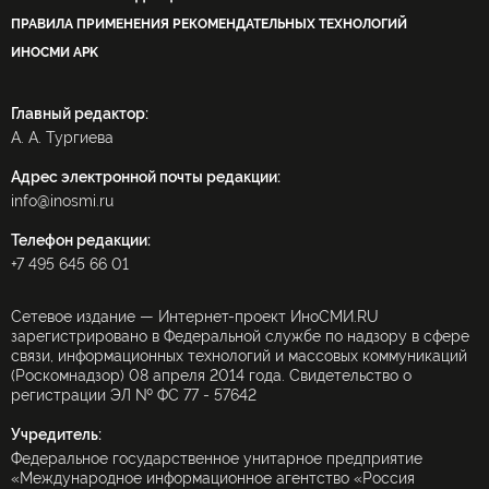
ПРАВИЛА ПРИМЕНЕНИЯ РЕКОМЕНДАТЕЛЬНЫХ ТЕХНОЛОГИЙ
ИНОСМИ APK
Главный редактор:
А. А. Тургиева
Адрес электронной почты редакции:
info@inosmi.ru
Телефон редакции:
+7 495 645 66 01
Сетевое издание — Интернет-проект ИноСМИ.RU
зарегистрировано в Федеральной службе по надзору в сфере
связи, информационных технологий и массовых коммуникаций
(Роскомнадзор) 08 апреля 2014 года. Свидетельство о
регистрации ЭЛ № ФС 77 - 57642
Учредитель:
Федеральное государственное унитарное предприятие
«Международное информационное агентство «Россия