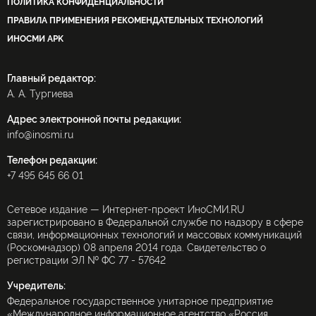
ПОЛИТИКА КОНФИДЕНЦИАЛЬНОСТИ
ПРАВИЛА ПРИМЕНЕНИЯ РЕКОМЕНДАТЕЛЬНЫХ ТЕХНОЛОГИЙ
ИНОСМИ APK
Главный редактор:
А. А. Тургиева
Адрес электронной почты редакции:
info@inosmi.ru
Телефон редакции:
+7 495 645 66 01
Сетевое издание — Интернет-проект ИноСМИ.RU
зарегистрировано в Федеральной службе по надзору в сфере
связи, информационных технологий и массовых коммуникаций
(Роскомнадзор) 08 апреля 2014 года. Свидетельство о
регистрации ЭЛ № ФС 77 - 57642
Учредитель:
Федеральное государственное унитарное предприятие
«Международное информационное агентство «Россия