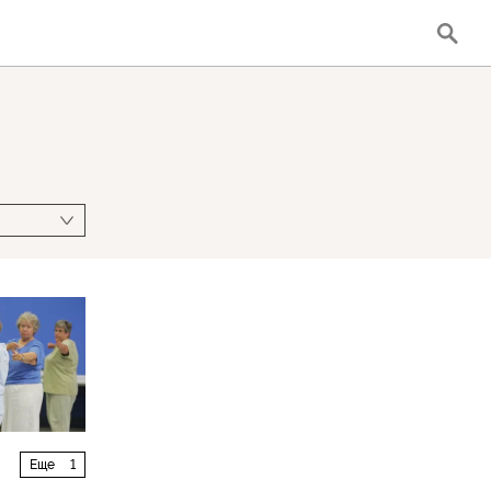
Еще
1