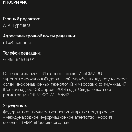
ИНОСМИ APK
Главный редактор:
А. А. Тургиева
Адрес электронной почты редакции:
info@inosmi.ru
Телефон редакции:
+7 495 645 66 01
Сетевое издание — Интернет-проект ИноСМИ.RU
зарегистрировано в Федеральной службе по надзору в сфере
связи, информационных технологий и массовых коммуникаций
(Роскомнадзор) 08 апреля 2014 года. Свидетельство о
регистрации ЭЛ № ФС 77 - 57642
Учредитель:
Федеральное государственное унитарное предприятие
«Международное информационное агентство «Россия
сегодня» (МИА «Россия сегодня»).