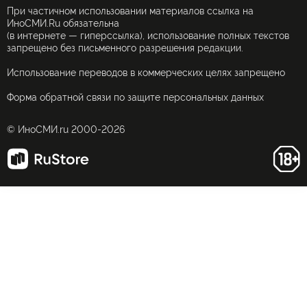
При частичном использовании материалов ссылка на
ИноСМИ.Ru обязательна
(в интернете — гиперссылка), использование полных текстов
запрещено без письменного разрешения редакции.
Использование переводов в коммерческих целях запрещено
Форма обратной связи по защите персональных данных
© ИноСМИ.ru 2000-2026