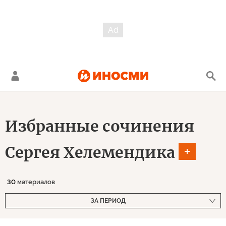
Избранные сочинения
Сергея Хелемендика
30
материалов
ЗА ПЕРИОД