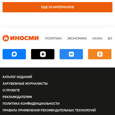
ЕЩЕ 20 МАТЕРИАЛОВ
ПОЛИТИКА
ЭКОНОМИКА
НАУКА
ВОЕ
КАТАЛОГ ИЗДАНИЙ
ЗАРУБЕЖНЫЕ ЖУРНАЛИСТЫ
О ПРОЕКТЕ
РЕКЛАМОДАТЕЛЯМ
ПОЛИТИКА КОНФИДЕНЦИАЛЬНОСТИ
ПРАВИЛА ПРИМЕНЕНИЯ РЕКОМЕНДАТЕЛЬНЫХ ТЕХНОЛОГИЙ