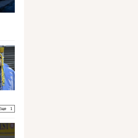
Еще
1