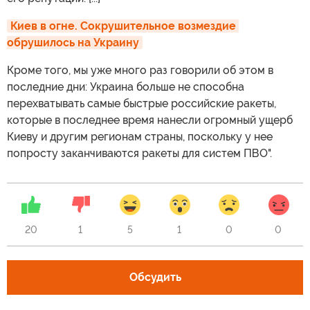
Киев в огне. Сокрушительное возмездие 
обрушилось на Украину
Кроме того, мы уже много раз говорили об этом в
последние дни: Украина больше не способна
перехватывать самые быстрые российские ракеты,
которые в последнее время нанесли огромный ущерб
Киеву и другим регионам страны, поскольку у нее
попросту заканчиваются ракеты для систем ПВО".
20
1
5
1
0
0
Обсудить