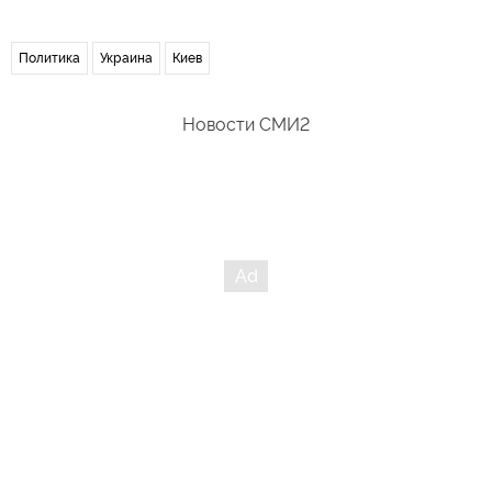
Политика
Украина
Киев
Новости СМИ2