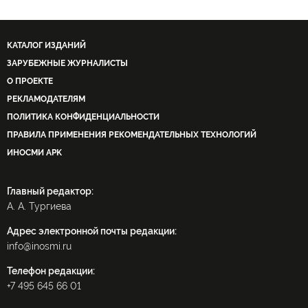
КАТАЛОГ ИЗДАНИЙ
ЗАРУБЕЖНЫЕ ЖУРНАЛИСТЫ
О ПРОЕКТЕ
РЕКЛАМОДАТЕЛЯМ
ПОЛИТИКА КОНФИДЕНЦИАЛЬНОСТИ
ПРАВИЛА ПРИМЕНЕНИЯ РЕКОМЕНДАТЕЛЬНЫХ ТЕХНОЛОГИЙ
ИНОСМИ APK
Главный редактор:
А. А. Тургиева
Адрес электронной почты редакции:
info@inosmi.ru
Телефон редакции:
+7 495 645 66 01