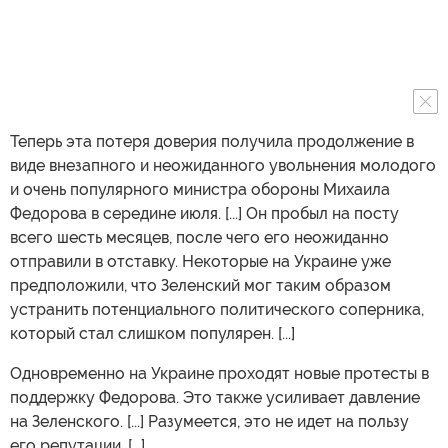
Теперь эта потеря доверия получила продолжение в
виде внезапного и неожиданного увольнения молодого
и очень популярного министра обороны Михаила
Федорова в середине июля. [...] Он пробыл на посту
всего шесть месяцев, после чего его неожиданно
отправили в отставку. Некоторые на Украине уже
предположили, что Зеленский мог таким образом
устранить потенциального политического соперника,
который стал слишком популярен. [...]
Одновременно на Украине проходят новые протесты в
поддержку Федорова. Это также усиливает давление
на Зеленского. [...] Разумеется, это не идет на пользу
его репутации. [...]