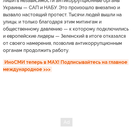
лишить независимости антикоррупционные органы
Украины — САП и НАБУ. Это произошло внезапно и
вызвало настоящий протест. Тысячи людей вышли на
улицы, и только благодаря этим митингам и
общественному давлению — к которому подключились
и европейские лидеры — Зеленский в итоге отказался
от своего намерения, позволив антикоррупционным
органам продолжить работу.
ИноСМИ теперь в MAX! Подписывайтесь на главное 
международное >>>