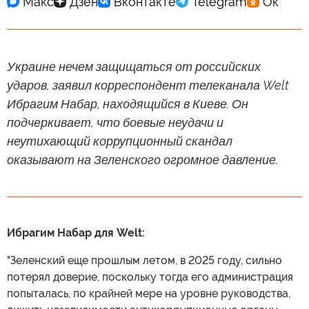
Украине нечем защищаться от российских
ударов, заявил корреспондент телеканала Welt
Ибрагим Набар, находящийся в Киеве. Он
подчеркивает, что боевые неудачи и
неутихающий коррупционный скандал
оказывают на Зеленского огромное давление.
Ибрагим Набар для Welt:
"Зеленский еще прошлым летом, в 2025 году, сильно
потерял доверие, поскольку тогда его администрация
попыталась, по крайней мере на уровне руководства,