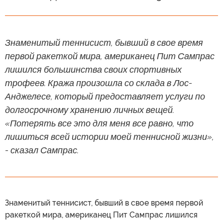
Знаменитый теннисист, бывший в свое время
первой ракеткой мира, американец Пит Сампрас
лишился большинства своих спортивных
трофеев. Кража произошла со склада в Лос-
Анджелесе, который предоставляет услуги по
долгосрочному хранению личных вещей.
«Потерять все это для меня все равно, что
лишиться всей истории моей теннисной жизни»,
- сказал Сампрас.
Знаменитый теннисист, бывший в свое время первой
ракеткой мира, американец Пит Сампрас лишился