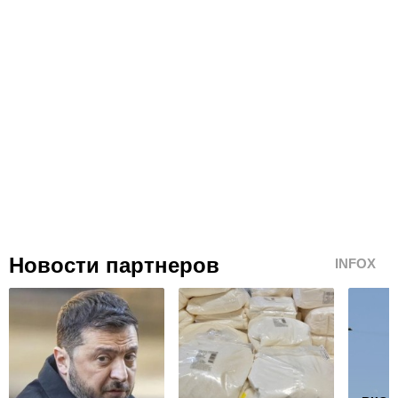
Новости партнеров
INFOX