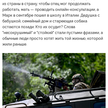
из страны в страну, чтобы отец мог продолжать
работать, мать — проводить онлайн-консультации, а
Марк в сентябре пошел в школу в Италии. Дедушка с
бабушкой, семейный дом и стареющая собака
остаются позади. Кто их осудит? Слова
"несокрушимый" и "стойкий" стали пустыми фразами, а
обычные люди просто хотят жить той жизнью, которой
жили раньше.