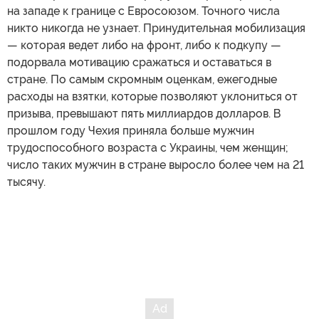
на западе к границе с Евросоюзом. Точного числа
никто никогда не узнает. Принудительная мобилизация
— которая ведет либо на фронт, либо к подкупу —
подорвала мотивацию сражаться и оставаться в
стране. По самым скромным оценкам, ежегодные
расходы на взятки, которые позволяют уклониться от
призыва, превышают пять миллиардов долларов. В
прошлом году Чехия приняла больше мужчин
трудоспособного возраста с Украины, чем женщин;
число таких мужчин в стране выросло более чем на 21
тысячу.