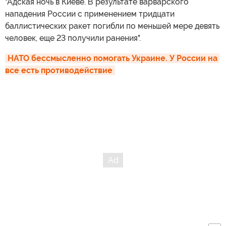
"Адская ночь в Киеве. В результате варварского
нападения России с применением тридцати
баллистических ракет погибли по меньшей мере девять
человек, еще 23 получили ранения".
НАТО бессмысленно помогать Украине. У России на 
все есть противодействие