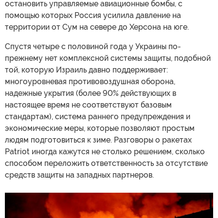
остановить управляемые авиационные бомбы, с
помощью которых Россия усилила давление на
территории от Сум на севере до Херсона на юге.
Спустя четыре с половиной года у Украины по-
прежнему нет комплексной системы защиты, подобной
той, которую Израиль давно поддерживает:
многоуровневая противовоздушная оборона,
надежные укрытия (более 90% действующих в
настоящее время не соответствуют базовым
стандартам), система раннего предупреждения и
экономические меры, которые позволяют простым
людям подготовиться к зиме. Разговоры о ракетах
Patriot иногда кажутся не столько решением, сколько
способом переложить ответственность за отсутствие
средств защиты на западных партнеров.