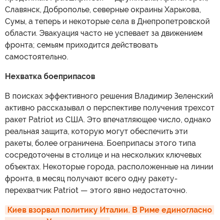
Славянск, Доброполье, северные окраины Харькова,
Сумы, а теперь и некоторые села в Днепропетровской
области. Эвакуация часто не успевает за движением
фронта; семьям приходится действовать
самостоятельно.
Нехватка боеприпасов
В поисках эффективного решения Владимир Зеленский
активно рассказывал о перспективе получения трехсот
ракет Patriot из США. Это впечатляющее число, однако
реальная защита, которую могут обеспечить эти
ракеты, более ограничена. Боеприпасы этого типа
сосредоточены в столице и на нескольких ключевых
объектах. Некоторые города, расположенные на линии
фронта, в месяц получают всего одну ракету-
перехватчик Patriot — этого явно недостаточно.
Киев взорвал политику Италии. В Риме единогласно 