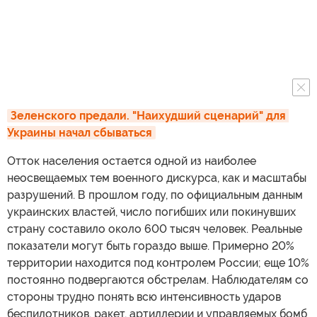
Зеленского предали. "Наихудший сценарий" для 
Украины начал сбываться
Отток населения остается одной из наиболее
неосвещаемых тем военного дискурса, как и масштабы
разрушений. В прошлом году, по официальным данным
украинских властей, число погибших или покинувших
страну составило около 600 тысяч человек. Реальные
показатели могут быть гораздо выше. Примерно 20%
территории находится под контролем России; еще 10%
постоянно подвергаются обстрелам. Наблюдателям со
стороны трудно понять всю интенсивность ударов
беспилотников, ракет, артиллерии и управляемых бомб