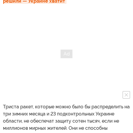
решили — Украине хватит
Триста ракет, которые можно было бы распределить на
три зимних месяца и 23 подконтрольных Украине
области, не обеспечат защиту сотен тысяч, если не
миллионов мирных жителей. Они не способны