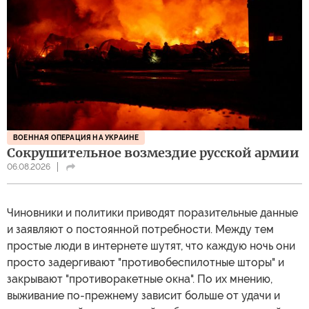
ВОЕННАЯ ОПЕРАЦИЯ НА УКРАИНЕ
Сокрушительное возмездие русской армии
06.08.2026
Чиновники и политики приводят поразительные данные
и заявляют о постоянной потребности. Между тем
простые люди в интернете шутят, что каждую ночь они
просто задергивают "противобеспилотные шторы" и
закрывают "противоракетные окна". По их мнению,
выживание по-прежнему зависит больше от удачи и