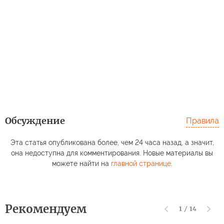
Обсуждение
Правила
Эта статья опубликована более, чем 24 часа назад, а значит,
она недоступна для комментирования. Новые материалы вы
можете найти на
главной странице
.
Рекомендуем
1
/
14