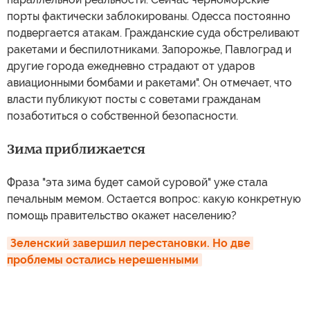
порты фактически заблокированы. Одесса постоянно
подвергается атакам. Гражданские суда обстреливают
ракетами и беспилотниками. Запорожье, Павлоград и
другие города ежедневно страдают от ударов
авиационными бомбами и ракетами". Он отмечает, что
власти публикуют посты с советами гражданам
позаботиться о собственной безопасности.
Зима приближается
Фраза "эта зима будет самой суровой" уже стала
печальным мемом. Остается вопрос: какую конкретную
помощь правительство окажет населению?
Зеленский завершил перестановки. Но две 
проблемы остались нерешенными