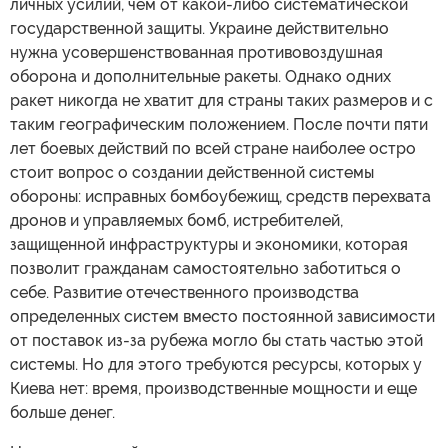
личных усилий, чем от какой-либо систематической
государственной защиты. Украине действительно
нужна усовершенствованная противовоздушная
оборона и дополнительные ракеты. Однако одних
ракет никогда не хватит для страны таких размеров и с
таким географическим положением. После почти пяти
лет боевых действий по всей стране наиболее остро
стоит вопрос о создании действенной системы
обороны: исправных бомбоубежищ, средств перехвата
дронов и управляемых бомб, истребителей,
защищенной инфраструктуры и экономики, которая
позволит гражданам самостоятельно заботиться о
себе. Развитие отечественного производства
определенных систем вместо постоянной зависимости
от поставок из-за рубежа могло бы стать частью этой
системы. Но для этого требуются ресурсы, которых у
Киева нет: время, производственные мощности и еще
больше денег.