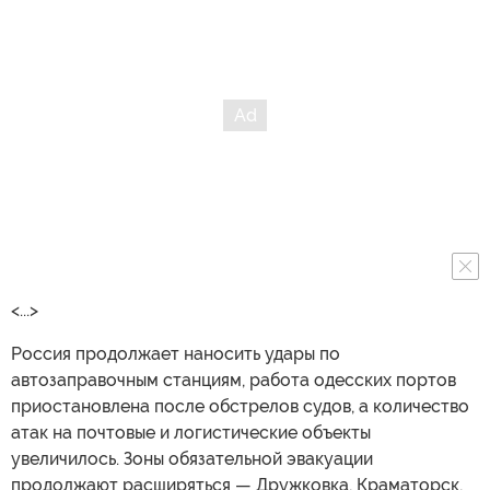
<...>
Россия продолжает наносить удары по
автозаправочным станциям, работа одесских портов
приостановлена после обстрелов судов, а количество
атак на почтовые и логистические объекты
увеличилось. Зоны обязательной эвакуации
продолжают расширяться — Дружковка, Краматорск,