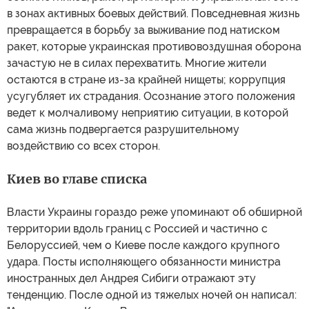
в зонах активных боевых действий. Повседневная жизнь
превращается в борьбу за выживание под натиском
ракет, которые украинская противовоздушная оборона
зачастую не в силах перехватить. Многие жители
остаются в стране из-за крайней нищеты; коррупция
усугубляет их страдания. Осознание этого положения
ведет к молчаливому неприятию ситуации, в которой
сама жизнь подвергается разрушительному
воздействию со всех сторон.
Киев во главе списка
Власти Украины гораздо реже упоминают об обширной
территории вдоль границ с Россией и частично с
Белоруссией, чем о Киеве после каждого крупного
удара. Посты исполняющего обязанности министра
иностранных дел Андрея Сибиги отражают эту
тенденцию. После одной из тяжелых ночей он написал: