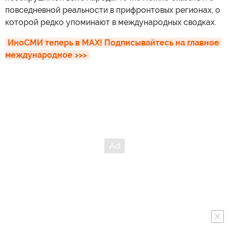
повседневной реальности в прифронтовых регионах, о
которой редко упоминают в международных сводках.
ИноСМИ теперь в MAX! Подписывайтесь на главное 
международное >>>