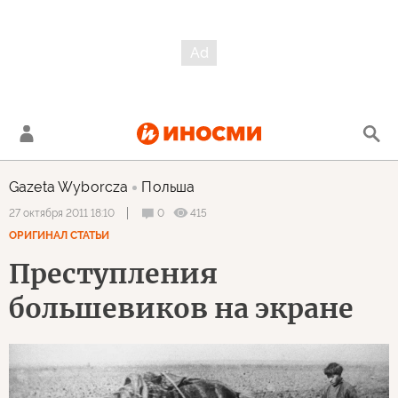
Gazeta Wyborcza
Польша
0
415
27 октября 2011 18:10
ОРИГИНАЛ СТАТЬИ
Преступления
большевиков на экране