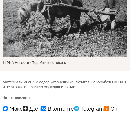
© РИА Новости
Перейти в фотобанк
Материалы ИноСМИ содержат оценки исключительно зарубежных СМИ
и не отражают позицию редакции ИноСМИ
Читать inosmi.ru в