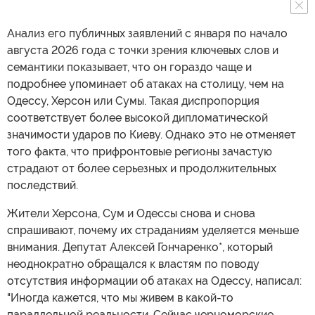
Анализ его публичных заявлений с января по начало
августа 2026 года с точки зрения ключевых слов и
семантики показывает, что он гораздо чаще и
подробнее упоминает об атаках на столицу, чем на
Одессу, Херсон или Сумы. Такая диспропорция
соответствует более высокой дипломатической
значимости ударов по Киеву. Однако это не отменяет
того факта, что прифронтовые регионы зачастую
страдают от более серьезных и продолжительных
последствий.
Жители Херсона, Сум и Одессы снова и снова
спрашивают, почему их страданиям уделяется меньше
внимания. Депутат Алексей Гончаренко*, который
неоднократно обращался к властям по поводу
отсутствия информации об атаках на Одессу, написал:
"Иногда кажется, что мы живем в какой-то
параллельной реальности. Сейчас черноморские