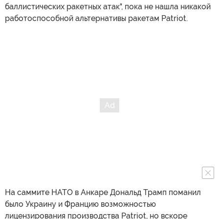
баллистических ракетных атак", пока не нашла никакой
работоспособной альтернативы ракетам Patriot.
На саммите НАТО в Анкаре Дональд Трамп поманил
было Украину и Францию возможностью
лицензирования производства Patriot, но вскоре