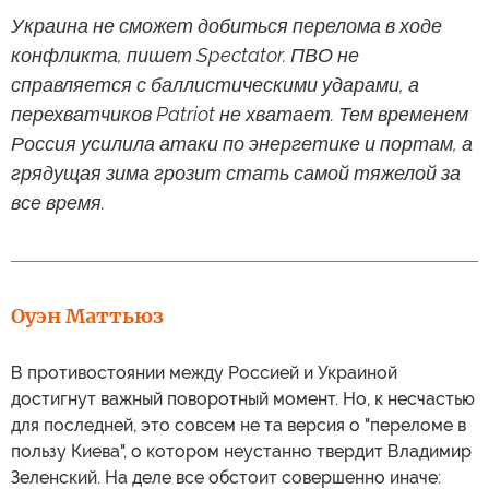
Украина не сможет добиться перелома в ходе
конфликта, пишет Spectator. ПВО не
справляется с баллистическими ударами, а
перехватчиков Patriot не хватает. Тем временем
Россия усилила атаки по энергетике и портам, а
грядущая зима грозит стать самой тяжелой за
все время.
Оуэн Маттьюз
В противостоянии между Россией и Украиной
достигнут важный поворотный момент. Но, к несчастью
для последней, это совсем не та версия о "переломе в
пользу Киева", о котором неустанно твердит Владимир
Зеленский. На деле все обстоит совершенно иначе: