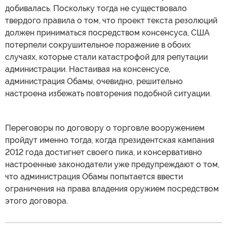
добивалась. Поскольку тогда не существовало
твердого правила о том, что проект текста резолюций
должен приниматься посредством консенсуса, США
потерпели сокрушительное поражение в обоих
случаях, которые стали катастрофой для репутации
администрации. Настаивая на консенсусе,
администрация Обамы, очевидно, решительно
настроена избежать повторения подобной ситуации.
Переговоры по договору о торговле вооружением
пройдут именно тогда, когда президентская кампания
2012 года достигнет своего пика, и консервативно
настроенные законодатели уже предупреждают о том,
что администрация Обамы попытается ввести
ограничения на права владения оружием посредством
этого договора.