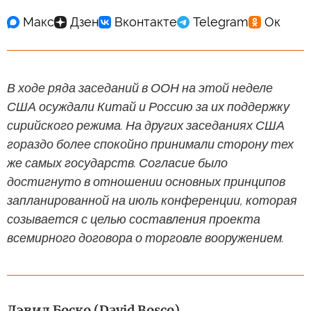
В ходе ряда заседаний в ООН на этой неделе
США осуждали Китай и Россию за их поддержку
сирийского режима. На других заседаниях США
гораздо более спокойно принимали сторону тех
же самых государств. Согласие было
достигнуто в отношении основных принципов
запланированной на июль конференции, которая
созывается с целью составления проекта
всемирного договора о торговле вооружением.
Дэвид Боско (David Bosco)