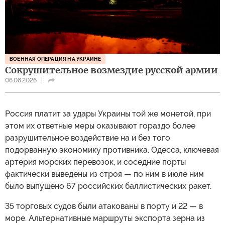
ВОЕННАЯ ОПЕРАЦИЯ НА УКРАИНЕ
Сокрушительное возмездие русской армии
06.08.2026
Россия платит за удары Украины той же монетой, при
этом их ответные меры оказывают гораздо более
разрушительное воздействие на и без того
подорванную экономику противника. Одесса, ключевая
артерия морских перевозок, и соседние порты
фактически выведены из строя — по ним в июле ним
было выпущено 67 российских баллистических ракет.
35 торговых судов были атакованы в порту и 22 — в
море. Альтернативные маршруты экспорта зерна из