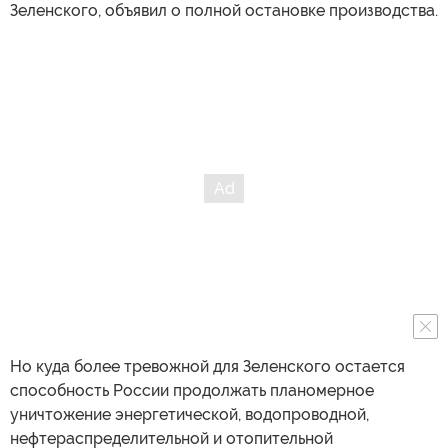
Зеленского, объявил о полной остановке производства.
Но куда более тревожной для Зеленского остается
способность России продолжать планомерное
уничтожение энергетической, водопроводной,
нефтераспределительной и отопительной