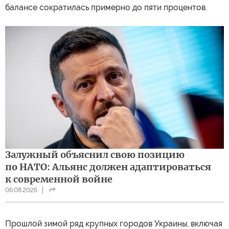
балансе сократилась примерно до пяти процентов.
Залужный объяснил свою позицию
по НАТО: Альянс должен адаптироваться
к современной войне
06.08.2026
Прошлой зимой ряд крупных городов Украины, включая