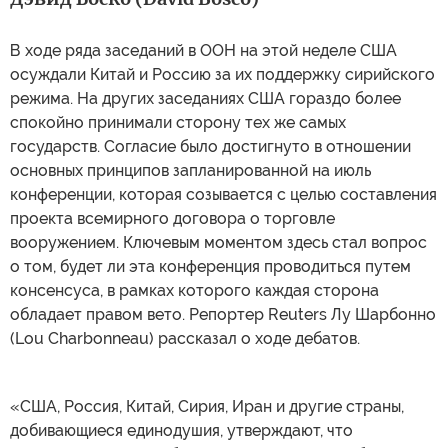
В ходе ряда заседаний в ООН на этой неделе США
осуждали Китай и Россию за их поддержку сирийского
режима. На других заседаниях США гораздо более
спокойно принимали сторону тех же самых
государств. Согласие было достигнуто в отношении
основных принципов запланированной на июль
конференции, которая созывается с целью составления
проекта всемирного договора о торговле
вооружением. Ключевым моментом здесь стал вопрос
о том, будет ли эта конференция проводиться путем
консенсуса, в рамках которого каждая сторона
обладает правом вето. Репортер Reuters Лу Шарбонно
(Lou Charbonneau) рассказал о ходе дебатов.
«США, Россия, Китай, Сирия, Иран и другие страны,
добивающиеся единодушия, утверждают, что