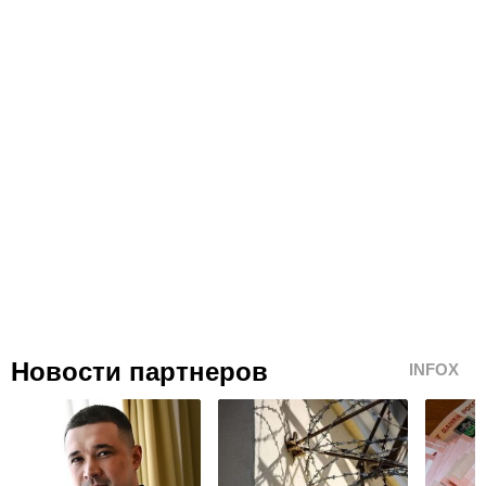
Новости партнеров
INFOX