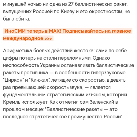
минувшей ночью ни одна из 27 баллистических ракет,
выпущенных Россией по Киеву и его окрестностям, не
была сбита.
ИноСМИ теперь в MAX! Подписывайтесь на главное 
международное >>>
Арифметика боевых действий жестока: сами по себе
цифры потерь не стали переломными. Однако
неспособность Украины останавливать баллистические
ракеты противника — в особенности гиперзвуковые
"Циркон" и "Кинжал", летящие со скоростью, в девять
раз превышающей скорость звука, — является
фундаментальным стратегическим изъяном, который
Кремль использует. Как отметил сам Зеленский в
прошлом месяце: "Баллистические ракеты — это
последнее стратегическое преимущество России".