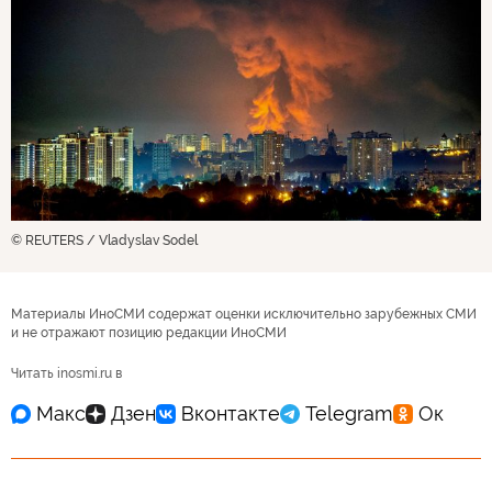
© REUTERS / Vladyslav Sodel
Материалы ИноСМИ содержат оценки исключительно зарубежных СМИ
и не отражают позицию редакции ИноСМИ
Читать inosmi.ru в