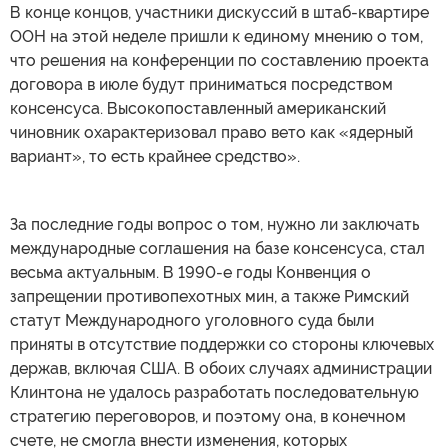
В конце концов, участники дискуссий в штаб-квартире
ООН на этой неделе пришли к единому мнению о том,
что решения на конференции по составлению проекта
договора в июле будут приниматься посредством
консенсуса. Высокопоставленный американский
чиновник охарактеризовал право вето как «ядерный
вариант», то есть крайнее средство».
За последние годы вопрос о том, нужно ли заключать
международные соглашения на базе консенсуса, стал
весьма актуальным. В 1990-е годы Конвенция о
запрещении противопехотных мин, а также Римский
статут Международного уголовного суда были
приняты в отсутствие поддержки со стороны ключевых
держав, включая США. В обоих случаях администрации
Клинтона не удалось разработать последовательную
стратегию переговоров, и поэтому она, в конечном
счете, не смогла внести изменения, которых