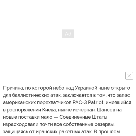
Причина, по которой небо над Украиной ныне открыто
для баллистических атак, заключается в том, что запас
американских перехватчиков PAC-3 Patriot, имевшийся
в распоряжении Киева, нынче исчерпан. Шансов на
новые поставки мало — Соединенные Штаты
израсходовали почти все собственные резервы,
защищаясь от иранских ракетных атак. В прошлом