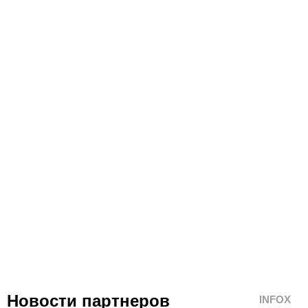
Новости партнеров
INFOX