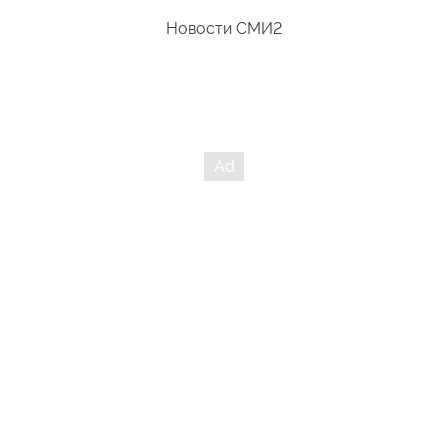
Новости СМИ2