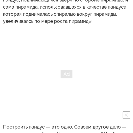
сама пирамида, использовавшаяся в качестве пандуса,
которая поднималась спиралью вокруг пирамиды,
увеличиваясь по мере роста пирамиды.
Построить пандус — это одно. Совсем другое дело —