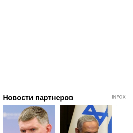
Новости партнеров
INFOX