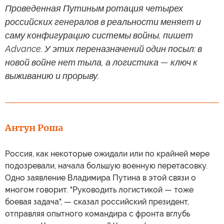
Проведенная Путиным ротация четырех
российских генералов в реальности меняет и
саму конфигурацию системы войны, пишет
Advance. У этих переназначений один посыл: в
новой войне нет тыла, а логистика — ключ к
выживанию и прорыву.
Антун Роша
Россия, как некоторые ожидали или по крайней мере
подозревали, начала большую военную перетасовку.
Одно заявление Владимира Путина в этой связи о
многом говорит. "Руководить логистикой — тоже
боевая задача", — сказал российский президент,
отправляя опытного командира с фронта вглубь