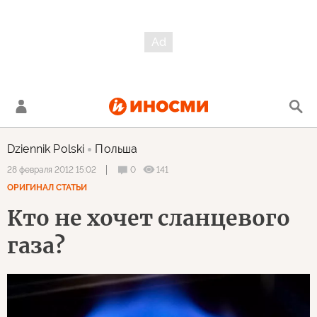
Dziennik Polski
Польша
0
141
28 февраля 2012 15:02
ОРИГИНАЛ СТАТЬИ
Кто не хочет сланцевого
газа?