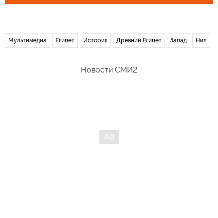
Мультимедиа
Египет
История
Древний Египет
Запад
Нил
Новости СМИ2