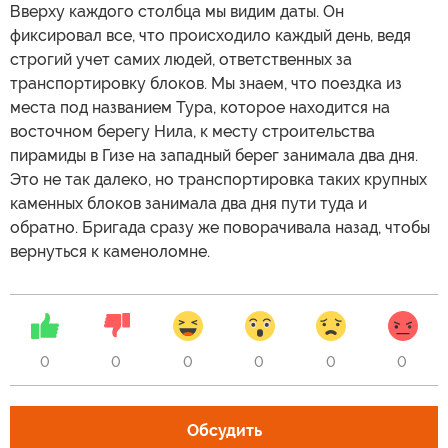
Вверху каждого столбца мы видим даты. Он
фиксировал все, что происходило каждый день, ведя
строгий учет самих людей, ответственных за
транспортировку блоков. Мы знаем, что поездка из
места под названием Тура, которое находится на
восточном берегу Нила, к месту строительства
пирамиды в Гизе на западный берег занимала два дня.
Это не так далеко, но транспортировка таких крупных
каменных блоков занимала два дня пути туда и
обратно. Бригада сразу же поворачивала назад, чтобы
вернуться к каменоломне.
0
0
0
0
0
0
Обсудить