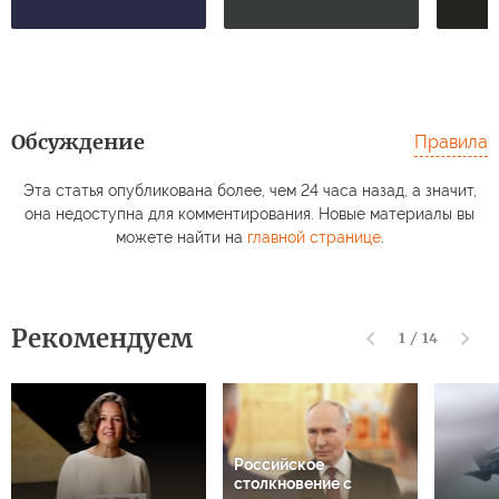
Обсуждение
Правила
Эта статья опубликована более, чем 24 часа назад, а значит,
она недоступна для комментирования. Новые материалы вы
можете найти на
главной странице
.
Рекомендуем
1
/
14
Российское
столкновение с