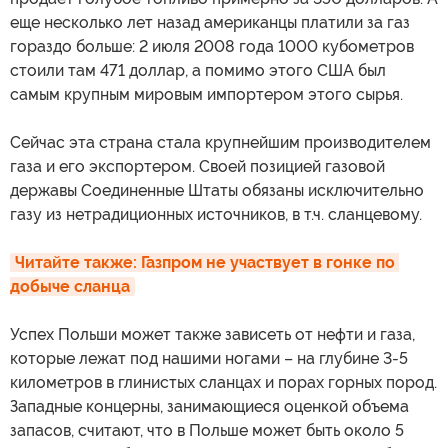
еще несколько лет назад американцы платили за газ
гораздо больше: 2 июля 2008 года 1000 кубометров
стоили там 471 доллар, а помимо этого США был
самым крупным мировым импортером этого сырья.
Сейчас эта страна стала крупнейшим производителем
газа и его экспортером. Своей позицией газовой
державы Соединенные Штаты обязаны исключительно
газу из нетрадиционных источников, в т.ч. сланцевому.
Читайте также: Газпром не участвует в гонке по 
добыче сланца
Успех Польши может также зависеть от нефти и газа,
которые лежат под нашими ногами – на глубине 3-5
километров в глинистых сланцах и порах горных пород.
Западные концерны, занимающиеся оценкой объема
запасов, считают, что в Польше может быть около 5