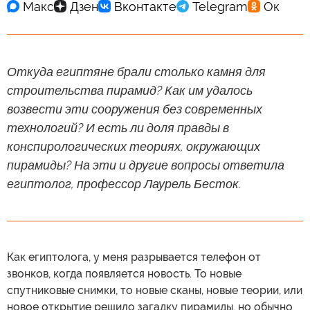
Откуда египтяне брали столько камня для
строительства пирамид? Как им удалось
возвести эти сооружения без современных
технологий? И есть ли доля правды в
конспирологических теориях, окружающих
пирамиды? На эти и другие вопросы ответила
египтолог, профессор Лаурель Бесток.
Как египтолога, у меня разрывается телефон от
звонков, когда появляется новость. То новые
спутниковые снимки, то новые сканы, новые теории, или
новое открытие решило загадку пирамиды, но обычно