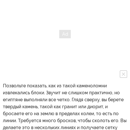
Позвольте показать, как из такой каменоломни
извлекались блоки. Звучит не слишком практично, но
египтяне выполняли все четко. Глядя сверху, вы берете
твердый камень, такой как гранит или диорит, и
бросаете его на землю в пределах колеи, то есть по
линии. Требуется много бросков, чтобы сколоть его. Вы
делаете это в нескольких линиях и получаете сетку