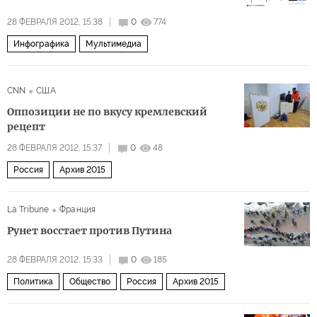
28 ФЕВРАЛЯ 2012, 15:38
0
774
Инфографика
Мультимедиа
CNN
США
Оппозиции не по вкусу кремлевский
рецепт
28 ФЕВРАЛЯ 2012, 15:37
0
48
Россия
Архив 2015
La Tribune
Франция
Рунет восстает против Путина
28 ФЕВРАЛЯ 2012, 15:33
0
185
Политика
Общество
Россия
Архив 2015