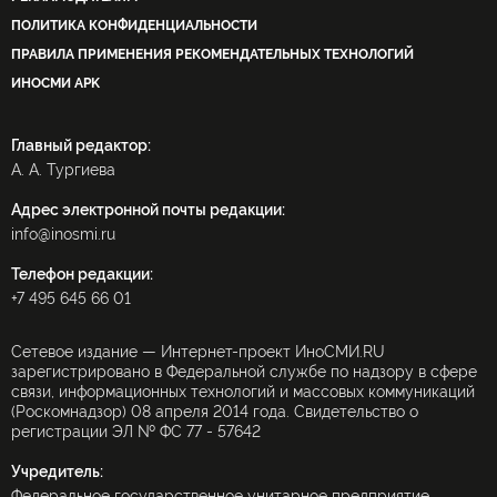
ПОЛИТИКА КОНФИДЕНЦИАЛЬНОСТИ
ПРАВИЛА ПРИМЕНЕНИЯ РЕКОМЕНДАТЕЛЬНЫХ ТЕХНОЛОГИЙ
ИНОСМИ APK
Главный редактор:
А. А. Тургиева
Адрес электронной почты редакции:
info@inosmi.ru
Телефон редакции:
+7 495 645 66 01
Сетевое издание — Интернет-проект ИноСМИ.RU
зарегистрировано в Федеральной службе по надзору в сфере
связи, информационных технологий и массовых коммуникаций
(Роскомнадзор) 08 апреля 2014 года. Свидетельство о
регистрации ЭЛ № ФС 77 - 57642
Учредитель:
Федеральное государственное унитарное предприятие