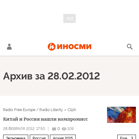
Архив за 28.02.2012
Radio Free Europe / Radio Liberty
США
Китай и Россия нашли компромисс
28 ФЕВРАЛЯ 2012, 17:50
0
109
Экономика
Россия
Архив 2015
Еще
3