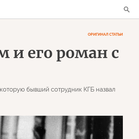
ОРИГИНАЛ СТАТЬИ
и его роман с
 которую бывший сотрудник КГБ назвал