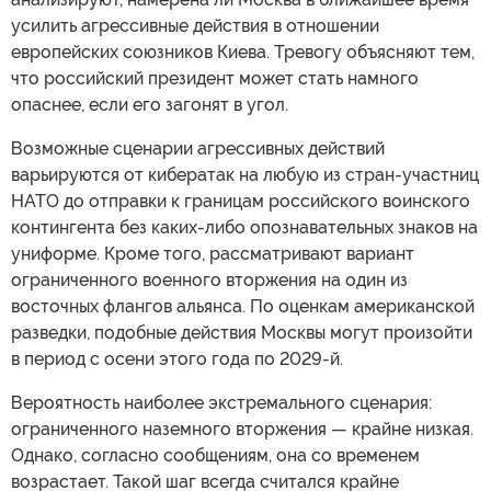
усилить агрессивные действия в отношении
европейских союзников Киева. Тревогу объясняют тем,
что российский президент может стать намного
опаснее, если его загонят в угол.
Возможные сценарии агрессивных действий
варьируются от кибератак на любую из стран-участниц
НАТО до отправки к границам российского воинского
контингента без каких-либо опознавательных знаков на
униформе. Кроме того, рассматривают вариант
ограниченного военного вторжения на один из
восточных флангов альянса. По оценкам американской
разведки, подобные действия Москвы могут произойти
в период с осени этого года по 2029-й.
Вероятность наиболее экстремального сценария:
ограниченного наземного вторжения — крайне низкая.
Однако, согласно сообщениям, она со временем
возрастает. Такой шаг всегда считался крайне