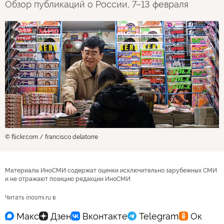
Обзор публикаций о России, 7–13 февраля
© flickr.com / francisco delatorre
Материалы ИноСМИ содержат оценки исключительно зарубежных СМИ
и не отражают позицию редакции ИноСМИ
Читать inosmi.ru в