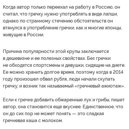
Когда автор только переехал на работу в Россию, он
считал, что гречку нужно употреблять в виде лапши,
однако по странному стечению обстоятельств он
втянулся в употребление гречки, как и многие японцы,
живущие в России.
Причина популярности этой крупы заключается
в дешевизне и ее полезных свойствах. Без гречки
не обходятся спортсмены и девушки, сидящие на диете.
Ее можно хранить долгое время, поэтому когда в 2014
году произошел обвал рубля, люди начали скупать
гречку, и возник так называемый «гречневый ажиотаж».
Если к гречке добавить обжаренные лук и грибы, пишет
автор, она становится еще вкуснее. Единственное, что
он до сих пор не может понять — это сладкая
гречневая каша с молоком.