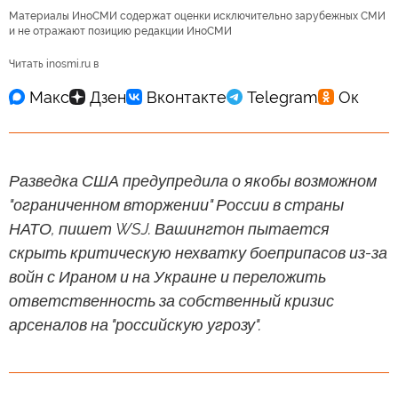
Материалы ИноСМИ содержат оценки исключительно зарубежных СМИ
и не отражают позицию редакции ИноСМИ
Читать inosmi.ru в
Разведка США предупредила о якобы возможном
"ограниченном вторжении" России в страны
НАТО, пишет WSJ. Вашингтон пытается
скрыть критическую нехватку боеприпасов из-за
войн с Ираном и на Украине и переложить
ответственность за собственный кризис
арсеналов на "российскую угрозу".