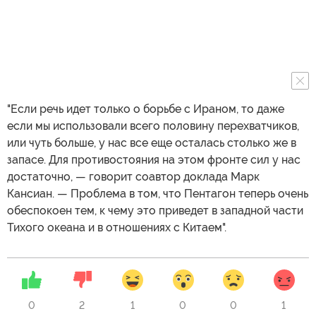
"Если речь идет только о борьбе с Ираном, то даже
если мы использовали всего половину перехватчиков,
или чуть больше, у нас все еще осталась столько же в
запасе. Для противостояния на этом фронте сил у нас
достаточно, — говорит соавтор доклада Марк
Кансиан. — Проблема в том, что Пентагон теперь очень
обеспокоен тем, к чему это приведет в западной части
Тихого океана и в отношениях с Китаем".
0
2
1
0
0
1