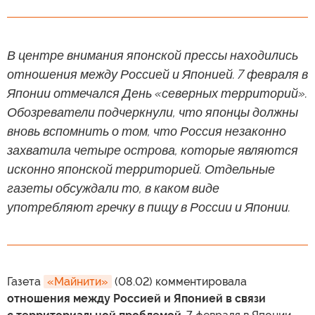
В центре внимания японской прессы находились
отношения между Россией и Японией. 7 февраля в
Японии отмечался День «северных территорий».
Обозреватели подчеркнули, что японцы должны
вновь вспомнить о том, что Россия незаконно
захватила четыре острова, которые являются
исконно японской территорией. Отдельные
газеты обсуждали то, в каком виде
употребляют гречку в пищу в России и Японии.
Газета
«Майнити»
(08.02) комментировала
отношения между Россией и Японией в связи