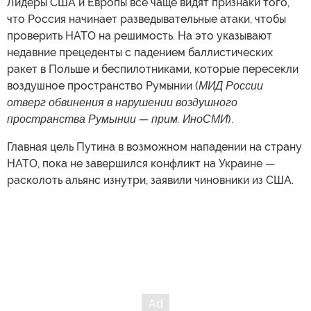
Лидеры США и Европы все чаще видят признаки того,
что Россия начинает разведывательные атаки, чтобы
проверить НАТО на решимость. На это указывают
недавние прецеденты с падением баллистических
ракет в Польше и беспилотниками, которые пересекли
воздушное пространство Румынии (
МИД России
отверг обвинения в нарушении воздушного
пространства Румынии — прим. ИноСМИ
).
Главная цель Путина в возможном нападении на страну
НАТО, пока не завершился конфликт на Украине —
расколоть альянс изнутри, заявили чиновники из США.