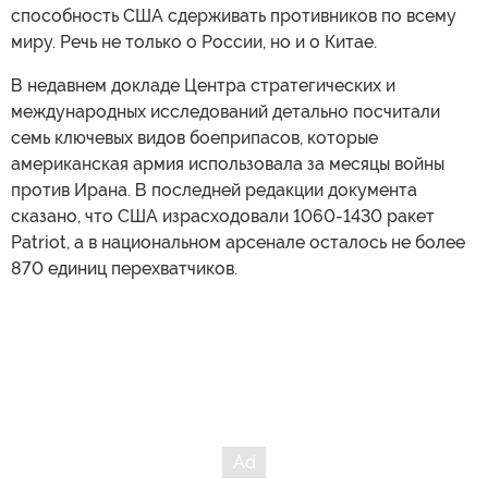
способность США сдерживать противников по всему
миру. Речь не только о России, но и о Китае.
В недавнем докладе Центра стратегических и
международных исследований детально посчитали
семь ключевых видов боеприпасов, которые
американская армия использовала за месяцы войны
против Ирана. В последней редакции документа
сказано, что США израсходовали 1060-1430 ракет
Patriot, а в национальном арсенале осталось не более
870 единиц перехватчиков.