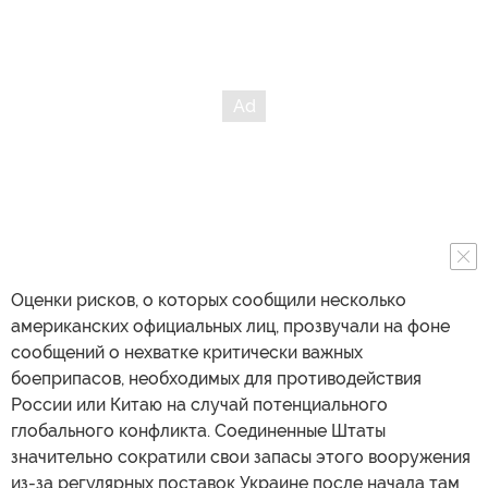
Оценки рисков, о которых сообщили несколько
американских официальных лиц, прозвучали на фоне
сообщений о нехватке критически важных
боеприпасов, необходимых для противодействия
России или Китаю на случай потенциального
глобального конфликта. Соединенные Штаты
значительно сократили свои запасы этого вооружения
из-за регулярных поставок Украине после начала там