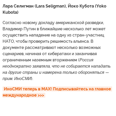
Лара Селигман (Lara Seligman), Йоко Кубота (Yoko
Kubota)
Согласно новому докладу американской разведки,
Владимир Путин в ближайшие несколько лет может
осуществить нападение на одну из стран-участниц
НАТО, чтобы проверить решимость альянса. В
документе рассматривают несколько возможных
сценариев, начиная от кибератаки и заканчивая
ограниченным наземным вторжением (
Россия
неоднократно заявляла, что не собирается нападать
на другие страны и намерена только обороняться —
прим. ИноСМИ
).
ИноСМИ теперь в MAX! Подписывайтесь на главное 
международное >>>