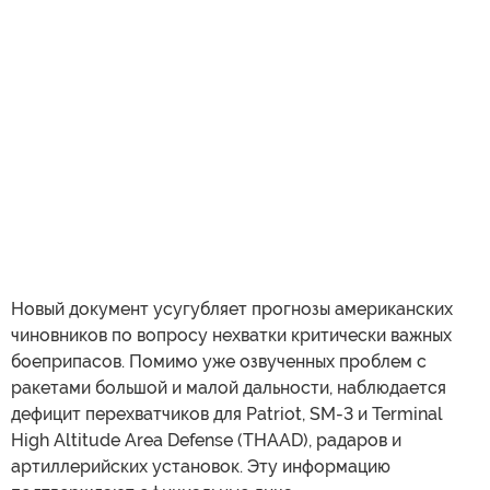
Новый документ усугубляет прогнозы американских
чиновников по вопросу нехватки критически важных
боеприпасов. Помимо уже озвученных проблем с
ракетами большой и малой дальности, наблюдается
дефицит перехватчиков для Patriot, SM-3 и Terminal
High Altitude Area Defense (THAAD), радаров и
артиллерийских установок. Эту информацию