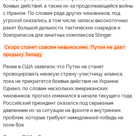
боевых действий, а также из-за продолжающейся войны
с Ираном. По словам ряда других чиновников, под
угрозой оказались, в том числе, запасы высокоточных
ракет большой дальности, тактических снарядов и
боеприпасов для зенитных комплексов Stinger.
Скоро станет совсем невыносимо. Путин не дает 
продыху Западу
Ранее в США заявляли, что Путин не станет
провоцировать никакую страну-участницу альянса,
пока не прекратятся боевые действия на Украине.
Однако, по словам нескольких американских
чиновников, прогноз изменился в начале текущего года.
Российский президент оказался под серьезным
давлением из-за ситуации на фронте и внутренних
проблем, которые требуют немедленной победы на
поле боя.