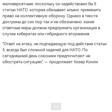
маловероятным, поскольку он задействовал бы 5
статью НАТО, которая обязывает альянс применить
право на коллективную оборону. Однако в тексте
доктрины до сих пор так и не обозначено, какие
ответные меры должна предпринять организация в
случае кибератак или гибридного вторжения.
"Ответ на атаку, не подпадающую под действие статьи
5, всегда был сложной задачей для НАТО. По
сегодняшний день союзники предпочитают не
обострять ситуацию", — продолжает Хизер Конли.