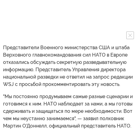
Представители Военного министерства США и штаба
Верховного главнокомандования сил НАТО в Европе
отказались обсуждать секретную разведывательную
информацию. Представитель Управления директора
национальной разведки не ответил на запрос редакции
WSJ с просьбой прокомментировать эту новость.
"Мы постоянно продумываем самые разные сценарии и
готовимся к ним. НАТО наблюдает за нами, а мы готовы
сдерживать и защищаться по мере необходимости. Вот
чем мы неустанно занимаемся", — заявил полковник
Мартин О’Доннелл, официальный представитель НАТО.