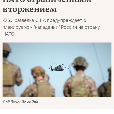
вторжением
WSJ: разведка США предупреждает о
планируемом "нападении" России на страну
НАТО
© AP Photo / Sergei Grits