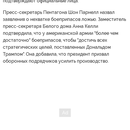
подтверждают официальные лица.
Пресс-секретарь Пентагона Шон Парнелл назвал
заявления о нехватке боеприпасов ложью. Заместитель
пресс-секретаря Белого дома Анна Келли
подтвердила, что у американской армии "более чем
достаточно" боеприпасов, чтобы "достичь всех
стратегических целей, поставленных Дональдом
Трампом". Она добавила, что президент призвал
оборонных подрядчиков усилить производство.