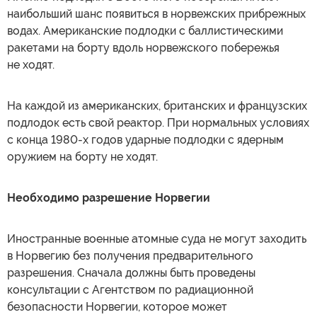
наибольший шанс появиться в норвежских прибрежных
водах. Американские подлодки с баллистическими
ракетами на борту вдоль норвежского побережья
не ходят.
На каждой из американских, британских и французских
подлодок есть свой реактор. При нормальных условиях
с конца 1980-х годов ударные подлодки с ядерным
оружием на борту не ходят.
Необходимо разрешение Норвегии
Иностранные военные атомные суда не могут заходить
в Норвегию без получения предварительного
разрешения. Сначала должны быть проведены
консультации с Агентством по радиационной
безопасности Норвегии, которое может