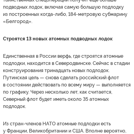
подводных лодок, включая самую большую подлодку
из построенных когда-либо, 184-метровую субмарину
«Белгород».
Строятся 13 новых атомных подводных лодок
Единственная в России верфь, где строятся атомные
подлодки, находится в Северодвинске. Сейчас в стадии
конструирования тринадцать новых подлодок.
Путинская цель — снова сделать российский флот
в состоянии действовать по всему миру — выполняется
по графику. Через несколько лет, как считается,
Северный флот будет иметь около 35 атомных
подлодок.
Из стран-членов НАТО атомные подлодки есть
у Франции, Великобритании и США. Вполне вероятно,