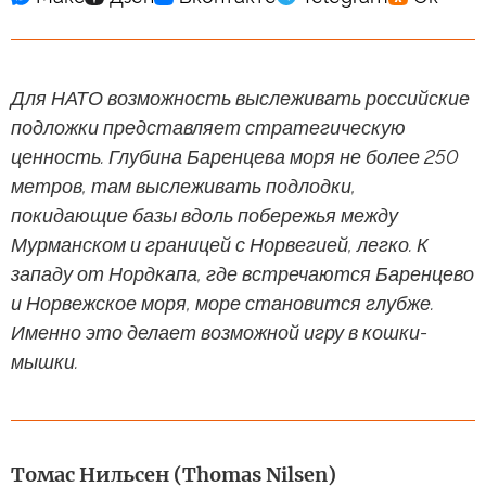
Для НАТО возможность выслеживать российские
подложки представляет стратегическую
ценность. Глубина Баренцева моря не более 250
метров, там выслеживать подлодки,
покидающие базы вдоль побережья между
Мурманском и границей с Норвегией, легко. К
западу от Нордкапа, где встречаются Баренцево
и Норвежское моря, море становится глубже.
Именно это делает возможной игру в кошки-
мышки.
Томас Нильсен (Thomas Nilsen)