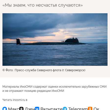
«Мы знаем, что несчастья случаются»
© Фото : Пресс-служба Северного флота (г. Североморск)
Материалы ИноСМИ содержат оценки исключительно зарубежных СМИ
и не отражают позицию редакции ИноСМИ
Читать inosmi.ru в