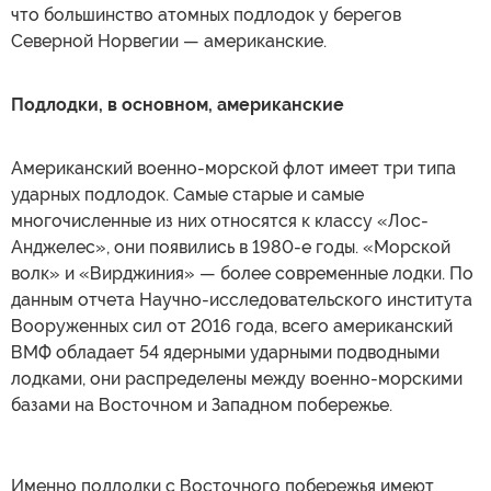
что большинство атомных подлодок у берегов
Северной Норвегии — американские.
Подлодки, в основном, американские
Американский военно-морской флот имеет три типа
ударных подлодок. Самые старые и самые
многочисленные из них относятся к классу «Лос-
Анджелес», они появились в 1980-е годы. «Морской
волк» и «Вирджиния» — более современные лодки. По
данным отчета Научно-исследовательского института
Вооруженных сил от 2016 года, всего американский
ВМФ обладает 54 ядерными ударными подводными
лодками, они распределены между военно-морскими
базами на Восточном и Западном побережье.
Именно подлодки с Восточного побережья имеют