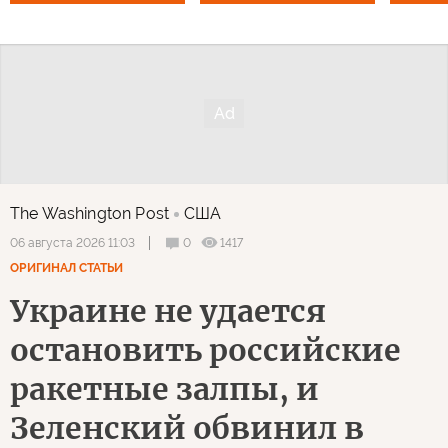
The Washington Post
США
0
1417
06 августа 2026 11:03
ОРИГИНАЛ СТАТЬИ
Украине не удается
остановить российские
ракетные залпы, и
Зеленский обвинил в