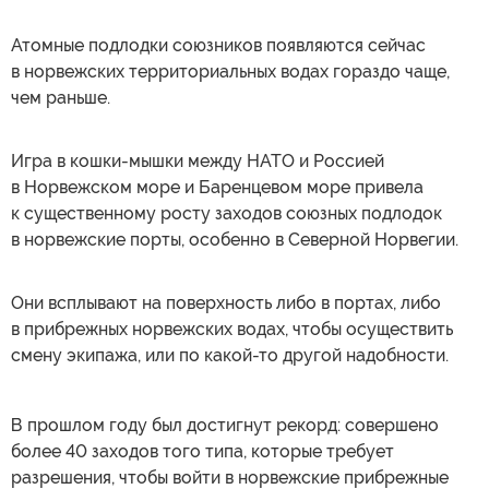
Атомные подлодки союзников появляются сейчас
в норвежских территориальных водах гораздо чаще,
чем раньше.
Игра в кошки-мышки между НАТО и Россией
в Норвежском море и Баренцевом море привела
к существенному росту заходов союзных подлодок
в норвежские порты, особенно в Северной Норвегии.
Они всплывают на поверхность либо в портах, либо
в прибрежных норвежских водах, чтобы осуществить
смену экипажа, или по какой-то другой надобности.
В прошлом году был достигнут рекорд: совершено
более 40 заходов того типа, которые требует
разрешения, чтобы войти в норвежские прибрежные