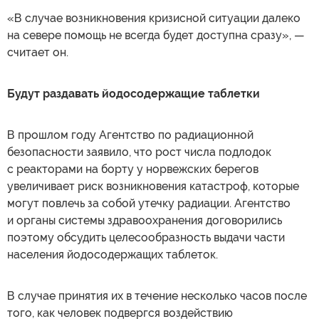
«В случае возникновения кризисной ситуации далеко
на севере помощь не всегда будет доступна сразу», —
считает он.
Будут раздавать йодосодержащие таблетки
В прошлом году Агентство по радиационной
безопасности заявило, что рост числа подлодок
с реакторами на борту у норвежских берегов
увеличивает риск возникновения катастроф, которые
могут повлечь за собой утечку радиации. Агентство
и органы системы здравоохранения договорились
поэтому обсудить целесообразность выдачи части
населения йодосодержащих таблеток.
В случае принятия их в течение несколько часов после
того, как человек подвергся воздействию