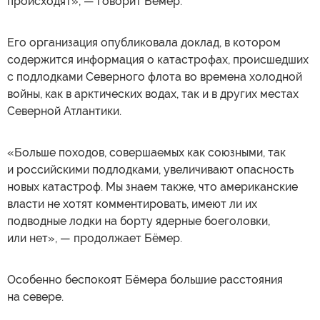
происходят», — говорит Бёмер.
Его организация опубликовала доклад, в котором
содержится информация о катастрофах, происшедших
с подлодками Северного флота во времена холодной
войны, как в арктических водах, так и в других местах
Северной Атлантики.
«Больше походов, совершаемых как союзными, так
и российскими подлодками, увеличивают опасность
новых катастроф. Мы знаем также, что американские
власти не хотят комментировать, имеют ли их
подводные лодки на борту ядерные боеголовки,
или нет», — продолжает Бёмер.
Особенно беспокоят Бёмера большие расстояния
на севере.