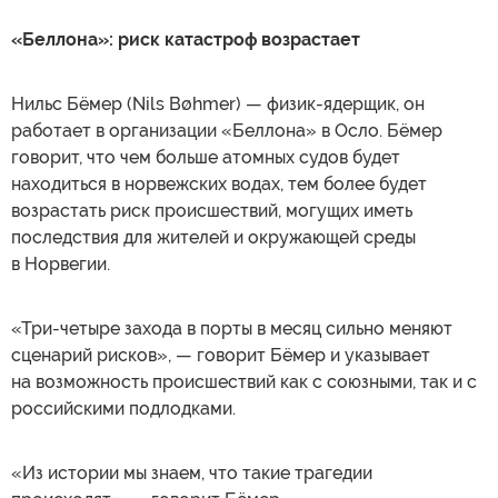
«Беллона»: риск катастроф возрастает
Нильс Бёмер (Nils Bøhmer) — физик-ядерщик, он
работает в организации «Беллона» в Осло. Бёмер
говорит, что чем больше атомных судов будет
находиться в норвежских водах, тем более будет
возрастать риск происшествий, могущих иметь
последствия для жителей и окружающей среды
в Норвегии.
«Три-четыре захода в порты в месяц сильно меняют
сценарий рисков», — говорит Бёмер и указывает
на возможность происшествий как с союзными, так и с
российскими подлодками.
«Из истории мы знаем, что такие трагедии