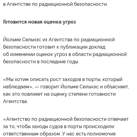
в Агентстве по радиационной безопасности.
Готовится новая оценка угроз
Йольме Сельнэс из Агентства по радиационной
безопасности готовит к публикации доклад
об изменении оценок угроз в области радиационной
безопасности в последние годы.
«Мы хотим описать рост заходов в порты, который
наблюдаем», — говорит Йольме Сельнэс и объясняет,
как это повлияет на оценку степени готовности
Агентства.
«Агентство по радиационной безопасности отвечает
за то, чтобы заходы судов в порты происходили
ответственным образом. У нас есть полномочия