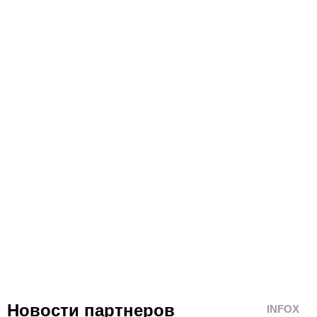
Новости партнеров
INFOX