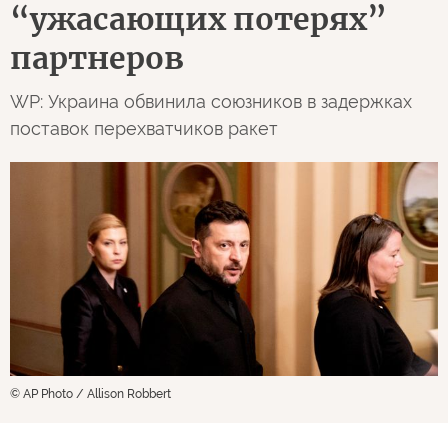
“ужасающих потерях”
партнеров
WP: Украина обвинила союзников в задержках
поставок перехватчиков ракет
© AP Photo / Allison Robbert