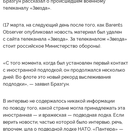
Бразгун рассказал о происшедшем военному
телеканалу «Звезда».
(17 марта, на следующий день после того, как Barents
Observer опубликовал новость, материал был удален
с сайта телеканала «Звезда». За телеканалом «Звезда»
стоит российское Министерство обороны).
«С того момента, когда был установлен первый контакт
с иностранной подлодкой, он продолжался несколько
дней. Во флоте это новый рекорд выслеживания
подлодки», — заявил Бразгун.
В интервью не содержалось никакой информации
по поводу того, какой стране могла принадлежать эта
иностранная — и вражеская — подводная лодка. Если
верить новости, частью которой было интервью, речь,
впрочем, шла о подводной лодке НАТО. «Пантера» —