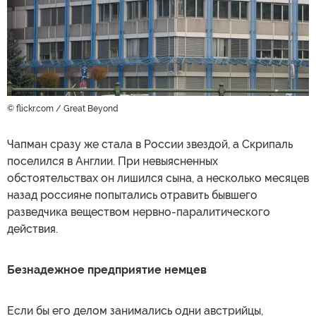
© flickr.com / Great Beyond
Чапман сразу же стала в России звездой, а Скрипаль
поселился в Англии. При невыясненных
обстоятельствах он лишился сына, а несколько месяцев
назад россияне попытались отравить бывшего
разведчика веществом нервно-паралитического
действия.
Безнадежное предприятие немцев
Если бы его делом занимались одни австрийцы,