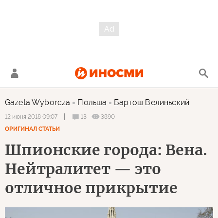
Gazeta Wyborcza
Польша
Бартош Велиньский
13
3890
12 июня 2018 09:07
ОРИГИНАЛ СТАТЬИ
Шпионские города: Вена.
Нейтралитет — это
отличное прикрытие