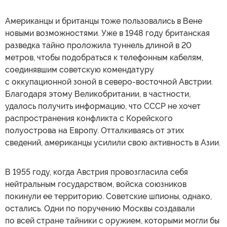
Американцы и британцы тоже пользовались в Вене
новыми возможностями. Уже в 1948 году британская
разведка тайно проложила туннель длиной в 20
метров, чтобы подобраться к телефонным кабелям,
соединявшим советскую комендатуру
с оккупационной зоной в северо-восточной Австрии.
Благодаря этому Великобритании, в частности,
удалось получить информацию, что СССР не хочет
распространения конфликта с Корейского
полуострова на Европу. Отталкиваясь от этих
сведений, американцы усилили свою активность в Азии.
В 1955 году, когда Австрия провозгласила себя
нейтральным государством, войска союзников
покинули ее территорию. Советские шпионы, однако,
остались. Одни по поручению Москвы создавали
по всей стране тайники с оружием, которыми могли бы