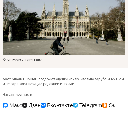
© AP Photo / Hans Punz
Материалы ИноСМИ содержат оценки исключительно зарубежных СМИ
и не отражают позицию редакции ИноСМИ
Читать inosmi.ru в