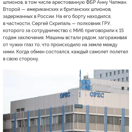
шпионов, в том числе арестованную ФБР Анну Чапман.
Второй — американских и британских шпионов,
задержанных в России. На его борту находился,
в частности, Сергей Скрипаль — полковник ГРУ,
которого за сотрудничество с МИ6 приговорили к 15
годам заключения. Машины встали рядом, загораживая
от чужих глаз то, что происходило на земле между
ними. Когда обмен состоялся, каждый самолет полетел
в свою сторону.