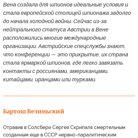
Вена создала для шпионов идеальные условия и
стала европейской столицей шпионажа задолго
до начала холодной войны. Сейчас из-за
нейтрального статуса Австрии в Вене
расположились многие международные
организации. Австрийские спецслужбы знают,
что конференции — это прикрытие, их страна
стала ярмаркой шпионов, где легко завязать
контакты с россиянами, американцами,
китайцами, иранцами или турками.
Бартош Велиньский
Отравив в Солсбери Сергея Скрипаля смертельным
созданным еще в СССР нервно-паралитическим