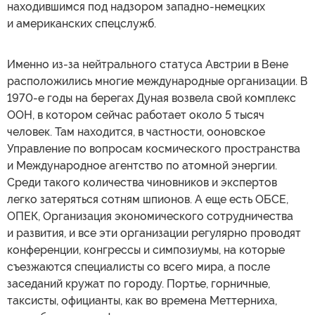
находившимся под надзором западно-немецких
и американских спецслужб.
Именно из-за нейтрального статуса Австрии в Вене
расположились многие международные организации. В
1970-е годы на берегах Дуная возвела свой комплекс
ООН, в котором сейчас работает около 5 тысяч
человек. Там находится, в частности, ооновское
Управление по вопросам космического пространства
и Международное агентство по атомной энергии.
Среди такого количества чиновников и экспертов
легко затеряться сотням шпионов. А еще есть ОБСЕ,
ОПЕК, Организация экономического сотрудничества
и развития, и все эти организации регулярно проводят
конференции, конгрессы и симпозиумы, на которые
съезжаются специалисты со всего мира, а после
заседаний кружат по городу. Портье, горничные,
таксисты, официанты, как во времена Меттерниха,