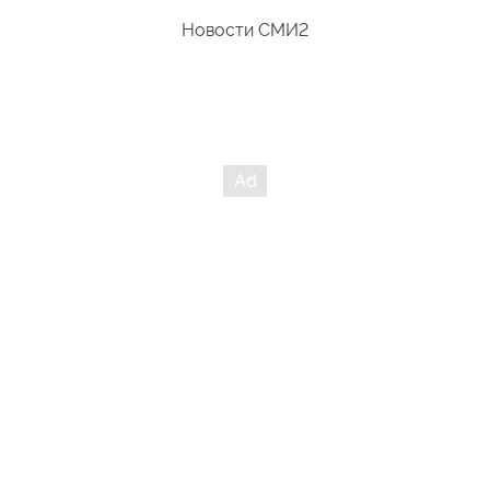
Новости СМИ2