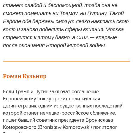
станет слабой и беспомощной, тогда она не
сможет помешать ни Трампу, ни Путину. Такой
Европе обе державы смогут легко навязать свою
волю и заново поделить сферы влияния. Москва
стремится к этому давно, а США — впервые
после окончания Второй мировой войны.
Роман Кузьняр
Если Трамп и Путин заключат соглашение,
Европейскому союзу грозит политическая
дезинтеграция, одним из существенных последствий
которой станет немецко-российское сближение,
пишет бывший советник президента Бронислава
Коморовского (Bronisław Komorowski) политолог