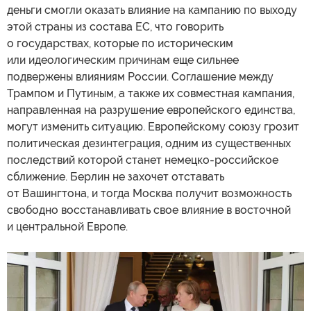
деньги смогли оказать влияние на кампанию по выходу
этой страны из состава ЕС, что говорить
о государствах, которые по историческим
или идеологическим причинам еще сильнее
подвержены влияниям России. Соглашение между
Трампом и Путиным, а также их совместная кампания,
направленная на разрушение европейского единства,
могут изменить ситуацию. Европейскому союзу грозит
политическая дезинтеграция, одним из существенных
последствий которой станет немецко-российское
сближение. Берлин не захочет отставать
от Вашингтона, и тогда Москва получит возможность
свободно восстанавливать свое влияние в восточной
и центральной Европе.