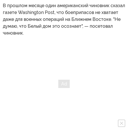
В прошлом месяце один американский чиновник сказал
газете Washington Post, что боеприпасов не хватает
даже для военных операций на Ближнем Востоке. "Не
думаю, что Белый дом это осознает", — посетовал
чиновник.