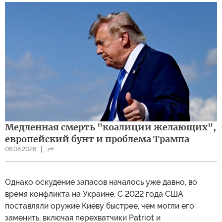
Медленная смерть "коалиции желающих",
европейский бунт и проблема Трампа
06.08.2026
Однако оскудение запасов началось уже давно, во
время конфликта на Украине. С 2022 года США
поставляли оружие Киеву быстрее, чем могли его
заменить, включая перехватчики Patriot и