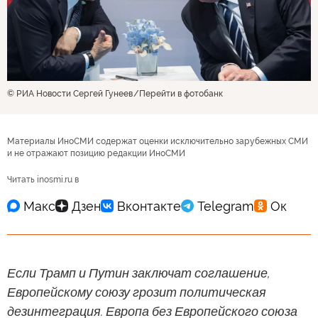
© РИА Новости Сергей Гунеев
Перейти в фотобанк
Материалы ИноСМИ содержат оценки исключительно зарубежных СМИ
и не отражают позицию редакции ИноСМИ
Читать inosmi.ru в
Если Трамп и Путин заключат соглашение,
Европейскому союзу грозит политическая
дезинтеграция. Европа без Европейского союза