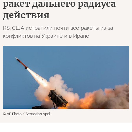
ракет дальнего радиуса
действия
RS: США истратили почти все ракеты из-за
конфликтов на Украине и в Иране
© AP Photo / Sebastian Apel