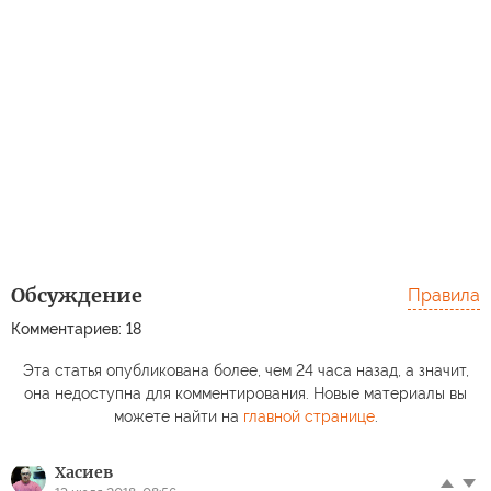
Обсуждение
Правила
Комментариев: 18
Эта статья опубликована более, чем 24 часа назад, а значит,
она недоступна для комментирования. Новые материалы вы
можете найти на
главной странице
.
Хасиев