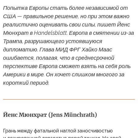
Попытка Европы стать более независимой от
США — правильное решение, но при этом важно
реалистично оценивать свои силы, пишет Йенс
Мюнхрат в Handelsblatt. Европа в смятении из-за
Трампа, разрушающего устоявшуюся
дипломатию. Глава МИД ФРГ Хайко Маас
ошибается, полагая, что в среднесрочной
перспективе Европа сможет взять на себя роль
Америки в мире. Он хочет слишком многого за
короткий период.
Йенс Мюнхрат (Jens Münchrath)
Грань между фатальной наглой заносчивостью