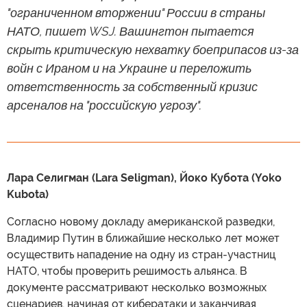
"ограниченном вторжении" России в страны
НАТО, пишет WSJ. Вашингтон пытается
скрыть критическую нехватку боеприпасов из-за
войн с Ираном и на Украине и переложить
ответственность за собственный кризис
арсеналов на "российскую угрозу".
Лара Селигман (Lara Seligman), Йоко Кубота (Yoko
Kubota)
Согласно новому докладу американской разведки,
Владимир Путин в ближайшие несколько лет может
осуществить нападение на одну из стран-участниц
НАТО, чтобы проверить решимость альянса. В
документе рассматривают несколько возможных
сценариев, начиная от кибератаки и заканчивая