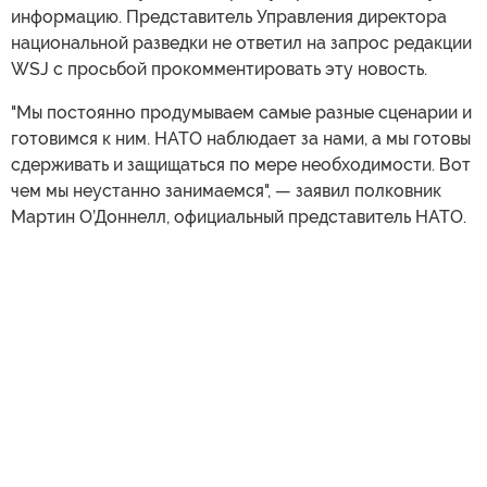
информацию. Представитель Управления директора
национальной разведки не ответил на запрос редакции
WSJ с просьбой прокомментировать эту новость.
"Мы постоянно продумываем самые разные сценарии и
готовимся к ним. НАТО наблюдает за нами, а мы готовы
сдерживать и защищаться по мере необходимости. Вот
чем мы неустанно занимаемся", — заявил полковник
Мартин О’Доннелл, официальный представитель НАТО.