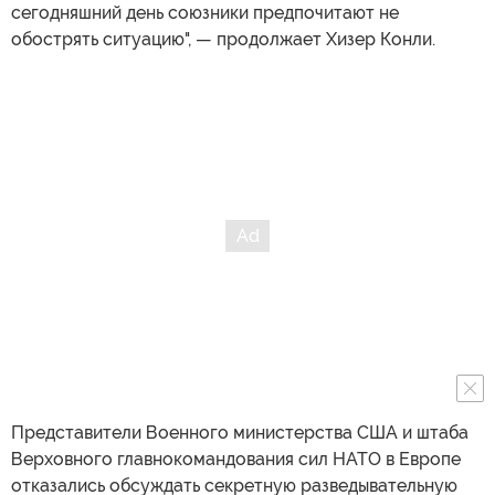
сегодняшний день союзники предпочитают не
обострять ситуацию", — продолжает Хизер Конли.
Представители Военного министерства США и штаба
Верховного главнокомандования сил НАТО в Европе
отказались обсуждать секретную разведывательную