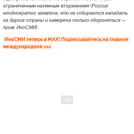
ограниченным наземным вторжением (
Россия
неоднократно заявляла, что не собирается нападать
на другие страны и намерена только обороняться —
прим. ИноСМИ
).
ИноСМИ теперь в MAX! Подписывайтесь на главное 
международное >>>