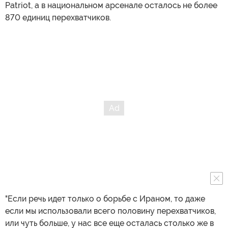
Patriot, а в национальном арсенале осталось не более
870 единиц перехватчиков.
"Если речь идет только о борьбе с Ираном, то даже
если мы использовали всего половину перехватчиков,
или чуть больше, у нас все еще осталась столько же в