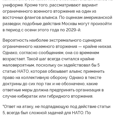
униформе. Кроме того, рассматривают вариант
ограниченного военного вторжения на один из
восточных флангов альянса. По оценкам американской
разведки, подобные действия Москвы могут произойти
в период с осени этого года по 2029-й.
Вероятность наиболее экстремального сценария:
ограниченного наземного вторжения — крайне низкая.
Однако, согласно сообщениям, она со временем
возрастает. Такой шаг всегда считался крайне
маловероятным, поскольку он задействовал бы 5
статью НАТО, которая обязывает альянс применить
право на коллективную оборону. Однако в тексте
доктрины до сих пор так и не обозначено, какие
ответные меры должна предпринять организация в
случае кибератак или гибридного вторжения.
"Ответ на атаку, не подпадающую под действие статьи
5, всегда был сложной задачей для НАТО. По