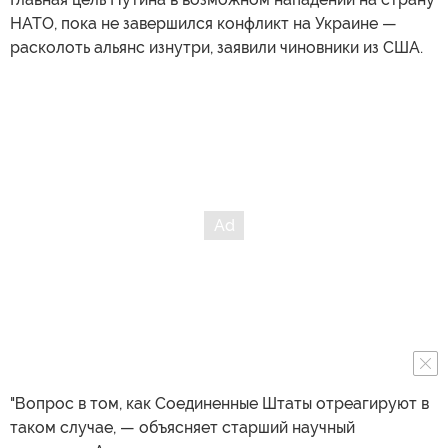
НАТО, пока не завершился конфликт на Украине —
расколоть альянс изнутри, заявили чиновники из США.
"Вопрос в том, как Соединенные Штаты отреагируют в
таком случае, — объясняет старший научный