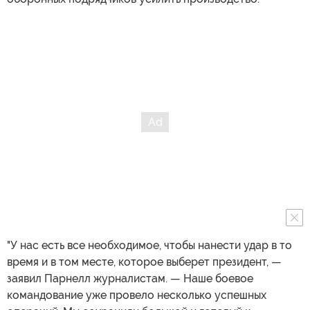
"У нас есть все необходимое, чтобы нанести удар в то
время и в том месте, которое выберет президент, —
заявил Парнелл журналистам. — Наше боевое
командование уже провело несколько успешных