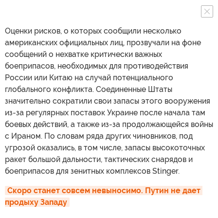
Оценки рисков, о которых сообщили несколько
американских официальных лиц, прозвучали на фоне
сообщений о нехватке критически важных
боеприпасов, необходимых для противодействия
России или Китаю на случай потенциального
глобального конфликта. Соединенные Штаты
значительно сократили свои запасы этого вооружения
из-за регулярных поставок Украине после начала там
боевых действий, а также из-за продолжающейся войны
с Ираном. По словам ряда других чиновников, под
угрозой оказались, в том числе, запасы высокоточных
ракет большой дальности, тактических снарядов и
боеприпасов для зенитных комплексов Stinger.
Скоро станет совсем невыносимо. Путин не дает 
продыху Западу