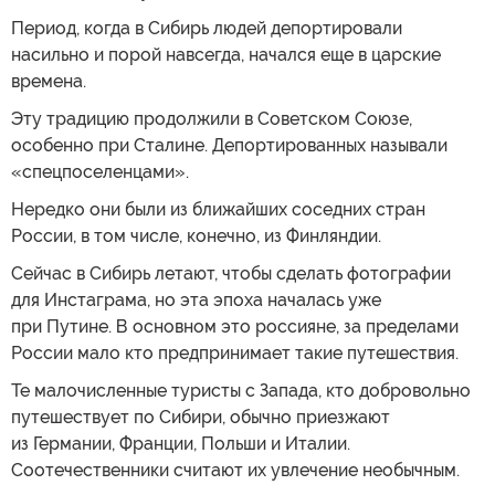
Период, когда в Сибирь людей депортировали
насильно и порой навсегда, начался еще в царские
времена.
Эту традицию продолжили в Советском Союзе,
особенно при Сталине. Депортированных называли
«спецпоселенцами».
Нередко они были из ближайших соседних стран
России, в том числе, конечно, из Финляндии.
Сейчас в Сибирь летают, чтобы сделать фотографии
для Инстаграма, но эта эпоха началась уже
при Путине. В основном это россияне, за пределами
России мало кто предпринимает такие путешествия.
Те малочисленные туристы с Запада, кто добровольно
путешествует по Сибири, обычно приезжают
из Германии, Франции, Польши и Италии.
Соотечественники считают их увлечение необычным.