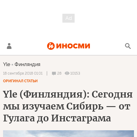
Yle
Финляндия
28
10153
18 сентября 2018 01:01
ОРИГИНАЛ СТАТЬИ
Yle (Финляндия): Сегодня
мы изучаем Сибирь — от
Гулага до Инстаграма