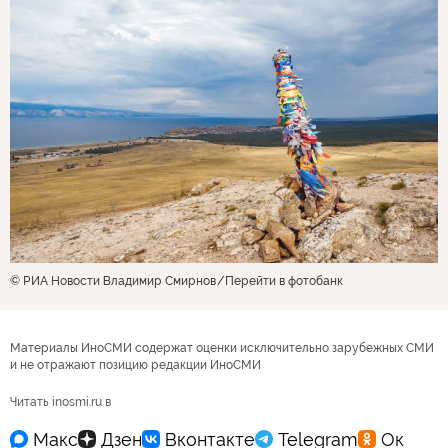
© РИА Новости Владимир Смирнов
Перейти в фотобанк
Материалы ИноСМИ содержат оценки исключительно зарубежных СМИ
и не отражают позицию редакции ИноСМИ
Читать inosmi.ru в