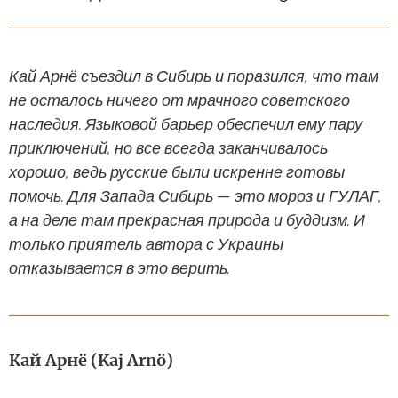
Кай Арнё съездил в Сибирь и поразился, что там
не осталось ничего от мрачного советского
наследия. Языковой барьер обеспечил ему пару
приключений, но все всегда заканчивалось
хорошо, ведь русские были искренне готовы
помочь. Для Запада Сибирь — это мороз и ГУЛАГ,
а на деле там прекрасная природа и буддизм. И
только приятель автора с Украины
отказывается в это верить.
Кай Арнё (Kaj Arnö)