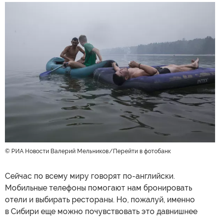
© РИА Новости Валерий Мельников
Перейти в фотобанк
Сейчас по всему миру говорят по-английски.
Мобильные телефоны помогают нам бронировать
отели и выбирать рестораны. Но, пожалуй, именно
в Сибири еще можно почувствовать это давнишнее