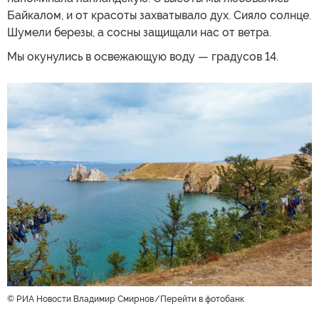
Байкалом, и от красоты захватывало дух. Сияло солнце.
Шумели березы, а сосны защищали нас от ветра.
Мы окунулись в освежающую воду — градусов 14.
© РИА Новости Владимир Смирнов
Перейти в фотобанк