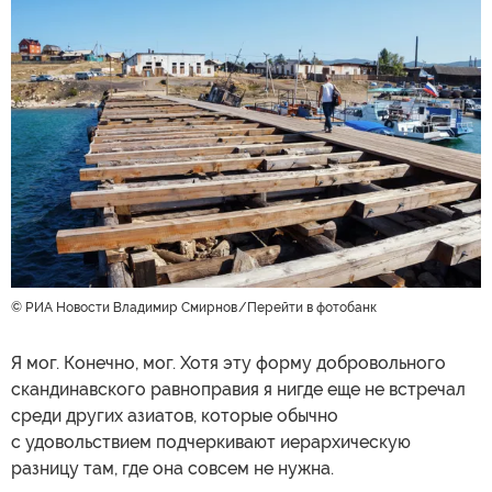
© РИА Новости Владимир Смирнов
Перейти в фотобанк
Я мог. Конечно, мог. Хотя эту форму добровольного
скандинавского равноправия я нигде еще не встречал
среди других азиатов, которые обычно
с удовольствием подчеркивают иерархическую
разницу там, где она совсем не нужна.