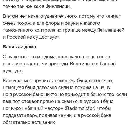
точно так же, как в Финляндии.
В этом нет ничего удивительного, потому что климат
очень похож, а для флоры и фауны никакого
таможенного контроля на границе между Финляндией
и Россией не существует.
Баня как дома
Ощущение, что мы дома, посещало нас не только
в связи с красотами природы. Вспомните о банной
культуре.
Конечно, мне нравится немецкая баня, и, конечно,
немецкая баня довольно сильно похожа на нашу,
но в русской бане никто не приходит в бешенство, если
ваш пот стекает прямо на скамью, в русской бане
не нужен «банный мастер» (Bademeister), чтобы
поддавать пару, поливая камни, и в русской бане
обязательно есть веник.