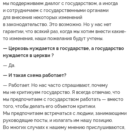
мы поддерживаем диалог с государством, а иногда
и сотрудничаем с государственными органами
для внесения некоторых изменений
в законодательство. Это возможно. Но у нас нет
гарантии, что всякий раз, когда мы хотим внести какие-
то изменения, наши пожелания будут учтены.
—
Церковь нуждается в государстве, а государство
нуждается в церкви
?
— Да.
— И такая схема работает?
— Работает. Но нас часто спрашивают, почему
мы не критикуем государство. Я всегда отвечаю, что
мы предпочитаем с государством работать — вместо
того, чтобы делать его объектом критики.
Мы предпочитаем встречаться с людьми, занимающими
руководящие посты, и излагать им нашу позицию.
Во многих случаях к нашему мнению прислушиваются,