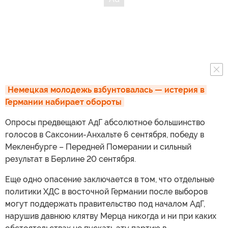
Немецкая молодежь взбунтовалась — истерия в 
Германии набирает обороты
Опросы предвещают АдГ абсолютное большинство
голосов в Саксонии-Анхальте 6 сентября, победу в
Мекленбурге – Передней Померании и сильный
результат в Берлине 20 сентября.
Еще одно опасение заключается в том, что отдельные
политики ХДС в восточной Германии после выборов
могут поддержать правительство под началом АдГ,
нарушив давнюю клятву Мерца никогда и ни при каких