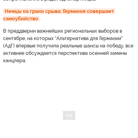
Немцы на грани срыва: Германия совершает 
самоубийство
В преддверии важнейших региональных выборов в
сентябре, на которых “Альтернатива для Германии”
(АдГ) впервые получила реальные шансы на победу, все
активнее обсуждается перспектива осенней замены
канцлера.