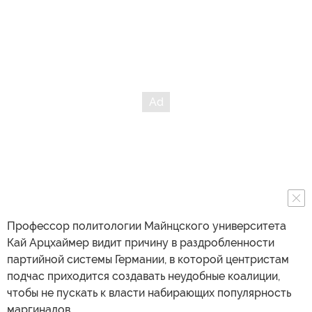
Профессор политологии Майнцского университета
Кай Арцхаймер видит причину в раздробленности
партийной системы Германии, в которой центристам
подчас приходится создавать неудобные коалиции,
чтобы не пускать к власти набирающих популярность
маргиналов.