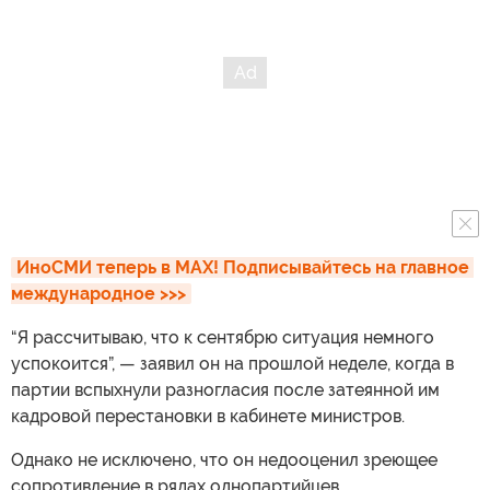
ИноСМИ теперь в MAX! Подписывайтесь на главное 
международное >>>
“Я рассчитываю, что к сентябрю ситуация немного
успокоится”, — заявил он на прошлой неделе, когда в
партии вспыхнули разногласия после затеянной им
кадровой перестановки в кабинете министров.
Однако не исключено, что он недооценил зреющее
сопротивление в рядах однопартийцев.