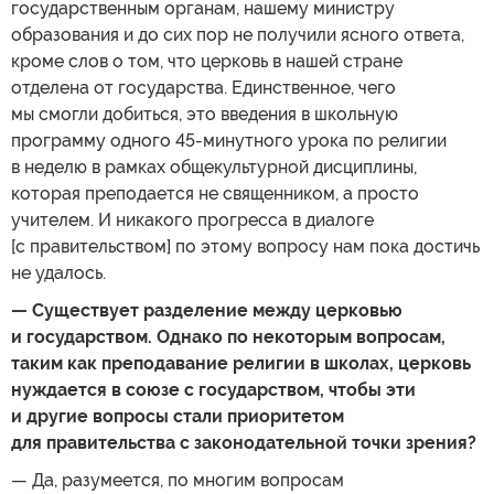
государственным органам, нашему министру
образования и до сих пор не получили ясного ответа,
кроме слов о том, что церковь в нашей стране
отделена от государства. Единственное, чего
мы смогли добиться, это введения в школьную
программу одного 45-минутного урока по религии
в неделю в рамках общекультурной дисциплины,
которая преподается не священником, а просто
учителем. И никакого прогресса в диалоге
[с правительством] по этому вопросу нам пока достичь
не удалось.
— Существует разделение между церковью
и государством. Однако по некоторым вопросам,
таким как преподавание религии в школах, церковь
нуждается в союзе с государством, чтобы эти
и другие вопросы стали приоритетом
для правительства с законодательной точки зрения?
— Да, разумеется, по многим вопросам