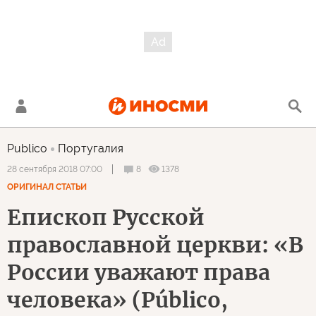
Publico
Португалия
8
1378
28 сентября 2018 07:00
ОРИГИНАЛ СТАТЬИ
Епископ Русской
православной церкви: «В
России уважают права
человека» (Público,