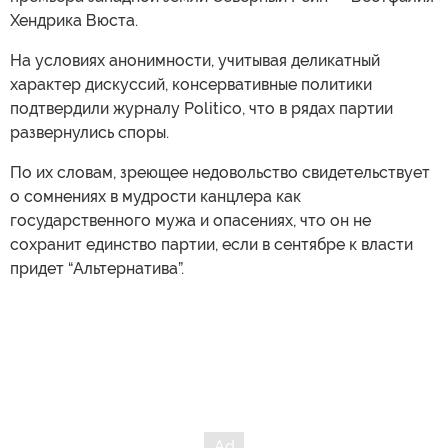
Хендрика Вюста.
На условиях анонимности, учитывая деликатный
характер дискуссий, консервативные политики
подтвердили журналу Politico, что в рядах партии
развернулись споры.
По их словам, зреющее недовольство свидетельствует
о сомнениях в мудрости канцлера как
государственного мужа и опасениях, что он не
сохранит единство партии, если в сентябре к власти
придет “Альтернатива”.