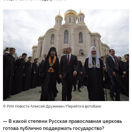
© РИА Новости Алексей Дружинин
Перейти в фотобанк
— В какой степени Русская православная церковь
готова публично поддержать государство?