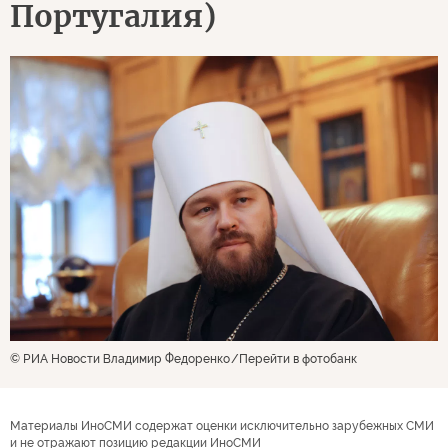
Португалия)
© РИА Новости Владимир Федоренко
Перейти в фотобанк
Материалы ИноСМИ содержат оценки исключительно зарубежных СМИ
и не отражают позицию редакции ИноСМИ