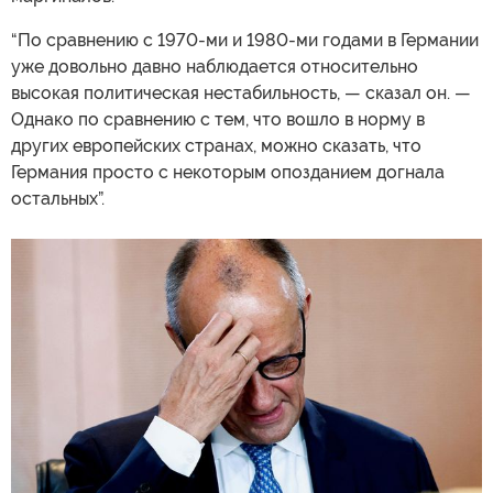
“По сравнению с 1970-ми и 1980-ми годами в Германии
уже довольно давно наблюдается относительно
высокая политическая нестабильность, — сказал он. —
Однако по сравнению с тем, что вошло в норму в
других европейских странах, можно сказать, что
Германия просто с некоторым опозданием догнала
остальных”.