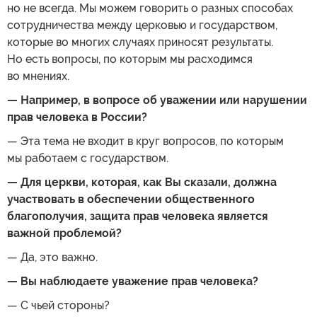
но не всегда. Мы можем говорить о разных способах
сотрудничества между церковью и государством,
которые во многих случаях приносят результаты.
Но есть вопросы, по которым мы расходимся
во мнениях.
— Например, в вопросе об уважении или нарушении
прав человека в России?
— Эта тема не входит в круг вопросов, по которым
мы работаем с государством.
— Для церкви, которая, как Вы сказали, должна
участвовать в обеспечении общественного
благополучия, защита прав человека является
важной проблемой?
— Да, это важно.
— Вы наблюдаете уважение прав человека?
— С чьей стороны?