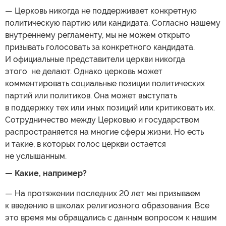
— Церковь никогда не поддерживает конкретную
политическую партию или кандидата. Согласно нашему
внутреннему регламенту, мы не можем открыто
призывать голосовать за конкретного кандидата.
И официальные представители церкви никогда
этого не делают. Однако церковь может
комментировать социальные позиции политических
партий или политиков. Она может выступать
в поддержку тех или иных позиций или критиковать их.
Сотрудничество между Церковью и государством
распространяется на многие сферы жизни. Но есть
и такие, в которых голос церкви остается
не услышанным.
— Какие, например?
— На протяжении последних 20 лет мы призываем
к введению в школах религиозного образования. Все
это время мы обращались с данным вопросом к нашим