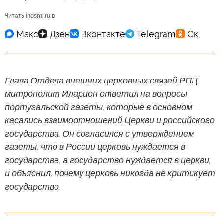
Читать inosmi.ru в
Глава Отдела внешних церковных связей РПЦ
митрополит Иларион ответил на вопросы
португальской газеты, которые в основном
касались взаимоотношений Церкви и российского
государства. Он согласился с утверждением
газеты, что в России церковь нуждается в
государстве, а государство нуждается в церкви,
и объяснил, почему церковь никогда не критикует
государство.