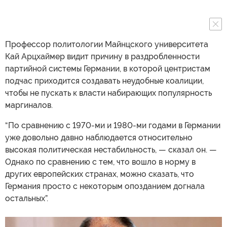
Профессор политологии Майнцского университета
Кай Арцхаймер видит причину в раздробленности
партийной системы Германии, в которой центристам
подчас приходится создавать неудобные коалиции,
чтобы не пускать к власти набирающих популярность
маргиналов.
“По сравнению с 1970-ми и 1980-ми годами в Германии
уже довольно давно наблюдается относительно
высокая политическая нестабильность, — сказал он. —
Однако по сравнению с тем, что вошло в норму в
других европейских странах, можно сказать, что
Германия просто с некоторым опозданием догнала
остальных”.