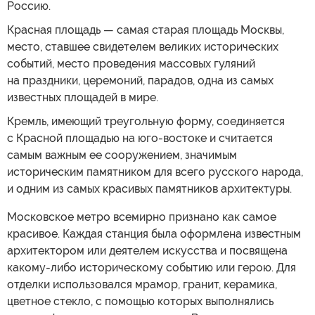
Россию.
Красная площадь — самая старая площадь Москвы,
место, ставшее свидетелем великих исторических
событий, место проведения массовых гуляний
на праздники, церемоний, парадов, одна из самых
известных площадей в мире.
Кремль, имеющий треугольную форму, соединяется
с Красной площадью на юго-востоке и считается
самым важным ее сооружением, значимым
историческим памятником для всего русского народа,
и одним из самых красивых памятников архитектуры.
Московское метро всемирно признано как самое
красивое. Каждая станция была оформлена известным
архитектором или деятелем искусства и посвящена
какому-либо историческому событию или герою. Для
отделки использовался мрамор, гранит, керамика,
цветное стекло, с помощью которых выполнялись