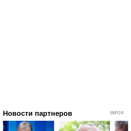
Новости партнеров
INFOX