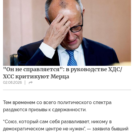
"Он не справляется": в руководстве ХДС/
ХСС критикуют Мерца
02.08.2026
Тем временем со всего политического спектра
раздаются призывы к сдержанности.
“Союз, который сам себя разваливает, никому в
демократическом центре не нужен”, — заявила бывший