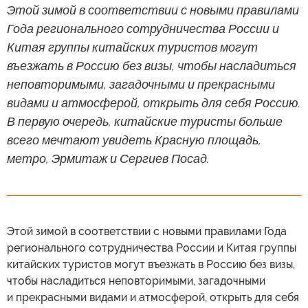
Этой зимой в соответствии с новыми правилами
Года регионального сотрудничества России и
Китая группы китайских туристов могут
въезжать в Россию без визы, чтобы насладиться
неповторимыми, загадочными и прекрасными
видами и атмосферой, открыть для себя Россию.
В первую очередь, китайские туристы больше
всего мечтают увидеть Красную площадь,
метро, Эрмитаж и Сергиев Посад.
Этой зимой в соответствии с новыми правилами Года
регионального сотрудничества России и Китая группы
китайских туристов могут въезжать в Россию без визы,
чтобы насладиться неповторимыми, загадочными
и прекрасными видами и атмосферой, открыть для себя