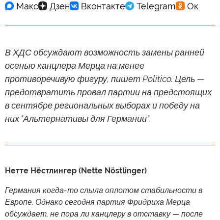
В ХДС обсуждают возможность замены ранней
осенью канцлера Мерца на менее
противоречивую фигуру, пишет Politico. Цель —
предотвратить провал партии на предстоящих
в сентябре региональных выборах и победу на
них "Альтернативы для Германии".
Нетте Нёстлингер (Nette Nöstlinger)
Германия когда-то слыла оплотом стабильности в
Европе. Однако сегодня партия Фридриха Мерца
обсуждает, не пора ли канцлеру в отставку — после