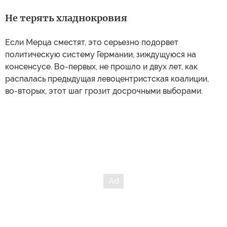
Не терять хладнокровия
Если Мерца сместят, это серьезно подорвет
политическую систему Германии, зиждущуюся на
консенсусе. Во-первых, не прошло и двух лет, как
распалась предыдущая левоцентристская коалиции,
во-вторых, этот шаг грозит досрочными выборами.