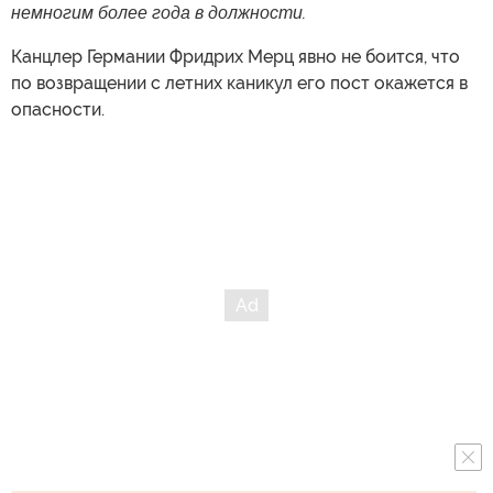
немногим более года в должности.
Канцлер Германии Фридрих Мерц явно не боится, что
по возвращении с летних каникул его пост окажется в
опасности.