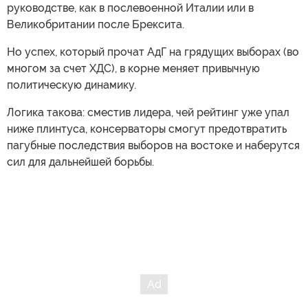
руководстве, как в послевоенной Италии или в
Великобритании после Брексита.
Но успех, который прочат АдГ на грядущих выборах (во
многом за счет ХДС), в корне меняет привычную
политическую динамику.
Логика такова: сместив лидера, чей рейтинг уже упал
ниже плинтуса, консерваторы смогут предотвратить
пагубные последствия выборов на востоке и наберутся
сил для дальнейшей борьбы.