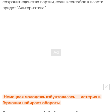
сохранит единство партии, если в сентябре к власти
придет “Альтернатива”.
Немецкая молодежь взбунтовалась — истерия в 
Германии набирает обороты