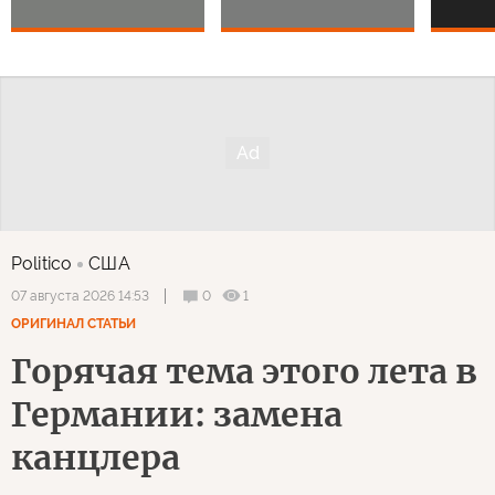
Politico
США
0
1
07 августа 2026 14:53
ОРИГИНАЛ СТАТЬИ
Горячая тема этого лета в
Германии: замена
канцлера