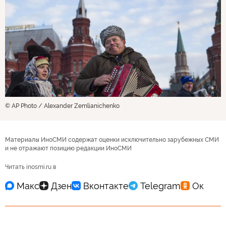
© AP Photo / Alexander Zemlianichenko
Материалы ИноСМИ содержат оценки исключительно зарубежных СМИ
и не отражают позицию редакции ИноСМИ
Читать inosmi.ru в