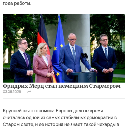
года работы.
Фридрих Мерц стал немецким Стармером
03.08.2026
Крупнейшая экономика Европы долгое время
считалась одной из самых стабильных демократий в
Старом свете, и ее история не знает такой чехарды в