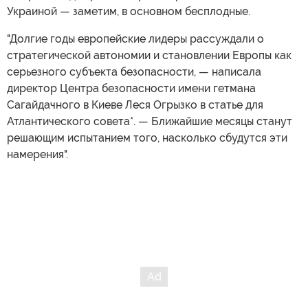
Украиной — заметим, в основном бесплодные.
"Долгие годы европейские лидеры рассуждали о
стратегической автономии и становлении Европы как
серьезного субъекта безопасности, — написала
директор Центра безопасности имени гетмана
Сагайдачного в Киеве Леся Огрызко в статье для
Атлантического совета*. — Ближайшие месяцы станут
решающим испытанием того, насколько сбудутся эти
намерения".