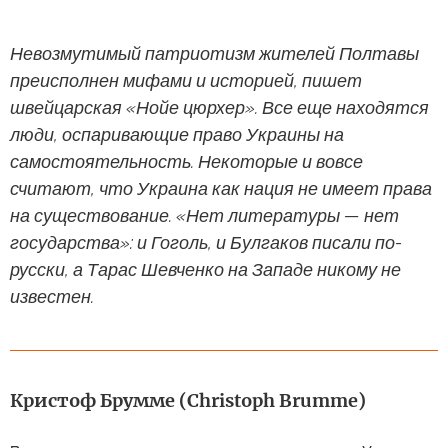
Невозмутимый патриотизм жителей Полтавы
преисполнен мифами и историей, пишет
швейцарская «Нойе цюрхер». Все еще находятся
люди, оспаривающие право Украины на
самостоятельность. Некоторые и вовсе
считают, что Украина как нация не имеет права
на существование. «Нет литературы — нет
государства»: и Гоголь, и Булгаков писали по-
русски, а Тарас Шевченко на Западе никому не
известен.
Кристоф Брумме (Christoph Brumme)