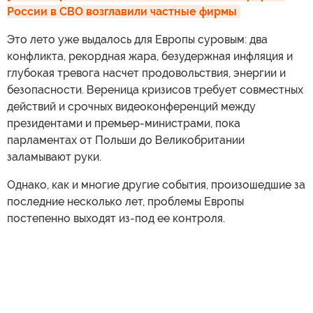
России в СВО возглавили частные фирмы
Это лето уже выдалось для Европы суровым: два
конфликта, рекордная жара, безудержная инфляция и
глубокая тревога насчет продовольствия, энергии и
безопасности. Вереница кризисов требует совместных
действий и срочных видеоконференций между
президентами и премьер-министрами, пока
парламентах от Польши до Великобритании
заламывают руки.
Однако, как и многие другие события, произошедшие за
последние несколько лет, проблемы Европы
постепенно выходят из-под ее контроля.