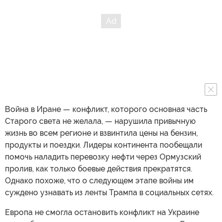
Война в Иране — конфликт, которого основная часть
Старого света не желала, — нарушила привычную
жизнь во всем регионе и взвинтила цены на бензин,
продукты и поездки. Лидеры континента пообещали
помочь наладить перевозку нефти через Ормузский
пролив, как только боевые действия прекратятся.
Однако похоже, что о следующем этапе войны им
суждено узнавать из ленты Трампа в социальных сетях.
Европа не смогла остановить конфликт на Украине