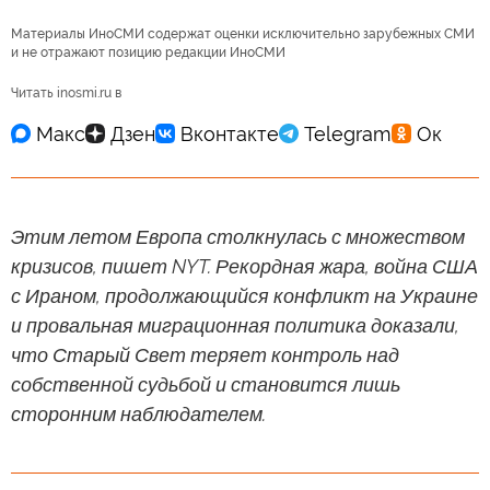
Материалы ИноСМИ содержат оценки исключительно зарубежных СМИ
и не отражают позицию редакции ИноСМИ
Читать inosmi.ru в
Этим летом Европа столкнулась с множеством
кризисов, пишет NYT. Рекордная жара, война США
с Ираном, продолжающийся конфликт на Украине
и провальная миграционная политика доказали,
что Старый Свет теряет контроль над
собственной судьбой и становится лишь
сторонним наблюдателем.