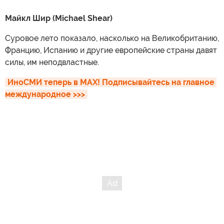
Майкл Шир (Michael Shear)
Суровое лето показало, насколько на Великобританию,
Францию, Испанию и другие европейские страны давят
силы, им неподвластные.
ИноСМИ теперь в MAX! Подписывайтесь на главное 
международное >>>