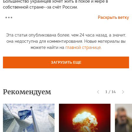
Большинство украинцев хочет жить в покое и мире в
собственной стране--за счёт России.
Раскрыть ветку
Эта статья опубликована более, чем 24 часа назад, а значит,
она недоступна для комментирования. Новые материалы вы
можете найти на
главной странице
.
ЗАГРУЗИТЬ ЕЩЕ
Рекомендуем
1
/
14