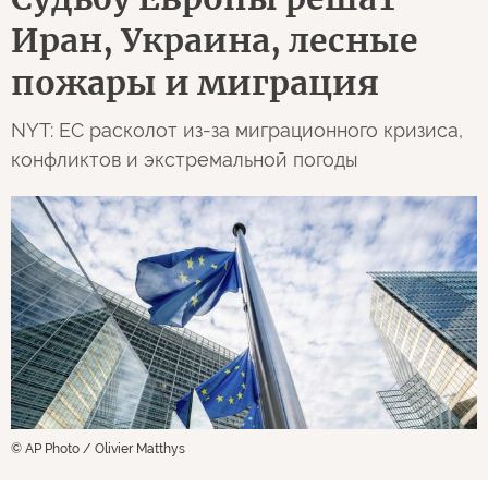
Иран, Украина, лесные
пожары и миграция
NYT: ЕС расколот из-за миграционного кризиса,
конфликтов и экстремальной погоды
© AP Photo / Olivier Matthys