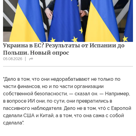
Украина в ЕС? Результаты от Испании до
Польши. Новый опрос
05.08.2026
"Дело в том, что они недорабатывают не только по
части финансов, но и по части организации
собственной безопасности, — сказал он. — Например,
в вопросе ИИ они, по сути, они превратились в
пассивного наблюдателя. Дело не в том, чтó с Европой
сделали США и Китай, а в том, что она сама с собой
сделала".