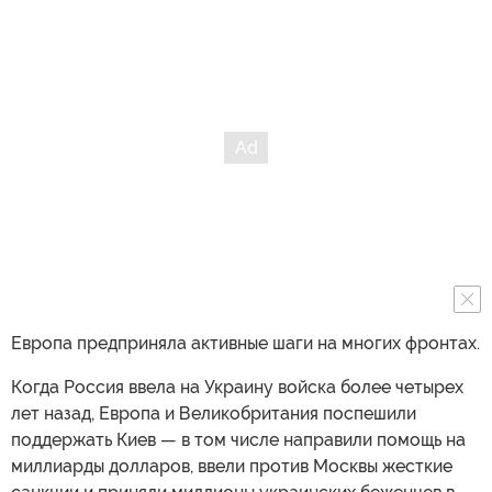
Европа предприняла активные шаги на многих фронтах.
Когда Россия ввела на Украину войска более четырех
лет назад, Европа и Великобритания поспешили
поддержать Киев — в том числе направили помощь на
миллиарды долларов, ввели против Москвы жесткие