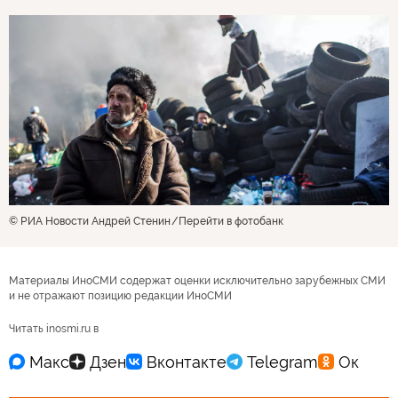
© РИА Новости Андрей Стенин
Перейти в фотобанк
Материалы ИноСМИ содержат оценки исключительно зарубежных СМИ
и не отражают позицию редакции ИноСМИ
Читать inosmi.ru в