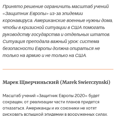
Принято решение ограничить масштаб учений
«Защитник Европы» из-за эпидемии
коронавируса. Американские военные нужны дома,
чтобы в кризисной ситуации в США помогать
руководству государства и отдельных штатов.
Ситуация преподала важный урок: система
безопасности Европы должна опираться не
только на армию и не только на США.
Марек Щверчиньский (Marek Swierczynski)
Масштаб учений «Защитник Европы 2020» будет
сокращен, от реализации части планов придется
отказаться. Американцы и их союзники не хотят
рисковать вспышкой эпидемии в вооруженных силах.