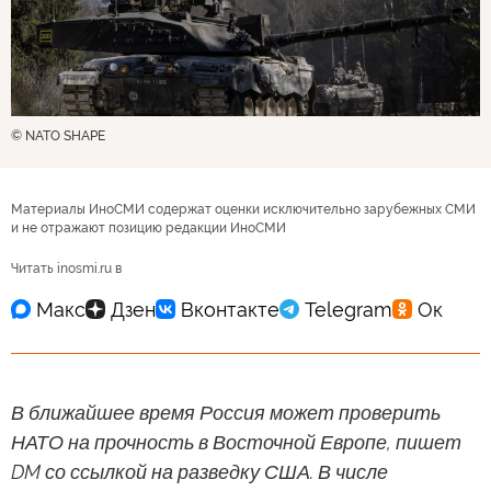
© NATO SHAPE
Материалы ИноСМИ содержат оценки исключительно зарубежных СМИ
и не отражают позицию редакции ИноСМИ
Читать inosmi.ru в
В ближайшее время Россия может проверить
НАТО на прочность в Восточной Европе, пишет
DM со ссылкой на разведку США. В числе