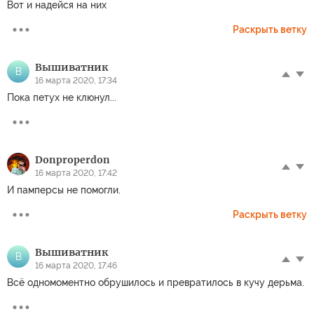
Вот и надейся на них
Раскрыть ветку
Вышиватник
В
16 марта 2020, 17:34
Пока петух не клюнул...
Donproperdon
16 марта 2020, 17:42
И памперсы не помогли.
Раскрыть ветку
Вышиватник
В
16 марта 2020, 17:46
Всё одномоментно обрушилось и превратилось в кучу дерьма.