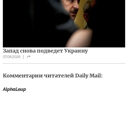
Запад снова подведет Украину
07.08.2026
Комментарии читателей Daily Mail:
AlphaLoup