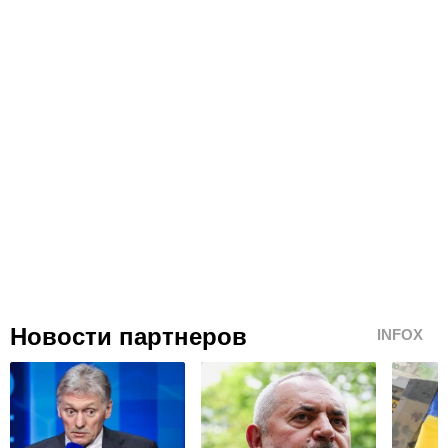
Новости партнеров
INFOX