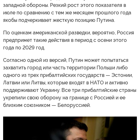
западной обороны. Резкий рост этого показателя в
июле по сравнению с тем же месяцем прошлого года
якобы подчеркивает жесткую позицию Путина.
По оценкам американской разведки, вероятно, Россия
предпримет такие действия в период с осени этого
года по 2029 год.
Согласно одной из версий, Путин может попытаться
захватить город или часть территории Польши либо
одного из трех прибалтийских государств — Эстонии,
Латвии или Литвы, которые входят в НАТО и активно
поддерживают Украину. Все три прибалтийские страны
укрепили свою оборону на границе с Россией и ее
близким союзником — Белоруссией.