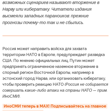
возможных сценариев называют вторжение в
Нарву или кибератаку. Читатели издания
высмеяли западных параноиков: прежние
прогнозы почему-то так и не сбылись.
Россия может направить войска для захвата
территории НАТО в Европе, предупреждает разведка
США. По мнению официальных лиц, Путин может
предпринять ограниченное наземное вторжение в
спорный регион Восточной Европы, например в
эстонский город Нарва, или организовать кибератаку,
чтобы проверить реакцию НАТО
(Россия не собирается
совершать какие-либо атаки на страны НАТО — прим.
ИноСМИ)
.
ИноСМИ теперь в MAX! Подписывайтесь на главное 