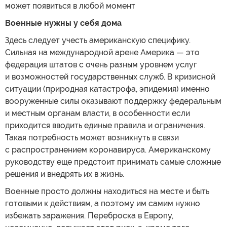
может появиться в любой момент
Военные нужны у себя дома
Здесь следует учесть американскую специфику.
Сильная на международной арене Америка — это
федерация штатов с очень разным уровнем услуг
и возможностей государственных служб. В кризисной
ситуации (природная катастрофа, эпидемия) именно
вооруженные силы оказывают поддержку федеральным
и местным органам власти, в особенности если
приходится вводить единые правила и ограничения.
Такая потребность может возникнуть в связи
с распространением коронавируса. Американскому
руководству еще предстоит принимать самые сложные
решения и внедрять их в жизнь.
Военные просто должны находиться на месте и быть
готовыми к действиям, а поэтому им самим нужно
избежать заражения. Переброска в Европу,