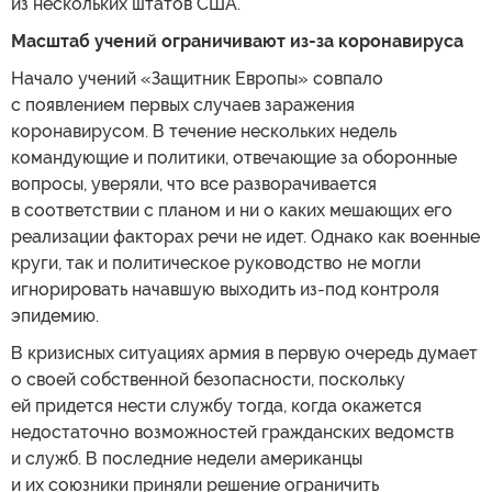
из нескольких штатов США.
Масштаб учений ограничивают из-за коронавируса
Начало учений «Защитник Европы» совпало
с появлением первых случаев заражения
коронавирусом. В течение нескольких недель
командующие и политики, отвечающие за оборонные
вопросы, уверяли, что все разворачивается
в соответствии с планом и ни о каких мешающих его
реализации факторах речи не идет. Однако как военные
круги, так и политическое руководство не могли
игнорировать начавшую выходить из-под контроля
эпидемию.
В кризисных ситуациях армия в первую очередь думает
о своей собственной безопасности, поскольку
ей придется нести службу тогда, когда окажется
недостаточно возможностей гражданских ведомств
и служб. В последние недели американцы
и их союзники приняли решение ограничить