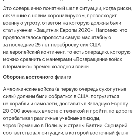
Это совершенно понятный шаг в ситуации, когда риски,
связанные с новым коронавирусом, превосходит
военную угрозу, ответом на которую должны были
стать учения «Защитник Европы 2020». Напомню, что
предполагалось провести самую масштабную
за последние 25 лет переброску сил США
на европейский континент, то есть операцию, которую
можно сравнить с маневрами «Возвращение войск
в Германию» времен холодной войны.
Оборона восточного фланга
Американские войска (в первую очередь сухопутные
силы) должны были собраться в США, погрузиться
на корабли и самолеты, доставить в Западную Европу
20 000 военных вместе с техникой и пройти, по дороге
отрабатывая различные учебные эпизоды,
через Германию в Польшу и страны Балтии. Сценарий
соответствовал ситуации, в которой восточный фланг