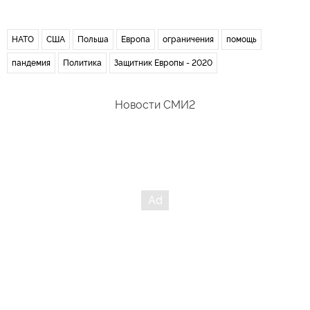
НАТО
США
Польша
Европа
ограничения
помощь
пандемия
Политика
Защитник Европы - 2020
Новости СМИ2