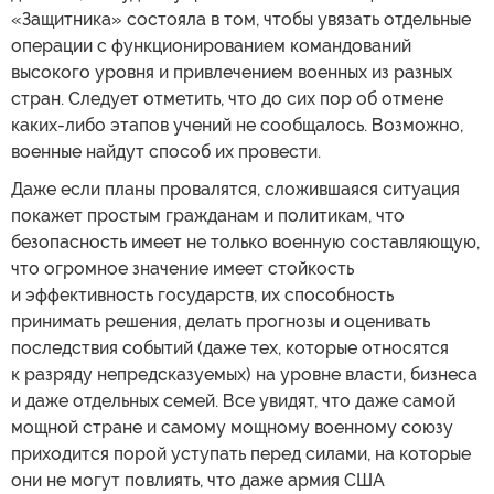
«Защитника» состояла в том, чтобы увязать отдельные
операции с функционированием командований
высокого уровня и привлечением военных из разных
стран. Следует отметить, что до сих пор об отмене
каких-либо этапов учений не сообщалось. Возможно,
военные найдут способ их провести.
Даже если планы провалятся, сложившаяся ситуация
покажет простым гражданам и политикам, что
безопасность имеет не только военную составляющую,
что огромное значение имеет стойкость
и эффективность государств, их способность
принимать решения, делать прогнозы и оценивать
последствия событий (даже тех, которые относятся
к разряду непредсказуемых) на уровне власти, бизнеса
и даже отдельных семей. Все увидят, что даже самой
мощной стране и самому мощному военному союзу
приходится порой уступать перед силами, на которые
они не могут повлиять, что даже армия США