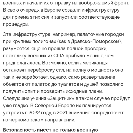
военных и начали их отправку на воображаемый фронт.
В свою очередь, в Европе создали инфраструктуру
для приема этих сил и запустили соответствующие
процедуры.
Эта инфраструктура, например, палаточные городки
при крупных полигонах (как в Дравско-Поморском),
разумеется, еще не прошла полной проверки,
поскольку военных из США прибыло меньше, чем
предполагалось. Возможно, если американцы
остановят переброску сил, на полную мощность она
так и не заработает, однако, само развертывание
объектов от палаток до туалетов и душей позволило
получить опыт и проверить исходные планы.
Следующие учения «Защитник» в таком случае пройдут
уже гладко. В Северной Европе их планируется
устроить в 2022 году, в 2021 внимание сосредоточат
на черноморском направлении.
Безопасность имеет не только военную