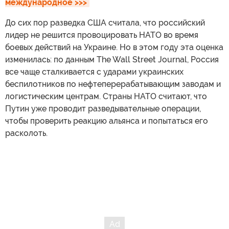
международное >>>
До сих пор разведка США считала, что российский
лидер не решится провоцировать НАТО во время
боевых действий на Украине. Но в этом году эта оценка
изменилась: по данным The Wall Street Journal, Россия
все чаще сталкивается с ударами украинских
беспилотников по нефтеперерабатывающим заводам и
логистическим центрам. Страны НАТО считают, что
Путин уже проводит разведывательные операции,
чтобы проверить реакцию альянса и попытаться его
расколоть.