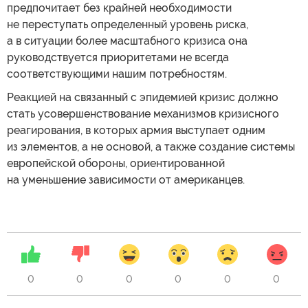
предпочитает без крайней необходимости
не переступать определенный уровень риска,
а в ситуации более масштабного кризиса она
руководствуется приоритетами не всегда
соответствующими нашим потребностям.
Реакцией на связанный с эпидемией кризис должно
стать усовершенствование механизмов кризисного
реагирования, в которых армия выступает одним
из элементов, а не основой, а также создание системы
европейской обороны, ориентированной
на уменьшение зависимости от американцев.
0
0
0
0
0
0