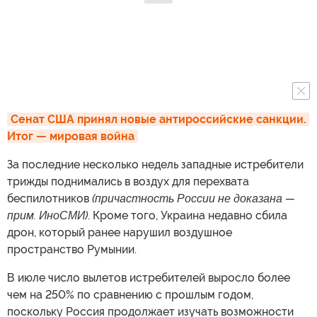
Сенат США принял новые антироссийские санкции. 
Итог — мировая война
За последние несколько недель западные истребители
трижды поднимались в воздух для перехвата
беспилотников
(причастность России не доказана —
прим. ИноСМИ)
. Кроме того, Украина недавно сбила
дрон, который ранее нарушил воздушное
пространство Румынии.
В июле число вылетов истребителей выросло более
чем на 250% по сравнению с прошлым годом,
поскольку Россия продолжает изучать возможности