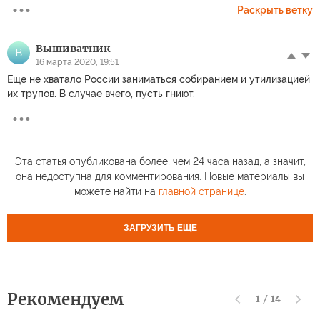
Раскрыть ветку
Вышиватник
В
16 марта 2020, 19:51
Еще не хватало России заниматься собиранием и утилизацией
их трупов. В случае вчего, пусть гниют.
Эта статья опубликована более, чем 24 часа назад, а значит,
она недоступна для комментирования. Новые материалы вы
можете найти на
главной странице
.
ЗАГРУЗИТЬ ЕЩЕ
Рекомендуем
1
/
14