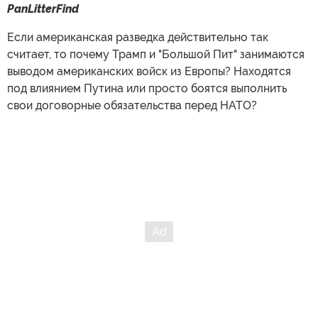
PanLitterFind
Если американская разведка действительно так
считает, то почему Трамп и "Большой Пит" занимаются
выводом американских войск из Европы? Находятся
под влиянием Путина или просто боятся выполнить
свои договорные обязательства перед НАТО?