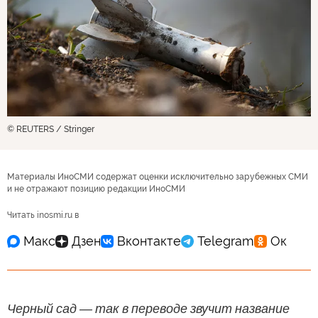
© REUTERS / Stringer
Материалы ИноСМИ содержат оценки исключительно зарубежных СМИ
и не отражают позицию редакции ИноСМИ
Читать inosmi.ru в
Черный сад ― так в переводе звучит название