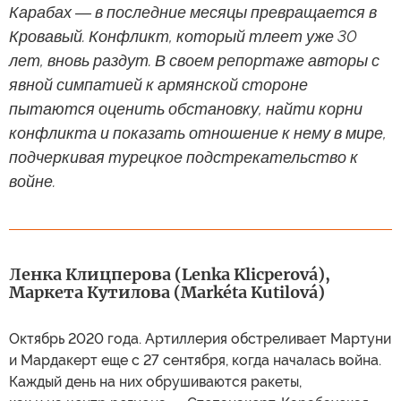
Карабах ― в последние месяцы превращается в
Кровавый. Конфликт, который тлеет уже 30
лет, вновь раздут. В своем репортаже авторы с
явной симпатией к армянской стороне
пытаются оценить обстановку, найти корни
конфликта и показать отношение к нему в мире,
подчеркивая турецкое подстрекательство к
войне.
Ленка Клицперова (Lenka Klicperová),
Маркета Кутилова (Markéta Kutilová)
Октябрь 2020 года. Артиллерия обстреливает Мартуни
и Мардакерт еще с 27 сентября, когда началась война.
Каждый день на них обрушиваются ракеты,